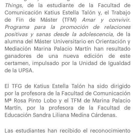
Things
, de la estudiante de la Facultad de
Comunicación Katius Estella Talón y, el Trabajo
de Fin de Máster (TFM)
Amar y convivir.
Programa para la promoción de relaciones
positivas y sanas desde la adolescencia,
de la
alumna del Máster Universitario en Orientación y
Mediación Marina Palacio Martín han resultado
ganadores de una nueva edición de este
certamen, impulsado por la Unidad de Igualdad
de la UPSA
.
El TFG de Katius Estella Talón ha sido dirigido
por la profesora de la Facultad de Comunicación
Mª Rosa Pinto Lobo y el TFM de Marina Palacio
Martín, por la profesora de la Facultad de
Educación Sandra Liliana Medina Cárdenas.
Las estudiantes han recibido el reconocimiento