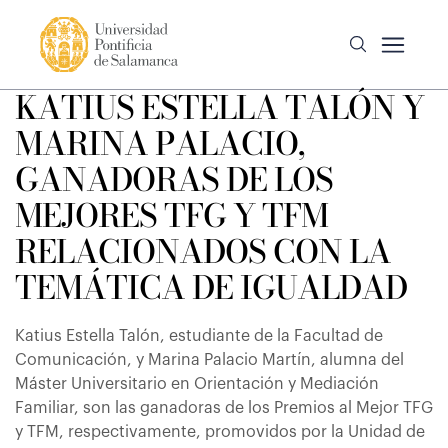
KATIUS ESTELLA TALÓN Y
MARINA PALACIO,
GANADORAS DE LOS
MEJORES TFG Y TFM
RELACIONADOS CON LA
TEMÁTICA DE IGUALDAD
Katius Estella Talón, estudiante de la Facultad de
Comunicación, y Marina Palacio Martín, alumna del
Máster Universitario en Orientación y Mediación
Familiar, son las ganadoras de los Premios al Mejor TFG
y TFM, respectivamente, promovidos por la Unidad de