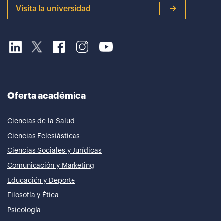
Visita la universidad
Oferta académica
Ciencias de la Salud
Ciencias Eclesiásticas
Ciencias Sociales y Jurídicas
Comunicación y Marketing
Educación y Deporte
Filosofía y Ética
Psicología