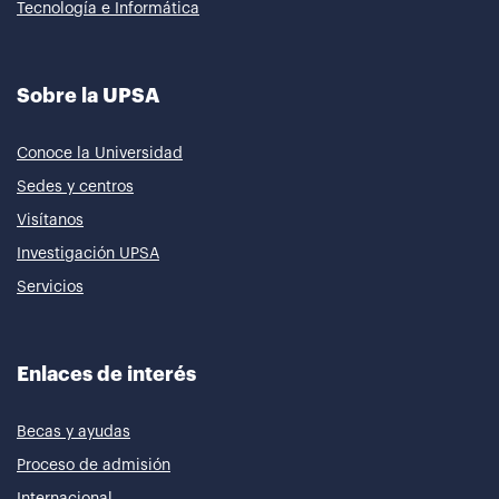
Tecnología e Informática
Sobre la UPSA
Conoce la Universidad
Sedes y centros
Visítanos
Investigación UPSA
Servicios
Enlaces de interés
Becas y ayudas
Proceso de admisión
Internacional