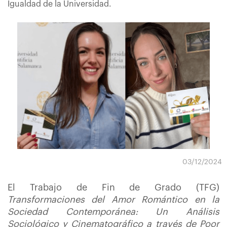
Igualdad de la Universidad.
03/12/2024
El Trabajo de Fin de Grado (TFG)
Transformaciones del Amor Romántico en la
Sociedad Contemporánea: Un Análisis
Sociológico y Cinematográfico a través de Poor