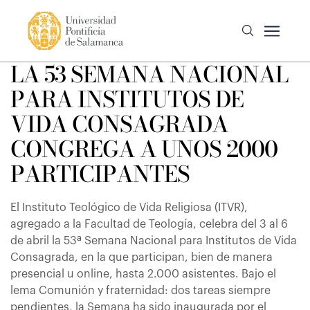
LA 53 SEMANA NACIONAL
PARA INSTITUTOS DE
VIDA CONSAGRADA
CONGREGA A UNOS 2000
PARTICIPANTES
El Instituto Teológico de Vida Religiosa (ITVR),
agregado a la Facultad de Teología, celebra del 3 al 6
de abril la 53ª Semana Nacional para Institutos de Vida
Consagrada, en la que participan, bien de manera
presencial u online, hasta 2.000 asistentes. Bajo el
lema Comunión y fraternidad: dos tareas siempre
pendientes, la Semana ha sido inaugurada por el