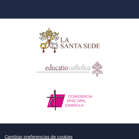
Cambiar preferencias de cookies