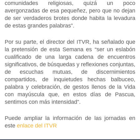
comunidades religiosas, quizá un poco
avergonzadas de esa pequeñez, pero que no dejan
de ser verdaderos brotes donde habita la levadura
de estas grandes palabras”.
Por su parte, el director del ITVR, ha señalado que
la pretensión de esta Semana es “ser un eslabón
cualificado de una larga cadena de encuentros
significativos, de búsquedas y reflexiones conjuntas,
de escuchas mutuas, de discernimientos
compartidos, de inquietudes hechas balbuceo,
palabra y celebración, de gestos llenos de la Vida
con mayúscula que, en estos días de Pascua,
sentimos con más intensidad”.
Puede ampliar la información de las jornadas en
este
enlace del ITVR