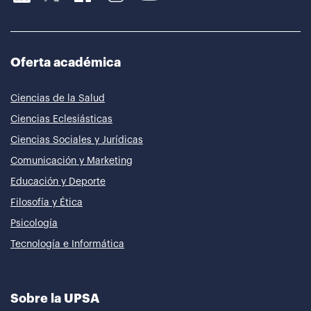
Oferta académica
Ciencias de la Salud
Ciencias Eclesiásticas
Ciencias Sociales y Jurídicas
Comunicación y Marketing
Educación y Deporte
Filosofía y Ética
Psicología
Tecnología e Informática
Sobre la UPSA