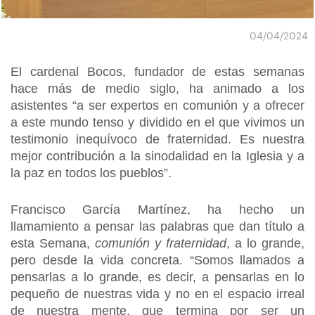
04/04/2024
El cardenal Bocos, fundador de estas semanas
hace más de medio siglo, ha animado a los
asistentes “a ser expertos en comunión y a ofrecer
a este mundo tenso y dividido en el que vivimos un
testimonio inequívoco de fraternidad. Es nuestra
mejor contribución a la sinodalidad en la Iglesia y a
la paz en todos los pueblos”.
Francisco García Martínez, ha hecho un
llamamiento a pensar las palabras que dan título a
esta Semana,
comunión y fraternidad
, a lo grande,
pero desde la vida concreta. “Somos llamados a
pensarlas a lo grande, es decir, a pensarlas en lo
pequeño de nuestras vida y no en el espacio irreal
de nuestra mente, que termina por ser un