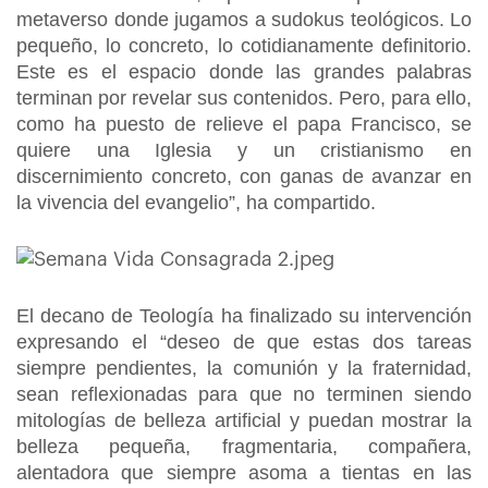
metaverso donde jugamos a sudokus teológicos. Lo
pequeño, lo concreto, lo cotidianamente definitorio.
Este es el espacio donde las grandes palabras
terminan por revelar sus contenidos. Pero, para ello,
como ha puesto de relieve el papa Francisco, se
quiere una Iglesia y un cristianismo en
discernimiento concreto, con ganas de avanzar en
la vivencia del evangelio”, ha compartido.
El decano de Teología ha finalizado su intervención
expresando el “deseo de que estas dos tareas
siempre pendientes, la comunión y la fraternidad,
sean reflexionadas para que no terminen siendo
mitologías de belleza artificial y puedan mostrar la
belleza pequeña, fragmentaria, compañera,
alentadora que siempre asoma a tientas en las