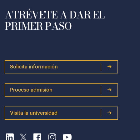
ATRÉVETE A DAR EL
PRIMER PASO
Solicita información
Proceso admisión
Visita la universidad