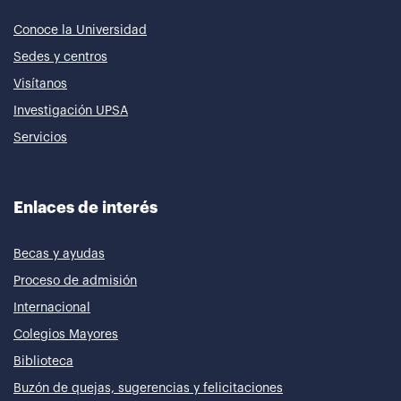
Conoce la Universidad
Sedes y centros
Visítanos
Investigación UPSA
Servicios
Enlaces de interés
Becas y ayudas
Proceso de admisión
Internacional
Colegios Mayores
Biblioteca
Buzón de quejas, sugerencias y felicitaciones