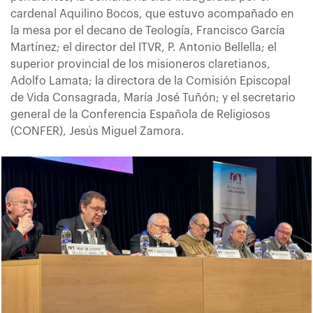
cardenal Aquilino Bocos, que estuvo acompañado en
la mesa por el decano de Teología, Francisco García
Martínez; el director del ITVR, P. Antonio Bellella; el
superior provincial de los misioneros claretianos,
Adolfo Lamata; la directora de la Comisión Episcopal
de Vida Consagrada, María José Tuñón; y el secretario
general de la Conferencia Española de Religiosos
(CONFER), Jesús Miguel Zamora.