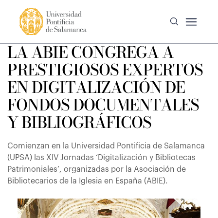
LA ABIE CONGREGA A
PRESTIGIOSOS EXPERTOS
EN DIGITALIZACIÓN DE
FONDOS DOCUMENTALES
Y BIBLIOGRÁFICOS
Comienzan en la Universidad Pontificia de Salamanca
(UPSA) las XIV Jornadas ‘Digitalización y Bibliotecas
Patrimoniales’, organizadas por la Asociación de
Bibliotecarios de la Iglesia en España (ABIE).