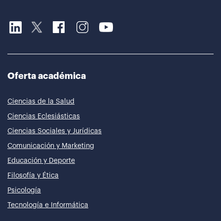
Oferta académica
Ciencias de la Salud
Ciencias Eclesiásticas
Ciencias Sociales y Jurídicas
Comunicación y Marketing
Educación y Deporte
Filosofía y Ética
Psicología
Tecnología e Informática