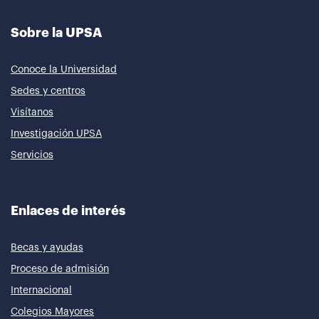
Sobre la UPSA
Conoce la Universidad
Sedes y centros
Visítanos
Investigación UPSA
Servicios
Enlaces de interés
Becas y ayudas
Proceso de admisión
Internacional
Colegios Mayores