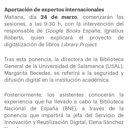
Aportación de expertos internacionales
Mañana, día
24 de marzo
, comenzarán las
sesiones, a las 9:30 h, con la intervención del
responsable de
Google Books
España, Ignatius
Roberts, quien explicará el proyecto de
digitalización de libros
Library Project
.
Tras esta ponencia, la directora de la Biblioteca
General de la Universidad de Salamanca (USAL),
Margarita Becedas, se referirá a la seguridad y
difusión digital en la institución académica.
Posteriormente, los asistentes conocerán la
experiencia que ha llevado a cabo la Biblioteca
Nacional de España (BNE), a través de la
ponencia que impartirá la jefa del Servicio de
Innovación y Reutilización Digital, Elena Sánchez