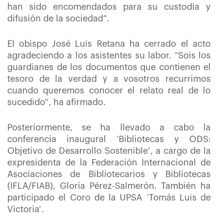
han sido encomendados para su custodia y
difusión de la sociedad”.
El obispo José Luis Retana ha cerrado el acto
agradeciendo a los asistentes su labor. “Sois los
guardianes de los documentos que contienen el
tesoro de la verdad y a vosotros recurrimos
cuando queremos conocer el relato real de lo
sucedido”, ha afirmado.
Posteriormente, se ha llevado a cabo la
conferencia inaugural ‘Bibliotecas y ODS:
Objetivo de Desarrollo Sostenible’, a cargo de la
expresidenta de la Federación Internacional de
Asociaciones de Bibliotecarios y Bibliotecas
(IFLA/FIAB), Gloria Pérez-Salmerón. También ha
participado el Coro de la UPSA ‘Tomás Luis de
Victoria’.