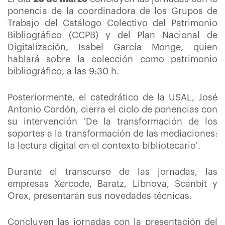
ponencia de la coordinadora de los Grupos de
Trabajo del Catálogo Colectivo del Patrimonio
Bibliográfico (CCPB) y del Plan Nacional de
Digitalización, Isabel García Monge, quien
hablará sobre la colección como patrimonio
bibliográfico, a las 9:30 h.
Posteriormente, el catedrático de la USAL, José
Antonio Cordón, cierra el ciclo de ponencias con
su intervención ‘De la transformación de los
soportes a la transformación de las mediaciones:
la lectura digital en el contexto bibliotecario’.
Durante el transcurso de las jornadas, las
empresas Xercode, Baratz, Libnova, Scanbit y
Orex, presentarán sus novedades técnicas.
Concluyen las jornadas con la presentación del