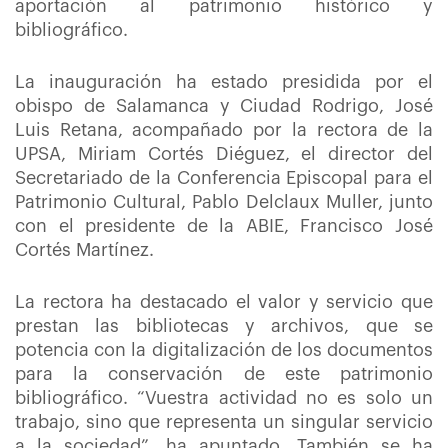
aportación al patrimonio histórico y
bibliográfico.
La inauguración ha estado presidida por el
obispo de Salamanca y Ciudad Rodrigo, José
Luis Retana, acompañado por la rectora de la
UPSA, Miriam Cortés Diéguez, el director del
Secretariado de la Conferencia Episcopal para el
Patrimonio Cultural, Pablo Delclaux Muller, junto
con el presidente de la ABIE, Francisco José
Cortés Martínez.
La rectora ha destacado el valor y servicio que
prestan las bibliotecas y archivos, que se
potencia con la digitalización de los documentos
para la conservación de este patrimonio
bibliográfico. “Vuestra actividad no es solo un
trabajo, sino que representa un singular servicio
a la sociedad”, ha apuntado. También se ha