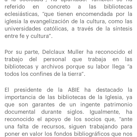
referido en concreto a las bibliotecas
eclesiásticas, “que tienen encomendada por la
iglesia la evangelización de la cultura, como las
universidades católicas, a través de la síntesis
entre fe y cultura”.
Por su parte, Delclaux Muller ha reconocido el
trabajo del personal que trabaja en las
bibliotecas y archivos porque su labor llega “a
todos los confines de la tierra”.
El presidente de la ABIE ha destacado la
importancia de las bibliotecas de la Iglesia, ya
que son garantes de un ingente patrimonio
documental durante siglos. Igualmente, ha
reconocido el apoyo de los socios que, “ante
una falta de recursos, siguen trabajando para
poner en valor los fondos bibliográficos que nos