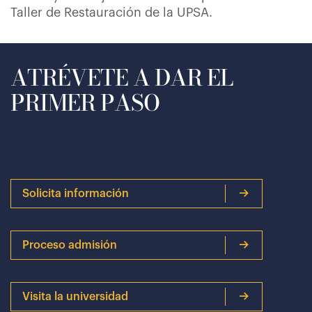
Taller de Restauración de la UPSA.
ATRÉVETE A DAR EL
PRIMER PASO
Solicita información
Proceso admisión
Visita la universidad