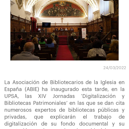
24/03/2022
La Asociación de Bibliotecarios de la Iglesia en
España (ABIE) ha inaugurado esta tarde, en la
UPSA, las XIV Jornadas ‘Digitalización y
Bibliotecas Patrimoniales’ en las que se dan cita
numerosos expertos de bibliotecas públicas y
privadas, que explicarán el trabajo de
digitalización de su fondo documental y su