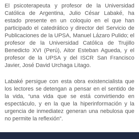
El psicoterapeuta y profesor de la Universidad
Católica de Argentina, Julio César Labaké, ha
estado presente en un coloquio en el que han
participado el catedrático y director del Servicio de
Publicaciones de la UPSA, Manuel Lázaro Pulido; el
profesor de la Universidad Católica de Trujillo
Benedicto XVI (Perú), Aitor Esteban Agueda, y el
profesor de la UPSA y del ISCR San Francisco
Javier, José David Urchaga Litago.
Labaké persigue con esta obra existencialista que
los lectores se detengan a pensar en el sentido de
la vida, “una vida que se está convirtiendo en
espectáculo, y en la que la hiperinformación y la
urgencia de inmediatez generan una nebulosa que
no permite la reflexión”.