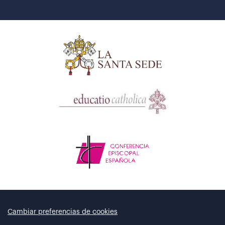
Cambiar preferencias de cookies