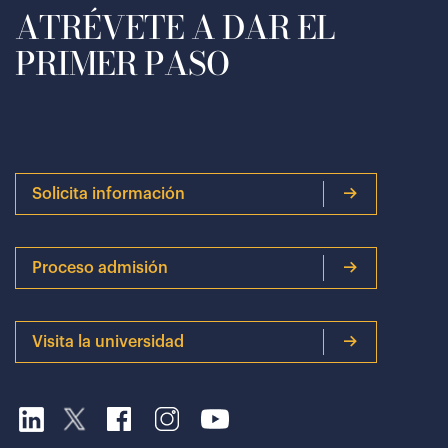
ATRÉVETE A DAR EL
PRIMER PASO
Solicita información
Proceso admisión
Visita la universidad