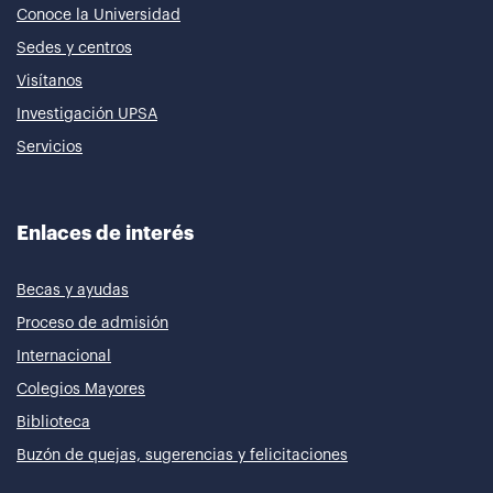
Conoce la Universidad
Sedes y centros
Visítanos
Investigación UPSA
Servicios
Enlaces de interés
Becas y ayudas
Proceso de admisión
Internacional
Colegios Mayores
Biblioteca
Buzón de quejas, sugerencias y felicitaciones