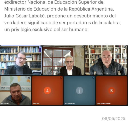
exdirector Nacional de Educación Superior del
Ministerio de Educación de la República Argentina,
Julio César Labaké, propone un descubrimiento del
verdadero significado de ser portadores de la palabra,
un privilegio exclusivo del ser humano.
08/05/2025