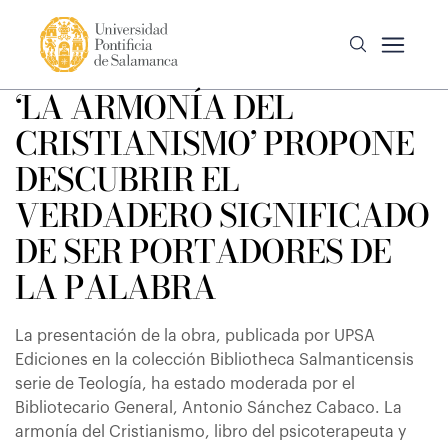
‘LA ARMONÍA DEL
CRISTIANISMO’ PROPONE
DESCUBRIR EL
VERDADERO SIGNIFICADO
DE SER PORTADORES DE
LA PALABRA
La presentación de la obra, publicada por UPSA
Ediciones en la colección Bibliotheca Salmanticensis
serie de Teología, ha estado moderada por el
Bibliotecario General, Antonio Sánchez Cabaco. La
armonía del Cristianismo, libro del psicoterapeuta y