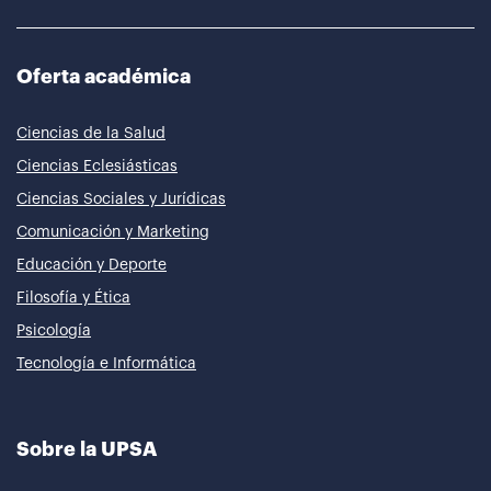
Oferta académica
Ciencias de la Salud
Ciencias Eclesiásticas
Ciencias Sociales y Jurídicas
Comunicación y Marketing
Educación y Deporte
Filosofía y Ética
Psicología
Tecnología e Informática
Sobre la UPSA