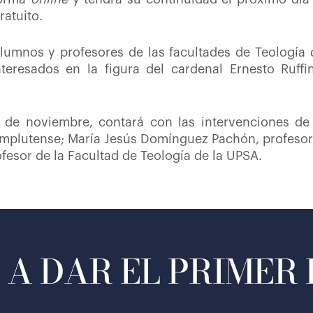
ratuito.
lumnos y profesores de las facultades de Teología 
nteresados en la figura del cardenal Ernesto Ruffi
 de noviembre, contará con las intervenciones de 
omplutense; María Jesús Domínguez Pachón, profesora
esor de la Facultad de Teología de la UPSA.
A DAR EL PRIMER