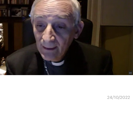
24/10/2022