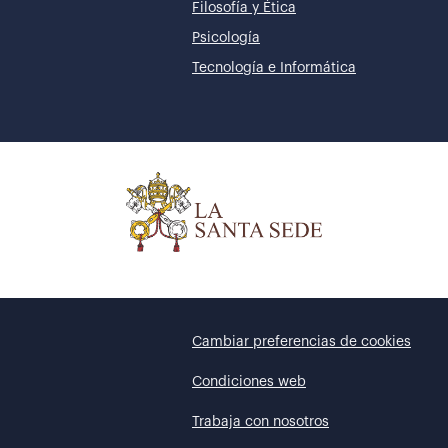
Filosofía y Ética
Psicología
Tecnología e Informática
Cambiar preferencias de cookies
Condiciones web
Trabaja con nosotros