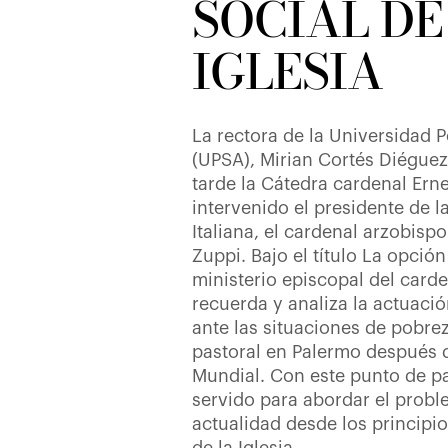
SOCIAL DE
IGLESIA
La rectora de la Universidad 
(UPSA), Mirian Cortés Diéguez
tarde la Cátedra cardenal Erne
intervenido el presidente de 
Italiana, el cardenal arzobisp
Zuppi. Bajo el título La opción
ministerio episcopal del carde
recuerda y analiza la actuació
ante las situaciones de pobre
pastoral en Palermo después 
Mundial. Con este punto de pa
servido para abordar el probl
actualidad desde los principio