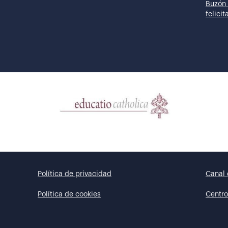
Buzón 
felici
Política de privacidad
Canal 
Política de cookies
Centro