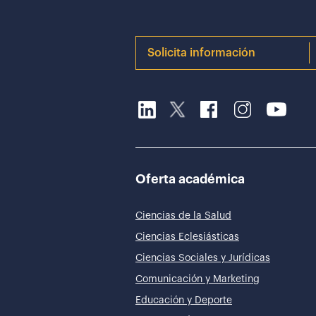
Solicita información
Oferta académica
Ciencias de la Salud
Ciencias Eclesiásticas
Ciencias Sociales y Jurídicas
Comunicación y Marketing
Educación y Deporte