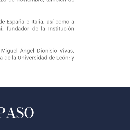
de España e Italia, así como a
ni, fundador de la Institución
Miguel Ángel Dionisio Vivas,
 de la Universidad de León; y
 PASO