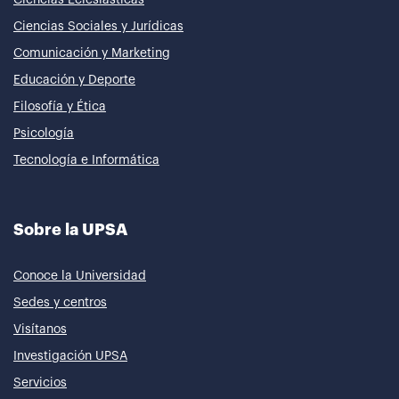
Ciencias Sociales y Jurídicas
Comunicación y Marketing
Educación y Deporte
Filosofía y Ética
Psicología
Tecnología e Informática
Sobre la UPSA
Conoce la Universidad
Sedes y centros
Visítanos
Investigación UPSA
Servicios