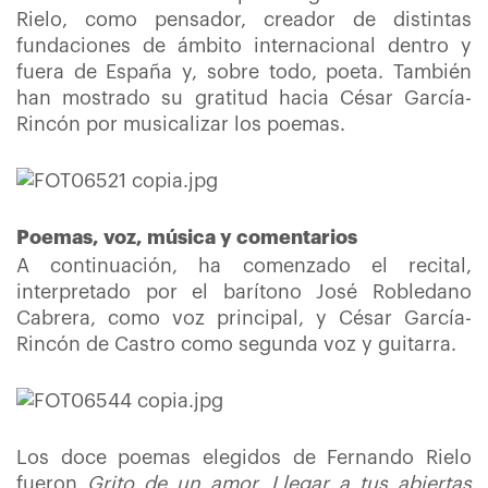
Rielo, como pensador, creador de distintas
fundaciones de ámbito internacional dentro y
fuera de España y, sobre todo, poeta. También
han mostrado su gratitud hacia César García-
Rincón por musicalizar los poemas.
Poemas, voz, música y comentarios
A continuación, ha comenzado el recital,
interpretado por el barítono José Robledano
Cabrera, como voz principal, y César García-
Rincón de Castro como segunda voz y guitarra.
Los doce poemas elegidos de Fernando Rielo
fueron
Grito de un amor, Llegar a tus abiertas