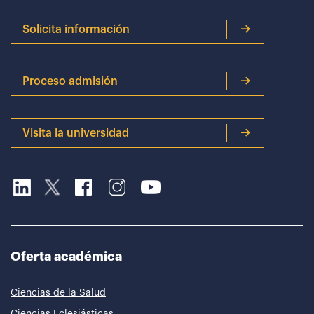
Solicita información
Proceso admisión
Visita la universidad
Oferta académica
Ciencias de la Salud
Ciencias Eclesiásticas