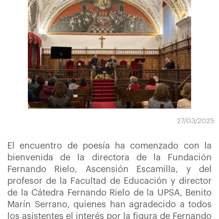
27/03/2025
El encuentro de poesía ha comenzado con la
bienvenida de la directora de la Fundación
Fernando Rielo, Ascensión Escamilla, y del
profesor de la Facultad de Educación y director
de la Cátedra Fernando Rielo de la UPSA, Benito
Marín Serrano, quienes han agradecido a todos
los asistentes el interés por la figura de Fernando