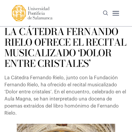
LA CÁTEDRA FERNANDO
RIELO OFRECE EL RECITAL
MUSICALIZADO ‘DOLOR
ENTRE CRISTALES’
La Cátedra Fernando Rielo, junto con la Fundación
Fernando Rielo, ha ofrecido el recital musicalizado
‘Dolor entre cristales’. En el encuentro, celebrado en el
Aula Magna, se han interpretado una docena de
poemas extraídos del libro homónimo de Fernando
Rielo.