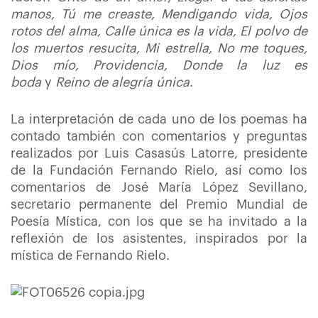
manos,
Tú me creaste, Mendigando vida, Ojos
rotos del alma, Calle única es la vida, El polvo de
los muertos resucita, Mi estrella, No me toques,
Dios mío, Providencia, Donde la luz es
boda
y
Reino de alegría única
.
La interpretación de cada uno de los poemas ha
contado también con comentarios y preguntas
realizados por Luis Casasús Latorre, presidente
de la Fundación Fernando Rielo, así como los
comentarios de José María López Sevillano,
secretario permanente del Premio Mundial de
Poesía Mística, con los que se ha invitado a la
reflexión de los asistentes, inspirados por la
mística de Fernando Rielo.