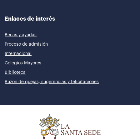
Enlaces de interés
Becas y ayudas
Proceso de admisión
Internacional
Colegios Mayores
Biblioteca
Buzón de quejas, sugerencias y felicitaciones