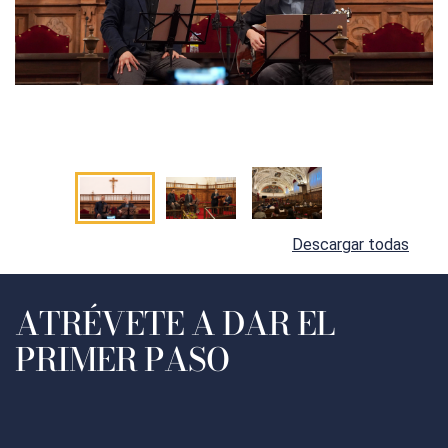
Descargar todas
ATRÉVETE A DAR EL
PRIMER PASO