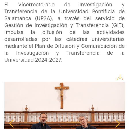
El Vicerrectorado de Investigación y
Transferencia de la Universidad Pontificia de
Salamanca (UPSA), a través del servicio de
Gestión de Investigación y Transferencia (GIT),
impulsa la difusión de las actividades
desarrolladas por las cátedras universitarias
mediante el Plan de Difusión y Comunicación de
la Investigación y Transferencia de la
Universidad 2024-2027.