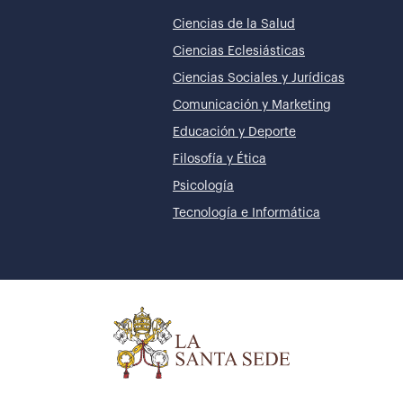
Ciencias de la Salud
Ciencias Eclesiásticas
Ciencias Sociales y Jurídicas
Comunicación y Marketing
Educación y Deporte
Filosofía y Ética
Psicología
Tecnología e Informática