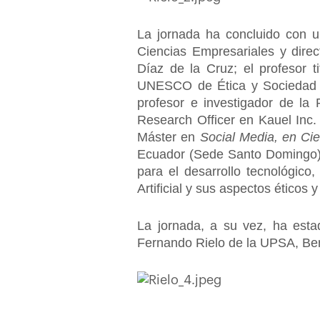
La jornada ha concluido con u
Ciencias Empresariales y direc
Díaz de la Cruz; el profesor t
UNESCO de Ética y Sociedad en
profesor e investigador de la 
Research Officer en Kauel Inc.
Máster en
Social Media, en Cie
Ecuador (Sede Santo Domingo),
para el desarrollo tecnológico,
Artificial y sus aspectos éticos 
La jornada, a su vez, ha esta
Fernando Rielo de la UPSA, Ben