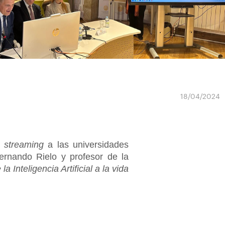
18/04/2024
a
streaming
a las universidades
ernando Rielo y profesor de la
 la Inteligencia Artificial a la vida