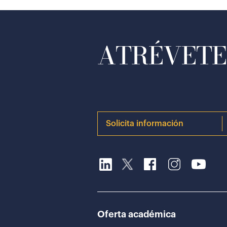
ATRÉVETE 
Solicita información
Oferta académica