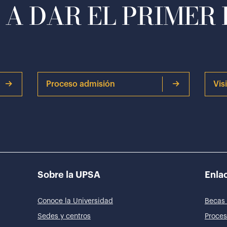
A DAR EL PRIMER
Proceso admisión
Vis
Sobre la UPSA
Enlac
Conoce la Universidad
Becas 
Sedes y centros
Proces