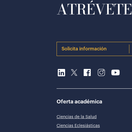
ATRÉVETE 
Solicita información
Oferta académica
Ciencias de la Salud
Ciencias Eclesiásticas