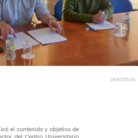
28/02/2024
licó el contenido y objetivo de
ector del Centro Universitario