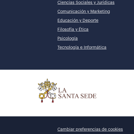
Ciencias Sociales y Jurídicas
Comunicación y Marketing
Educación y Deporte
Filosofía y Ética
Psicología
Tecnología e Informática
Cambiar preferencias de cookies