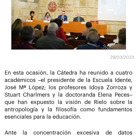
29/03/2023
En esta ocasión, la Cátedra ha reunido a cuatro
académicos –el presidente de la Escuela Idente,
José Mª López; los profesores Idoya Zorroza y
Stuart Charlmers y la doctoranda Elena Peces–
que han expuesto la visión de Rielo sobre la
antropología y la filosofía como fundamentos
esenciales para la educación.
Ante la concentración excesiva de datos