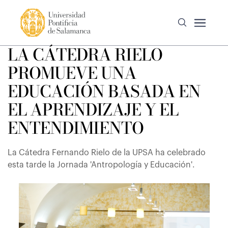
LA CÁTEDRA RIELO
PROMUEVE UNA
EDUCACIÓN BASADA EN
EL APRENDIZAJE Y EL
ENTENDIMIENTO
La Cátedra Fernando Rielo de la UPSA ha celebrado
esta tarde la Jornada 'Antropología y Educación'.