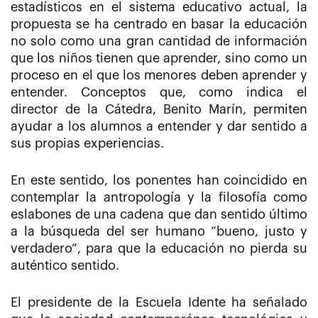
estadísticos en el sistema educativo actual, la
propuesta se ha centrado en basar la educación
no solo como una gran cantidad de información
que los niños tienen que aprender, sino como un
proceso en el que los menores deben aprender y
entender. Conceptos que, como indica el
director de la Cátedra, Benito Marín, permiten
ayudar a los alumnos a entender y dar sentido a
sus propias experiencias.
En este sentido, los ponentes han coincidido en
contemplar la antropología y la filosofía como
eslabones de una cadena que dan sentido último
a la búsqueda del ser humano “bueno, justo y
verdadero”, para que la educación no pierda su
auténtico sentido.
El presidente de la Escuela Idente ha señalado