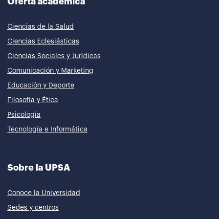
Oferta académica
Ciencias de la Salud
Ciencias Eclesiásticas
Ciencias Sociales y Jurídicas
Comunicación y Marketing
Educación y Deporte
Filosofía y Ética
Psicología
Tecnología e Informática
Sobre la UPSA
Conoce la Universidad
Sedes y centros