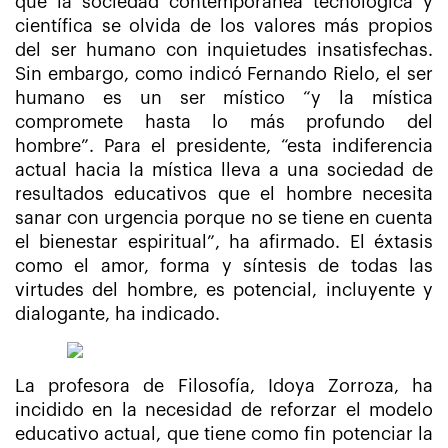
que la sociedad contemporánea tecnológica y
científica se olvida de los valores más propios
del ser humano con inquietudes insatisfechas.
Sin embargo, como indicó Fernando Rielo, el ser
humano es un ser místico “y la mística
compromete hasta lo más profundo del
hombre”. Para el presidente, “esta indiferencia
actual hacia la mística lleva a una sociedad de
resultados educativos que el hombre necesita
sanar con urgencia porque no se tiene en cuenta
el bienestar espiritual”, ha afirmado. El éxtasis
como el amor, forma y síntesis de todas las
virtudes del hombre, es potencial, incluyente y
dialogante, ha indicado.
La profesora de Filosofía, Idoya Zorroza, ha
incidido en la necesidad de reforzar el modelo
educativo actual, que tiene como fin potenciar la