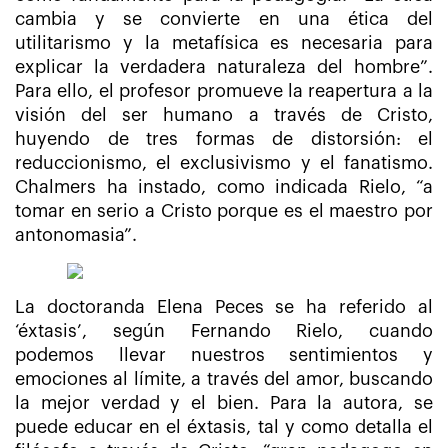
cambia y se convierte en una ética del
utilitarismo y la metafísica es necesaria para
explicar la verdadera naturaleza del hombre”.
Para ello, el profesor promueve la reapertura a la
visión del ser humano a través de Cristo,
huyendo de tres formas de distorsión: el
reduccionismo, el exclusivismo y el fanatismo.
Chalmers ha instado, como indicada Rielo, “a
tomar en serio a Cristo porque es el maestro por
antonomasia”.
La doctoranda Elena Peces se ha referido al
‘éxtasis’, según Fernando Rielo, cuando
podemos llevar nuestros sentimientos y
emociones al límite, a través del amor, buscando
la mejor verdad y el bien. Para la autora, se
puede educar en el éxtasis, tal y como detalla el