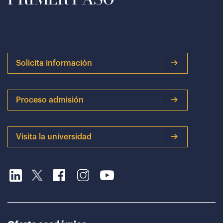
Solicita información
Proceso admisión
Visita la universidad