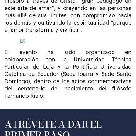
filósofo a través de Cristo, “gran pedagogo en
este arte de amar”, y creyendo en las personas
más allá de sus límites, con compromiso hacia
los demás y cultivando la espiritualidad “porque
el amor transforma y vivifica”.
El evento ha sido organizado en
colaboración con la Universidad Técnica
Particular de Loja y la Pontificia Universidad
Católica de Ecuador (Sede Ibarra y Sede Santo
Domingo), dentro de los actos conmemorativos
del centenario del nacimiento del filósofo
Fernando Rielo.
ATRÉVETE A DAR EL
PRIMER PASO