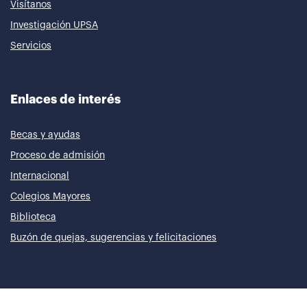
Visítanos
Investigación UPSA
Servicios
Enlaces de interés
Becas y ayudas
Proceso de admisión
Internacional
Colegios Mayores
Biblioteca
Buzón de quejas, sugerencias y felicitaciones