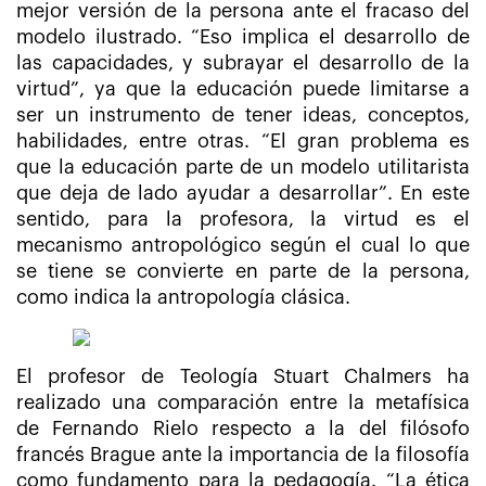
mejor versión de la persona ante el fracaso del
modelo ilustrado. “Eso implica el desarrollo de
las capacidades, y subrayar el desarrollo de la
virtud”, ya que la educación puede limitarse a
ser un instrumento de tener ideas, conceptos,
habilidades, entre otras. “El gran problema es
que la educación parte de un modelo utilitarista
que deja de lado ayudar a desarrollar”. En este
sentido, para la profesora, la virtud es el
mecanismo antropológico según el cual lo que
se tiene se convierte en parte de la persona,
como indica la antropología clásica.
El profesor de Teología Stuart Chalmers ha
realizado una comparación entre la metafísica
de Fernando Rielo respecto a la del filósofo
francés Brague ante la importancia de la filosofía
como fundamento para la pedagogía. “La ética