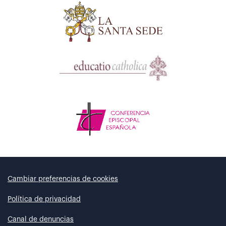
Cambiar preferencias de cookies
Política de privacidad
Canal de denuncias