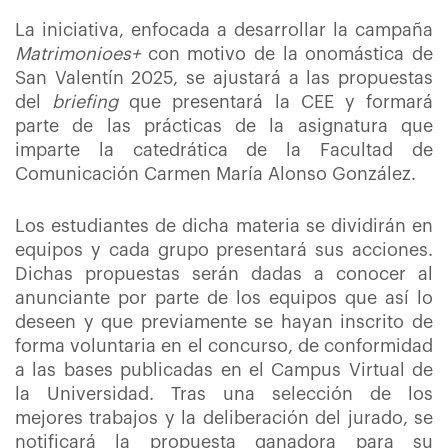
La iniciativa, enfocada a desarrollar la campaña
Matrimonioes+
con motivo de la onomástica de
San Valentín 2025, se ajustará a las propuestas
del
briefing
que presentará la CEE y formará
parte de las prácticas de la asignatura que
imparte la catedrática de la Facultad de
Comunicación Carmen María Alonso González.
Los estudiantes de dicha materia se dividirán en
equipos y cada grupo presentará sus acciones.
Dichas propuestas serán dadas a conocer al
anunciante por parte de los equipos que así lo
deseen y que previamente se hayan inscrito de
forma voluntaria en el concurso, de conformidad
a las bases publicadas en el Campus Virtual de
la Universidad. Tras una selección de los
mejores trabajos y la deliberación del jurado, se
notificará la propuesta ganadora para su