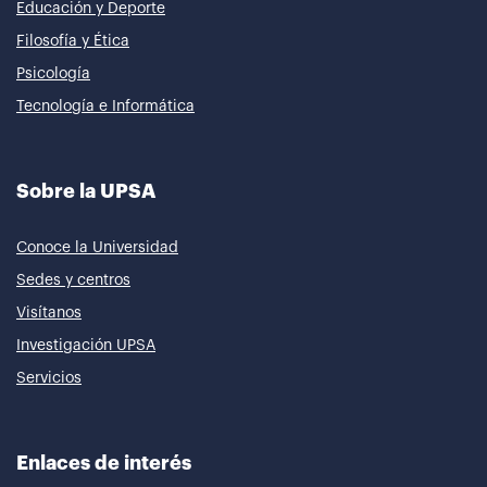
Educación y Deporte
Filosofía y Ética
Psicología
Tecnología e Informática
Sobre la UPSA
Conoce la Universidad
Sedes y centros
Visítanos
Investigación UPSA
Servicios
Enlaces de interés