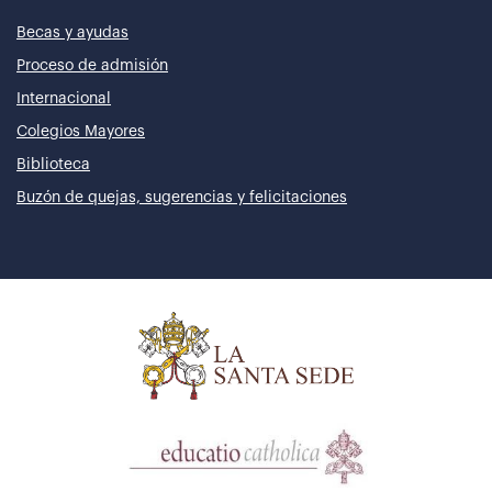
Becas y ayudas
Proceso de admisión
Internacional
Colegios Mayores
Biblioteca
Buzón de quejas, sugerencias y felicitaciones