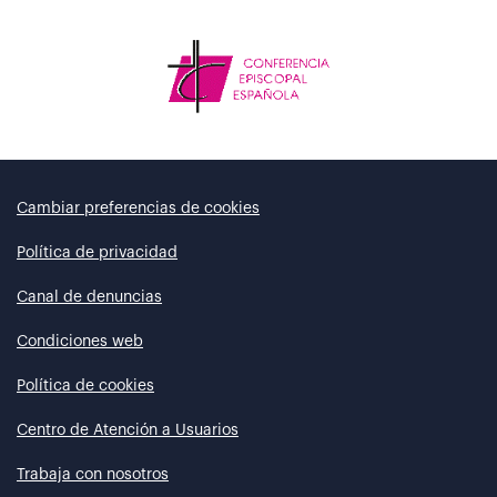
Cambiar preferencias de cookies
Política de privacidad
Canal de denuncias
Condiciones web
Política de cookies
Centro de Atención a Usuarios
Trabaja con nosotros