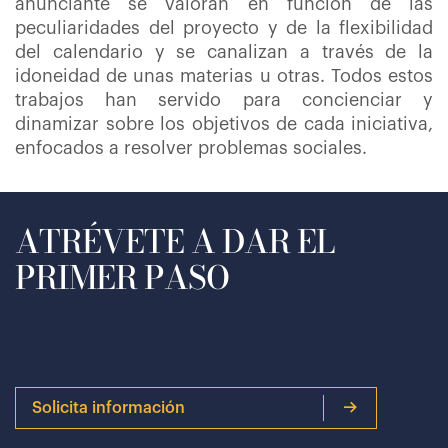
anunciante se valoran en función de las
peculiaridades del proyecto y de la flexibilidad
del calendario y se canalizan a través de la
idoneidad de unas materias u otras. Todos estos
trabajos han servido para concienciar y
dinamizar sobre los objetivos de cada iniciativa,
enfocados a resolver problemas sociales.
ATRÉVETE A DAR EL
PRIMER PASO
Solicita información