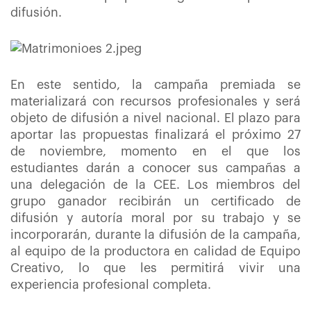
difusión.
En este sentido, la campaña premiada se
materializará con recursos profesionales y será
objeto de difusión a nivel nacional. El plazo para
aportar las propuestas finalizará el próximo 27
de noviembre, momento en el que los
estudiantes darán a conocer sus campañas a
una delegación de la CEE. Los miembros del
grupo ganador recibirán un certificado de
difusión y autoría moral por su trabajo y se
incorporarán, durante la difusión de la campaña,
al equipo de la productora en calidad de Equipo
Creativo, lo que les permitirá vivir una
experiencia profesional completa.