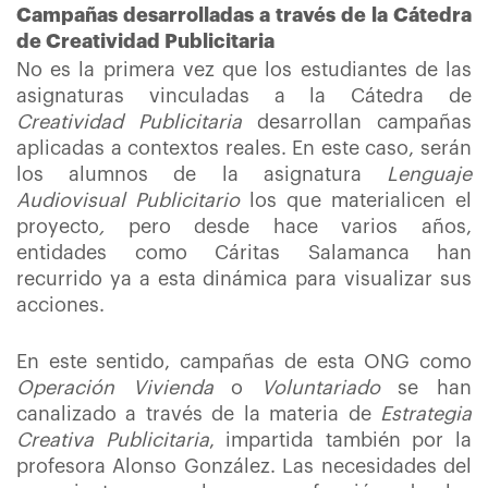
Campañas desarrolladas a través de la Cátedra
de Creatividad Publicitaria
No es la primera vez que los estudiantes de las
asignaturas vinculadas a la Cátedra de
Creatividad Publicitaria
desarrollan campañas
aplicadas a contextos reales. En este caso, serán
los alumnos de la asignatura
Lenguaje
Audiovisual Publicitario
los que materialicen el
proyecto
,
pero desde hace varios años,
entidades como Cáritas Salamanca han
recurrido ya a esta dinámica para visualizar sus
acciones.
En este sentido, campañas de esta ONG como
Operación Vivienda
o
Voluntariado
se han
canalizado a través de la materia de
Estrategia
Creativa Publicitaria
, impartida también por la
profesora Alonso González. Las necesidades del