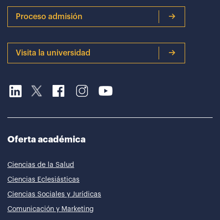
Proceso admisión
Visita la universidad
Oferta académica
Ciencias de la Salud
Ciencias Eclesiásticas
Ciencias Sociales y Jurídicas
Comunicación y Marketing