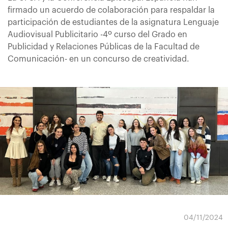
firmado un acuerdo de colaboración para respaldar la
participación de estudiantes de la asignatura Lenguaje
Audiovisual Publicitario -4º curso del Grado en
Publicidad y Relaciones Públicas de la Facultad de
Comunicación- en un concurso de creatividad.
04/11/2024