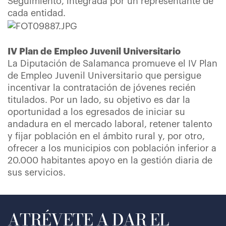
Seguimiento, integrada por un representante de
cada entidad.
IV Plan de Empleo Juvenil Universitario
La Diputación de Salamanca promueve el IV Plan
de Empleo Juvenil Universitario que persigue
incentivar la contratación de jóvenes recién
titulados. Por un lado, su objetivo es dar la
oportunidad a los egresados de iniciar su
andadura en el mercado laboral, retener talento
y fijar población en el ámbito rural y, por otro,
ofrecer a los municipios con población inferior a
20.000 habitantes apoyo en la gestión diaria de
sus servicios.
ATRÉVETE A DAR EL