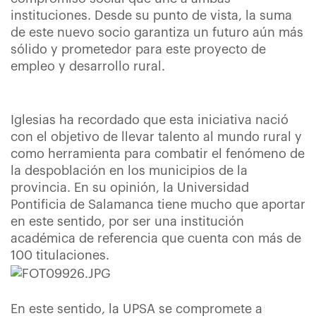
instituciones. Desde su punto de vista, la suma
de este nuevo socio garantiza un futuro aún más
sólido y prometedor para este proyecto de
empleo y desarrollo rural.
Iglesias ha recordado que esta iniciativa nació
con el objetivo de llevar talento al mundo rural y
como herramienta para combatir el fenómeno de
la despoblación en los municipios de la
provincia. En su opinión, la Universidad
Pontificia de Salamanca tiene mucho que aportar
en este sentido, por ser una institución
académica de referencia que cuenta con más de
100 titulaciones.
En este sentido, la UPSA se compromete a