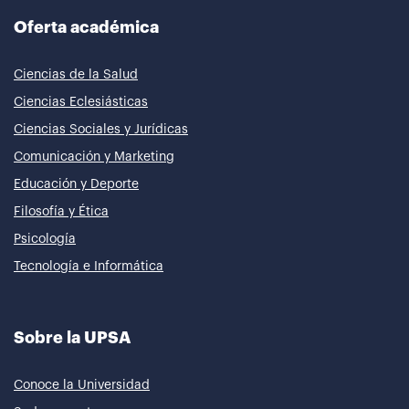
Oferta académica
Ciencias de la Salud
Ciencias Eclesiásticas
Ciencias Sociales y Jurídicas
Comunicación y Marketing
Educación y Deporte
Filosofía y Ética
Psicología
Tecnología e Informática
Sobre la UPSA
Conoce la Universidad