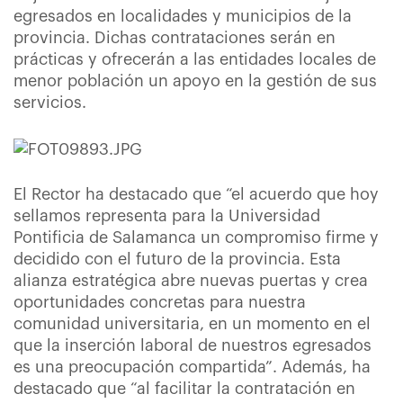
egresados en localidades y municipios de la
provincia. Dichas contrataciones serán en
prácticas y ofrecerán a las entidades locales de
menor población un apoyo en la gestión de sus
servicios.
El Rector ha destacado que “el acuerdo que hoy
sellamos representa para la Universidad
Pontificia de Salamanca un compromiso firme y
decidido con el futuro de la provincia. Esta
alianza estratégica abre nuevas puertas y crea
oportunidades concretas para nuestra
comunidad universitaria, en un momento en el
que la inserción laboral de nuestros egresados
es una preocupación compartida”. Además, ha
destacado que “al facilitar la contratación en