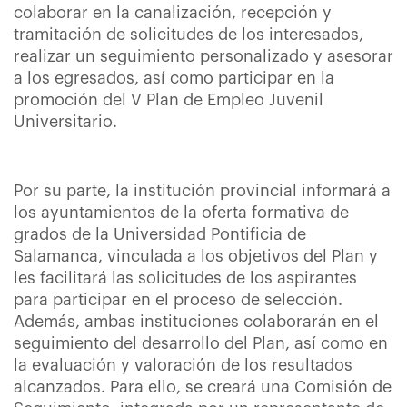
colaborar en la canalización, recepción y
tramitación de solicitudes de los interesados,
realizar un seguimiento personalizado y asesorar
a los egresados, así como participar en la
promoción del V Plan de Empleo Juvenil
Universitario.
Por su parte, la institución provincial informará a
los ayuntamientos de la oferta formativa de
grados de la Universidad Pontificia de
Salamanca, vinculada a los objetivos del Plan y
les facilitará las solicitudes de los aspirantes
para participar en el proceso de selección.
Además, ambas instituciones colaborarán en el
seguimiento del desarrollo del Plan, así como en
la evaluación y valoración de los resultados
alcanzados. Para ello, se creará una Comisión de