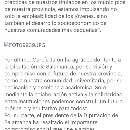
prácticas de nuestros titulados en los municipios
de nuestra provincia, estamos impulsando no
solo la empleabilidad de los jóvenes, sino
también el desarrollo socioeconómico de
nuestras comunidades más pequeñas”.
Por último, García-Jalón ha agradecido “tanto a
la Diputación de Salamanca, por su visión y
compromiso con el futuro de nuestra provincia,
como a nuestra comunidad universitaria, por su
dedicación y excelencia académica. Solo
mediante la colaboración activa y la solidaridad
entre instituciones podemos construir un futuro
próspero y equitativo para todos”.
Por su parte, el presidente de la Diputación de
Salamanca ha resaltado el importante
compromiso social que une a ambas