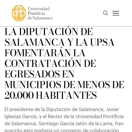
LA DIPUTACIÓN DE
SALAMANCA Y LA UPSA
FOMENTARÁN LA
CONTRATACIÓN DE
EGRESADOS EN
MUNICIPIOS DE MENOS DE
20.000 HABITANTES
El presidente de la Diputación de Salamanca, Javier
Iglesias García, y el Rector de la Universidad Pontificia
de Salamanca, Santiago García-Jalón de la Lama, han
suscrito esta mañana un convenio de colaboración