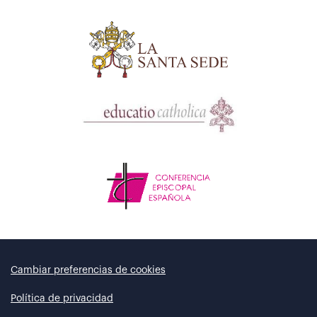
Cambiar preferencias de cookies
Política de privacidad