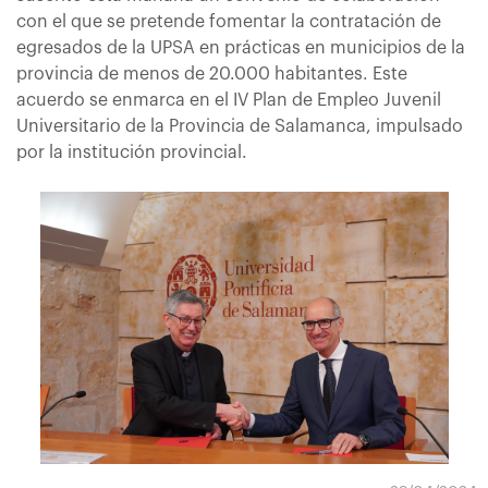
con el que se pretende fomentar la contratación de
egresados de la UPSA en prácticas en municipios de la
provincia de menos de 20.000 habitantes. Este
acuerdo se enmarca en el IV Plan de Empleo Juvenil
Universitario de la Provincia de Salamanca, impulsado
por la institución provincial.