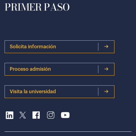
PRIMER PASO
Solicita información
Proceso admisión
Visita la universidad