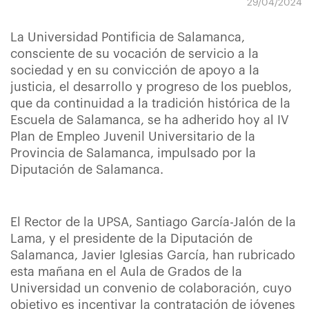
29/04/2024
La Universidad Pontificia de Salamanca,
consciente de su vocación de servicio a la
sociedad y en su convicción de apoyo a la
justicia, el desarrollo y progreso de los pueblos,
que da continuidad a la tradición histórica de la
Escuela de Salamanca, se ha adherido hoy al IV
Plan de Empleo Juvenil Universitario de la
Provincia de Salamanca, impulsado por la
Diputación de Salamanca.
El Rector de la UPSA, Santiago García-Jalón de la
Lama, y el presidente de la Diputación de
Salamanca, Javier Iglesias García, han rubricado
esta mañana en el Aula de Grados de la
Universidad un convenio de colaboración, cuyo
objetivo es incentivar la contratación de jóvenes