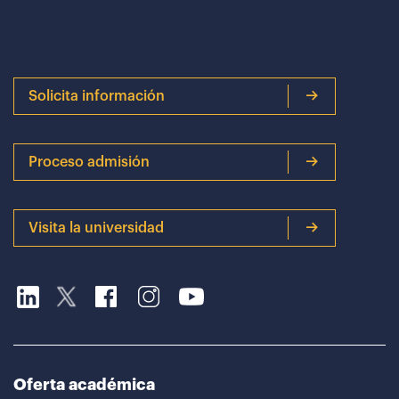
Solicita información
Proceso admisión
Visita la universidad
Oferta académica