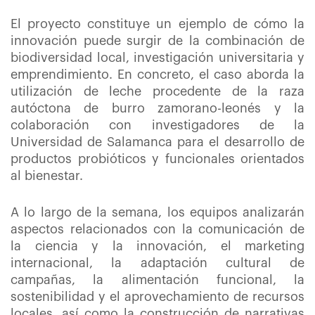
El proyecto constituye un ejemplo de cómo la
innovación puede surgir de la combinación de
biodiversidad local, investigación universitaria y
emprendimiento. En concreto, el caso aborda la
utilización de leche procedente de la raza
autóctona de burro zamorano-leonés y la
colaboración con investigadores de la
Universidad de Salamanca para el desarrollo de
productos probióticos y funcionales orientados
al bienestar.
A lo largo de la semana, los equipos analizarán
aspectos relacionados con la comunicación de
la ciencia y la innovación, el marketing
internacional, la adaptación cultural de
campañas, la alimentación funcional, la
sostenibilidad y el aprovechamiento de recursos
locales, así como la construcción de narrativas