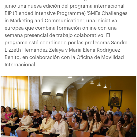
junio una nueva edición del programa internacional
BIP (Blended Intensive Programme) 'SMEs Challenges
in Marketing and Communication', una iniciativa
europea que combina formación online con una
semana presencial de trabajo colaborativo. El
programa está coordinado por las profesoras Sandra
Lizzeth Hernández Zelaya y María Elena Rodríguez
Benito, en colaboración con la Oficina de Movilidad
Internacional.