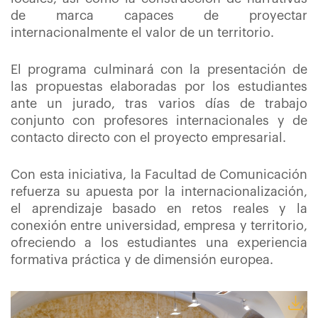
de marca capaces de proyectar
internacionalmente el valor de un territorio.
El programa culminará con la presentación de
las propuestas elaboradas por los estudiantes
ante un jurado, tras varios días de trabajo
conjunto con profesores internacionales y de
contacto directo con el proyecto empresarial.
Con esta iniciativa, la Facultad de Comunicación
refuerza su apuesta por la internacionalización,
el aprendizaje basado en retos reales y la
conexión entre universidad, empresa y territorio,
ofreciendo a los estudiantes una experiencia
formativa práctica y de dimensión europea.