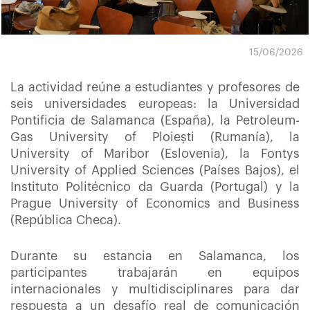
15/06/2026
La actividad reúne a estudiantes y profesores de
seis universidades europeas: la Universidad
Pontificia de Salamanca (España), la Petroleum-
Gas University of Ploiești (Rumanía), la
University of Maribor (Eslovenia), la Fontys
University of Applied Sciences (Países Bajos), el
Instituto Politécnico da Guarda (Portugal) y la
Prague University of Economics and Business
(República Checa).
Durante su estancia en Salamanca, los
participantes trabajarán en equipos
internacionales y multidisciplinares para dar
respuesta a un desafío real de comunicación