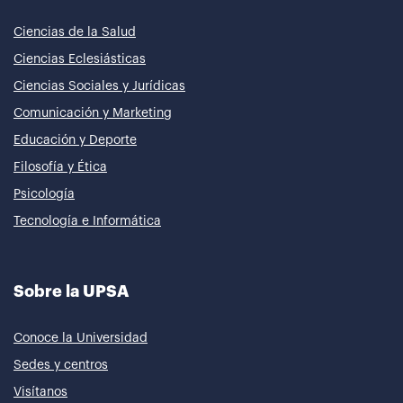
Ciencias de la Salud
Ciencias Eclesiásticas
Ciencias Sociales y Jurídicas
Comunicación y Marketing
Educación y Deporte
Filosofía y Ética
Psicología
Tecnología e Informática
Sobre la UPSA
Conoce la Universidad
Sedes y centros
Visítanos