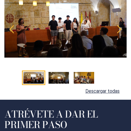
Descargar todas
ATRÉVETE A DAR EL
PRIMER PASO