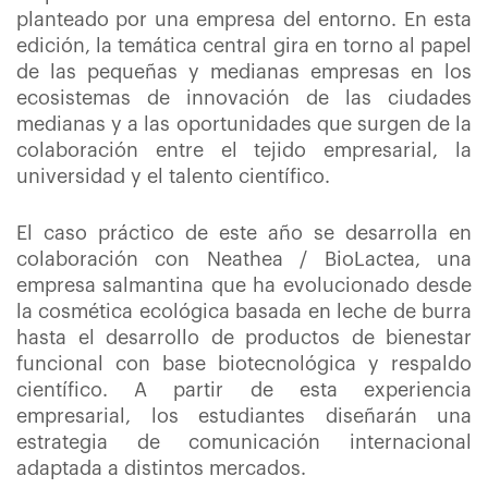
planteado por una empresa del entorno. En esta
edición, la temática central gira en torno al papel
de las pequeñas y medianas empresas en los
ecosistemas de innovación de las ciudades
medianas y a las oportunidades que surgen de la
colaboración entre el tejido empresarial, la
universidad y el talento científico.
El caso práctico de este año se desarrolla en
colaboración con Neathea / BioLactea, una
empresa salmantina que ha evolucionado desde
la cosmética ecológica basada en leche de burra
hasta el desarrollo de productos de bienestar
funcional con base biotecnológica y respaldo
científico. A partir de esta experiencia
empresarial, los estudiantes diseñarán una
estrategia de comunicación internacional
adaptada a distintos mercados.