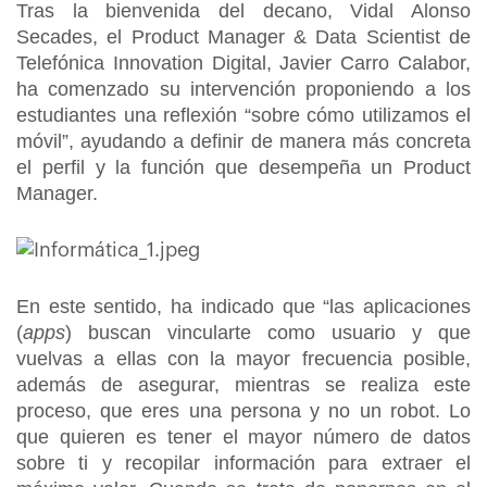
Tras la bienvenida del decano, Vidal Alonso
Secades, el Product Manager & Data Scientist de
Telefónica Innovation Digital, Javier Carro Calabor,
ha comenzado su intervención proponiendo a los
estudiantes una reflexión “sobre cómo utilizamos el
móvil”, ayudando a definir de manera más concreta
el perfil y la función que desempeña un Product
Manager.
En este sentido, ha indicado que “las aplicaciones
(
apps
) buscan vincularte como usuario y que
vuelvas a ellas con la mayor frecuencia posible,
además de asegurar, mientras se realiza este
proceso, que eres una persona y no un robot. Lo
que quieren es tener el mayor número de datos
sobre ti y recopilar información para extraer el