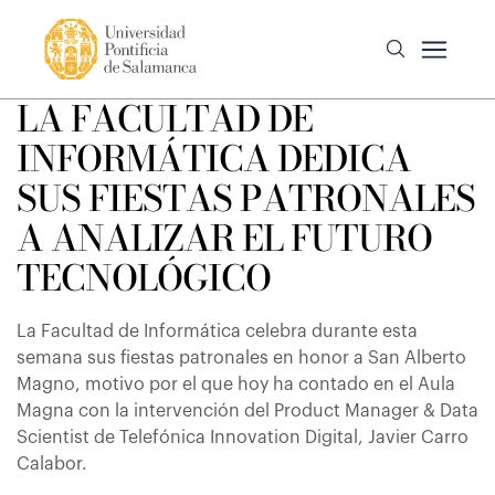
LA FACULTAD DE
INFORMÁTICA DEDICA
SUS FIESTAS PATRONALES
A ANALIZAR EL FUTURO
TECNOLÓGICO
La Facultad de Informática celebra durante esta
semana sus fiestas patronales en honor a San Alberto
Magno, motivo por el que hoy ha contado en el Aula
Magna con la intervención del Product Manager & Data
Scientist de Telefónica Innovation Digital, Javier Carro
Calabor.