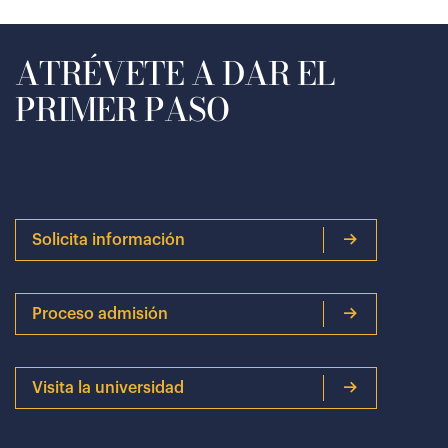
ATRÉVETE A DAR EL
PRIMER PASO
Solicita información
Proceso admisión
Visita la universidad