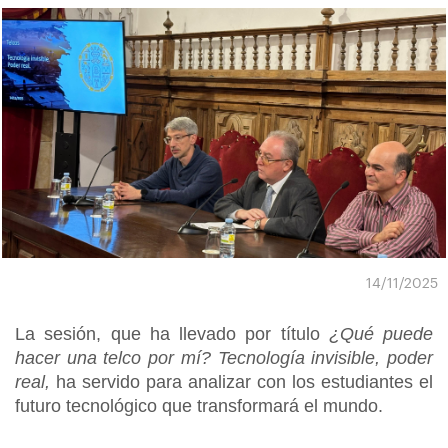
14/11/2025
La sesión, que ha llevado por título
¿Qué puede
hacer una telco por mí? Tecnología invisible, poder
real,
ha servido para analizar con los estudiantes el
futuro tecnológico que transformará el mundo.