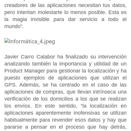
creadores de las aplicaciones necesitan tus datos,
pero intentan molestarte lo menos posible. Esta es
la magia invisible para dar servicio a todo el
mundo”.
Javier Carro Calabor ha finalizado su intervención
analizando también la importancia y utilidad de un
Product Manager para gestionar la localización y ha
puesto ejemplos de aplicaciones que utilizan el
GPS. Además, se ha centrado en el caso de las
aplicaciones de compras, que llevan intrínseca una
verificación de los domicilios a los que se realizan
los envíos. En este sentido, “la localización en
aplicaciones aparentemente inofensivas se utilizan
habitualmente para revender esos datos y hay que
pararse a pensar en el proceso que hay detrás,