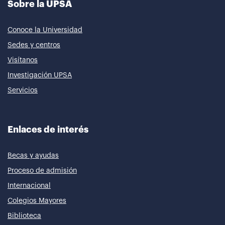
Sobre la UPSA
Conoce la Universidad
Sedes y centros
Visítanos
Investigación UPSA
Servicios
Enlaces de interés
Becas y ayudas
Proceso de admisión
Internacional
Colegios Mayores
Biblioteca