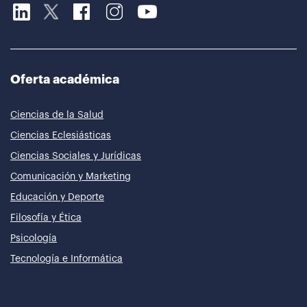
Oferta académica
Ciencias de la Salud
Ciencias Eclesiásticas
Ciencias Sociales y Jurídicas
Comunicación y Marketing
Educación y Deporte
Filosofía y Ética
Psicología
Tecnología e Informática