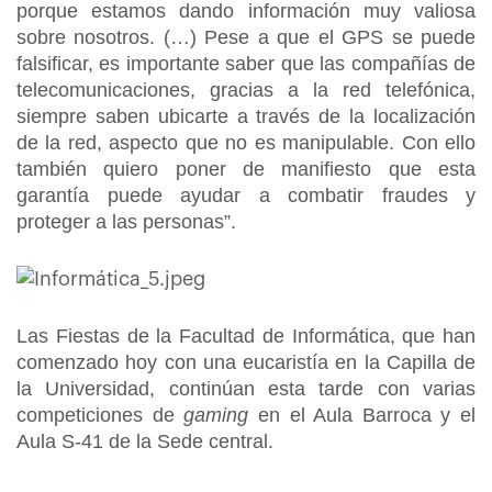
porque estamos dando información muy valiosa
sobre nosotros. (…) Pese a que el GPS se puede
falsificar, es importante saber que las compañías de
telecomunicaciones, gracias a la red telefónica,
siempre saben ubicarte a través de la localización
de la red, aspecto que no es manipulable. Con ello
también quiero poner de manifiesto que esta
garantía puede ayudar a combatir fraudes y
proteger a las personas”.
Las Fiestas de la Facultad de Informática, que han
comenzado hoy con una eucaristía en la Capilla de
la Universidad, continúan esta tarde con varias
competiciones de
gaming
en el Aula Barroca y el
Aula S-41 de la Sede central.