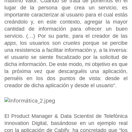
máximo valor. Cuando se trata de ponernos en el
lugar de la persona que crea un servicio, es
importante caracterizar al usuario para el cual estás
creándolo y, en este contexto, agregar la mayor
cantidad de información para ofrecer un buen
servicio. (…) Por su parte, para el creador de las
apps
, los usuarios son
crueles
porque se percibe
una resistencia a facilitar información y, a la inversa:
el usuario se siente fiscalizado por la solicitud de
dicha información. De este modo, mi objetivo es que
la próxima vez que descarguéis una aplicación,
penséis en los dos puntos de vista: desde el
creador de dicha aplicación y desde el usuario”.
El Product Manager & Data Scientist de Telefónica
Innovation Digital, basándose en un ejemplo real
con la aplicación de Cabify, ha concretado que “los