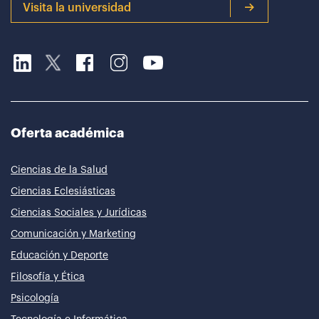
Visita la universidad
Oferta académica
Ciencias de la Salud
Ciencias Eclesiásticas
Ciencias Sociales y Jurídicas
Comunicación y Marketing
Educación y Deporte
Filosofía y Ética
Psicología