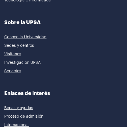
Tecnología e Informática
Sobre la UPSA
Conoce la Universidad
Sedes y centros
Visítanos
Investigación UPSA
Servicios
Enlaces de interés
Becas y ayudas
Proceso de admisión
Internacional