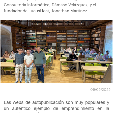
Consultoría Informática, Dámaso Velázquez, y el
fundador de LucusHost, Jonathan Martínez.
09/05/2025
Las webs de autopublicación son muy populares y
un auténtico ejemplo de emprendimiento en la