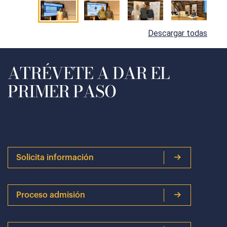
Descargar todas
ATRÉVETE A DAR EL
PRIMER PASO
Solicita información
Proceso admisión