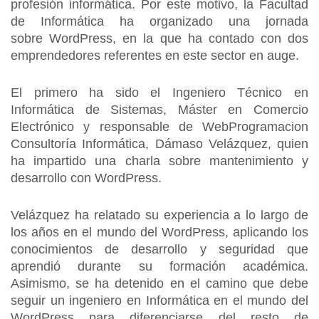
profesión informática. Por este motivo, la Facultad
de Informática ha organizado una jornada
sobre WordPress, en la que ha contado con dos
emprendedores referentes en este sector en auge.
El primero ha sido el Ingeniero Técnico en
Informática de Sistemas, Máster en Comercio
Electrónico y responsable de WebProgramacion
Consultoría Informática, Dámaso Velázquez, quien
ha impartido una charla sobre mantenimiento y
desarrollo con WordPress.
Velázquez ha relatado su experiencia a lo largo de
los años en el mundo del WordPress, aplicando los
conocimientos de desarrollo y seguridad que
aprendió durante su formación académica.
Asimismo, se ha detenido en el camino que debe
seguir un ingeniero en Informática en el mundo del
WordPress para diferenciarse del resto de