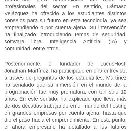
profesionales del sector. En sentido, Dámaso
Velázquez ha ofrecido a los estudiantes distintos
consejos para su futuro en esta tecnología, ya sea
emprendiendo o por cuenta ajena. Su intervención
ha finalizado introduciendo temas de seguridad,
software libre, Inteligencia Artificial (IA) y
comunidad, entre otros.
Posteriormente, el fundador de LucusHost,
Jonathan Martínez, ha participado en una entrevista
a través de preguntas de los estudiantes. Martínez
ha señalado que su inmersión en el mundo de la
programación fue muy prematura, con tan solo 12
años. En este sentido, ha explicado que lleva más
de dos décadas trabajando en el mundo del hosting
en grandes empresas por cuenta ajena, hasta que
dio el paso hacia el emprendimiento. En este punto,
el ahora empresario ha detallado a los futuros