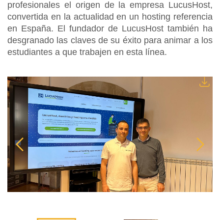
profesionales el origen de la empresa LucusHost,
convertida en la actualidad en un hosting referencia
en España. El fundador de LucusHost también ha
desgranado las claves de su éxito para animar a los
estudiantes a que trabajen en esta línea.