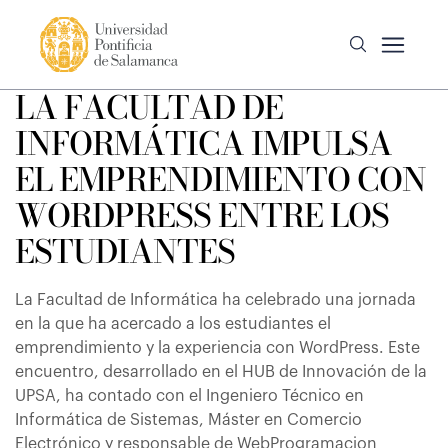
LA FACULTAD DE
INFORMÁTICA IMPULSA
EL EMPRENDIMIENTO CON
WORDPRESS ENTRE LOS
ESTUDIANTES
La Facultad de Informática ha celebrado una jornada
en la que ha acercado a los estudiantes el
emprendimiento y la experiencia con WordPress. Este
encuentro, desarrollado en el HUB de Innovación de la
UPSA, ha contado con el Ingeniero Técnico en
Informática de Sistemas, Máster en Comercio
Electrónico y responsable de WebProgramacion