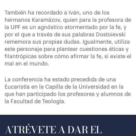
También ha recordado a Iván, uno de los
hermanos Karamázov, quien para la profesora de
la UPF es un agnóstico atormentado por la fe, y
por el que a través de sus palabras Dostoievski
rememora sus propias dudas. Igualmente, utiliza
este personaje para plantear cuestiones éticas y
filantrópicas sobre cómo afirmar la fe, si existe el
mal en el mundo.
La conferencia ha estado precedida de una
Eucaristía en la Capilla de la Universidad en la
que han participado los profesores y alumnos de
la Facultad de Teología.
ATRÉVETE A DAR EL