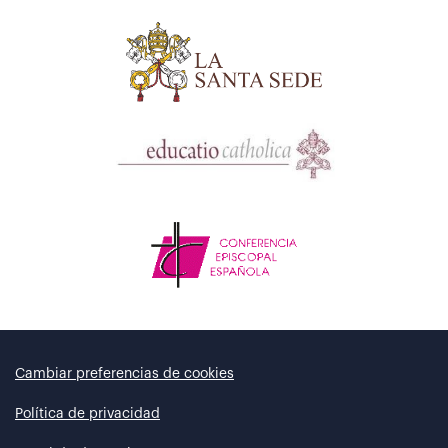
Cambiar preferencias de cookies
Política de privacidad