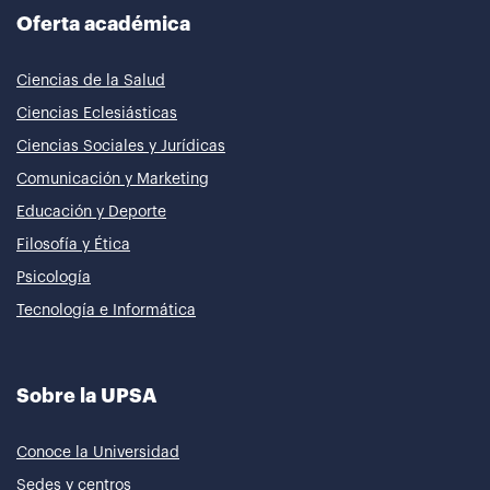
Oferta académica
Ciencias de la Salud
Ciencias Eclesiásticas
Ciencias Sociales y Jurídicas
Comunicación y Marketing
Educación y Deporte
Filosofía y Ética
Psicología
Tecnología e Informática
Sobre la UPSA
Conoce la Universidad
Sedes y centros