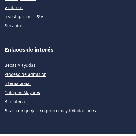
Visítanos
Investigación UPSA
Servicios
Enlaces de interés
Becas y ayudas
Proceso de admisión
Internacional
Colegios Mayores
Biblioteca
Buzón de quejas, sugerencias y felicitaciones