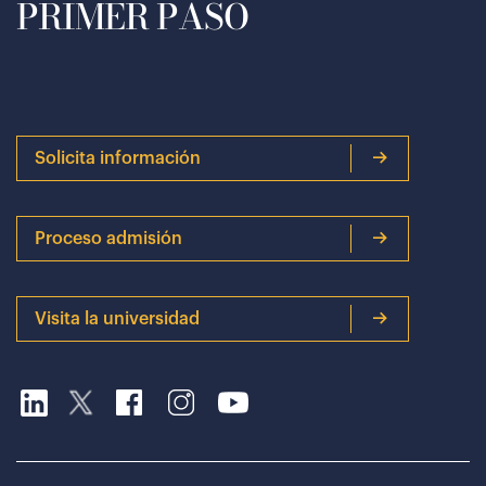
PRIMER PASO
Solicita información
Proceso admisión
Visita la universidad