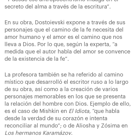
secreto del alma a través de la escritura”.
En su obra, Dostoievski expone a través de sus
personajes que el camino de la fe necesita del
amor humano y el amor es el camino que nos
lleva a Dios. Por lo que, según la experta, “a
medida que el autor habla del amor se convence
de la existencia de la fe”.
La profesora también se ha referido al camino
místico que desarrolló el escritor ruso a lo largo
de su obra, así como a la creación de varios
personajes memorables en los que se presenta
la relación del hombre con Dios. Ejemplo de ello,
es el caso de Mishkin en
El Idiota
, “que habla
desde la verdad de su corazón e intenta
reconciliar al mundo”; o de Aliosha y Zósima en
Los hermanos Karamázov
.