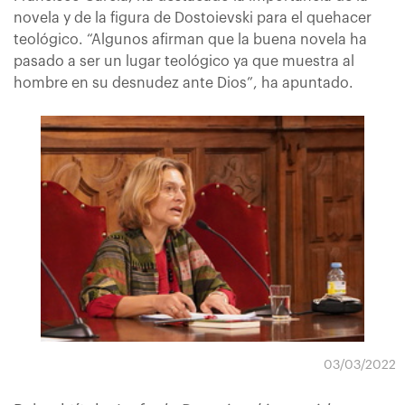
novela y de la figura de Dostoievski para el quehacer
teológico. “Algunos afirman que la buena novela ha
pasado a ser un lugar teológico ya que muestra al
hombre en su desnudez ante Dios”, ha apuntado.
03/03/2022