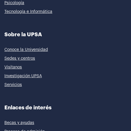
Psicología
Tecnología e Informática
Sobre la UPSA
Conoce la Universidad
Sedes y centros
Visítanos
Investigación UPSA
Servicios
Enlaces de interés
Becas y ayudas