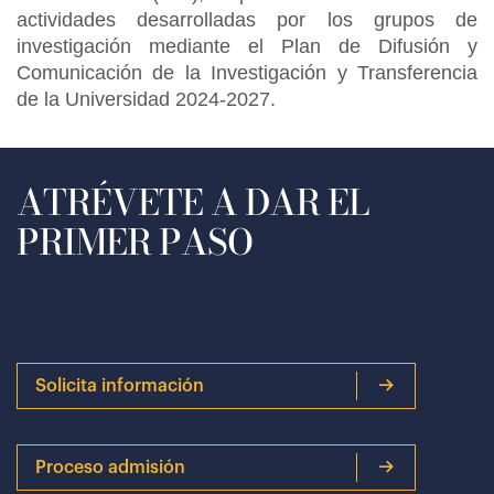
actividades desarrolladas por los grupos de
investigación mediante el Plan de Difusión y
Comunicación de la Investigación y Transferencia
de la Universidad 2024-2027.
ATRÉVETE A DAR EL
PRIMER PASO
Solicita información
Proceso admisión