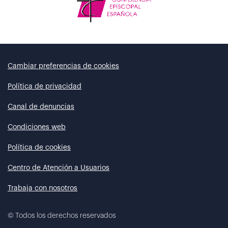
Cambiar preferencias de cookies
Política de privacidad
Canal de denuncias
Condiciones web
Política de cookies
Centro de Atención a Usuarios
Trabaja con nosotros
©
Todos los derechos reservados