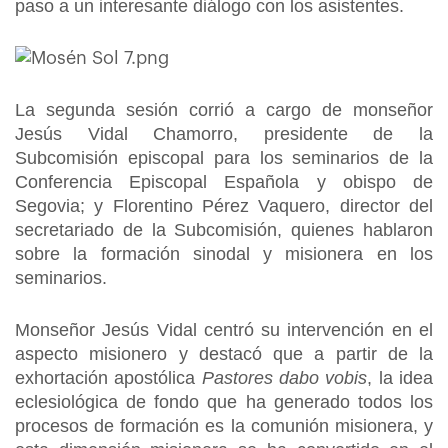
paso a un interesante diálogo con los asistentes.
La segunda sesión corrió a cargo de monseñor
Jesús Vidal Chamorro, presidente de la
Subcomisión episcopal para los seminarios de la
Conferencia Episcopal Española y obispo de
Segovia; y Florentino Pérez Vaquero, director del
secretariado de la Subcomisión, quienes hablaron
sobre la formación sinodal y misionera en los
seminarios.
Monseñor Jesús Vidal centró su intervención en el
aspecto misionero y destacó que a partir de la
exhortación apostólica
Pastores dabo vobis
, la idea
eclesiológica de fondo que ha generado todos los
procesos de formación es la comunión misionera, y