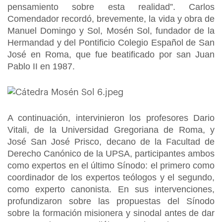
pensamiento sobre esta realidad”. Carlos
Comendador recordó, brevemente, la vida y obra de
Manuel Domingo y Sol, Mosén Sol, fundador de la
Hermandad y del Pontificio Colegio Español de San
José en Roma, que fue beatificado por san Juan
Pablo II en 1987.
A continuación, intervinieron los profesores Dario
Vitali, de la Universidad Gregoriana de Roma, y
José San José Prisco, decano de la Facultad de
Derecho Canónico de la UPSA, participantes ambos
como expertos en el último Sínodo: el primero como
coordinador de los expertos teólogos y el segundo,
como experto canonista. En sus intervenciones,
profundizaron sobre las propuestas del Sínodo
sobre la formación misionera y sinodal antes de dar