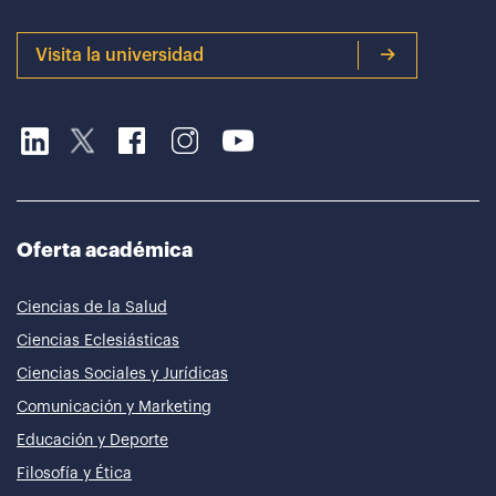
Visita la universidad
Oferta académica
Ciencias de la Salud
Ciencias Eclesiásticas
Ciencias Sociales y Jurídicas
Comunicación y Marketing
Educación y Deporte
Filosofía y Ética