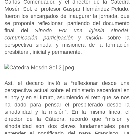
Carlos Comendador, y el director de la Cátedra
Mosén Sol, el profesor Gaspar Hernández Peludo,
fueron los encargados de inaugurar la jornada, que
se proponía reflexionar -partiendo del documento
final del
Sínodo Por una iglesia sinodal:
comunicación, participación y misión
- sobre la
perspectiva sinodal y misionera de la formación
presbiteral, inicial y permanente.
Así, el decano invitó a “reflexionar desde una
perspectiva actual sobre el ministerio sacerdotal en
el hoy y en el futuro, asumiendo el reto que se nos
ha dado para pensar el presbiterado desde la
sinodalidad y la misión”. En la misma línea, el
director de la Cátedra, recordó que “misión y
sinodalidad son dos claves fundamentales para
entender el pontificado del papa Francisco. La