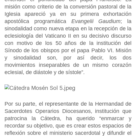
misión como criterio de la conversión pastoral de la
Iglesia apareció ya en su primera exhortación
apostólica programática
Evangelii Gaudium
; la
sinodalidad como nueva etapa en la recepción de la
eclesiología del Vaticano II en su decisivo discurso
con motivo de los 50 años de la institución del
Sínodo de los obispos por el papa Pablo VI. Misión
y sinodalidad son, por así decir, los dos
movimientos inseparables de un mismo corazón
eclesial, de diástole y de sístole”.
Por su parte, el representante de la Hermandad de
Sacerdotes Operarios Diocesanos, institución que
patrocina la Cátedra, ha querido “enmarcar y
recordar su objetivo, que es crear estos espacios de
reflexión sobre el ministerio sacerdotal y difundir el