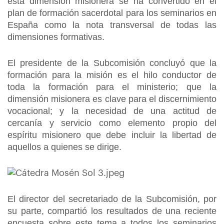
esta dimensión misionera se ha convertido en el
plan de formación sacerdotal para los seminarios en
España como la nota transversal de todas las
dimensiones formativas.
El presidente de la Subcomisión concluyó que la
formación para la misión es el hilo conductor de
toda la formación para el ministerio; que la
dimensión misionera es clave para el discernimiento
vocacional; y la necesidad de una actitud de
cercanía y servicio como elemento propio del
espíritu misionero que debe incluir la libertad de
aquellos a quienes se dirige.
El director del secretariado de la Subcomisión, por
su parte, compartió los resultados de una reciente
encuesta sobre este tema a todos los seminarios