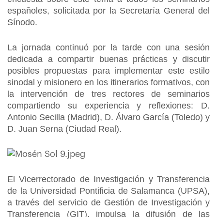
españoles, solicitada por la Secretaría General del
Sínodo.
La jornada continuó por la tarde con una sesión
dedicada a compartir buenas prácticas y discutir
posibles propuestas para implementar este estilo
sinodal y misionero en los itinerarios formativos, con
la intervención de tres rectores de seminarios
compartiendo su experiencia y reflexiones: D.
Antonio Secilla (Madrid), D. Álvaro García (Toledo) y
D. Juan Serna (Ciudad Real).
El Vicerrectorado de Investigación y Transferencia
de la Universidad Pontificia de Salamanca (UPSA),
a través del servicio de Gestión de Investigación y
Transferencia (GIT), impulsa la difusión de las