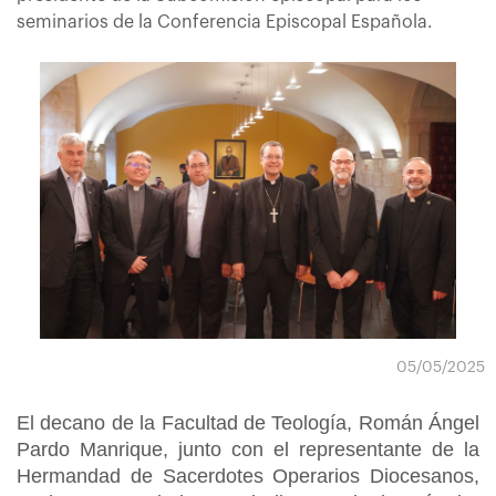
seminarios de la Conferencia Episcopal Española.
05/05/2025
El decano de la Facultad de Teología, Román Ángel
Pardo Manrique, junto con el representante de la
Hermandad de Sacerdotes Operarios Diocesanos,