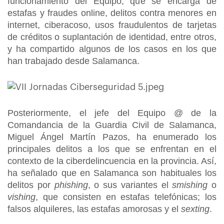
funcionamiento del Equipo, que se encarga de
estafas y fraudes online, delitos contra menores en
internet, ciberacoso, usos fraudulentos de tarjetas
de créditos o suplantación de identidad, entre otros,
y ha compartido algunos de los casos en los que
han trabajado desde Salamanca.
Posteriormente, el jefe del Equipo @ de la
Comandancia de la Guardia Civil de Salamanca,
Miguel Ángel Martín Pazos, ha enumerado los
principales delitos a los que se enfrentan en el
contexto de la ciberdelincuencia en la provincia. Así,
ha señalado que en Salamanca son habituales los
delitos por
phishing
, o sus variantes el
smishing
o
vishing
, que consisten en estafas telefónicas; los
falsos alquileres, las estafas amorosas y el
sexting
.