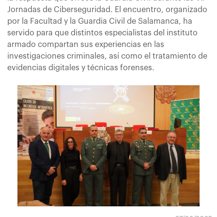
Jornadas de Ciberseguridad. El encuentro, organizado
por la Facultad y la Guardia Civil de Salamanca, ha
servido para que distintos especialistas del instituto
armado compartan sus experiencias en las
investigaciones criminales, así como el tratamiento de
evidencias digitales y técnicas forenses.