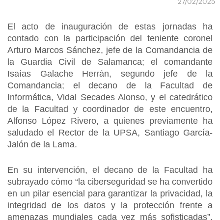
27/02/2025
El acto de inauguración de estas jornadas ha
contado con la participación del teniente coronel
Arturo Marcos Sánchez, jefe de la Comandancia de
la Guardia Civil de Salamanca; el comandante
Isaías Galache Herrán, segundo jefe de la
Comandancia; el decano de la Facultad de
Informática, Vidal Secades Alonso, y el catedrático
de la Facultad y coordinador de este encuentro,
Alfonso López Rivero, a quienes previamente ha
saludado el Rector de la UPSA, Santiago García-
Jalón de la Lama.
En su intervención, el decano de la Facultad ha
subrayado cómo “la ciberseguridad se ha convertido
en un pilar esencial para garantizar la privacidad, la
integridad de los datos y la protección frente a
amenazas mundiales cada vez más sofisticadas”.