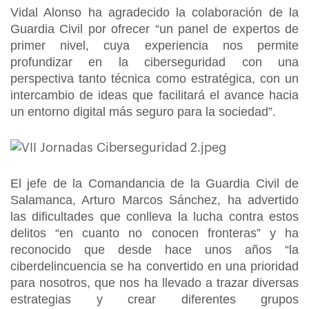
Vidal Alonso ha agradecido la colaboración de la
Guardia Civil por ofrecer “un panel de expertos de
primer nivel, cuya experiencia nos permite
profundizar en la ciberseguridad con una
perspectiva tanto técnica como estratégica, con un
intercambio de ideas que facilitará el avance hacia
un entorno digital más seguro para la sociedad”.
El jefe de la Comandancia de la Guardia Civil de
Salamanca, Arturo Marcos Sánchez, ha advertido
las dificultades que conlleva la lucha contra estos
delitos “en cuanto no conocen fronteras” y ha
reconocido que desde hace unos años “la
ciberdelincuencia se ha convertido en una prioridad
para nosotros, que nos ha llevado a trazar diversas
estrategias y crear diferentes grupos