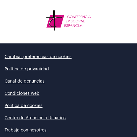
Cambiar preferencias de cookies
Política de privacidad
Canal de denuncias
Condiciones web
Política de cookies
Centro de Atención a Usuarios
Trabaja con nosotros