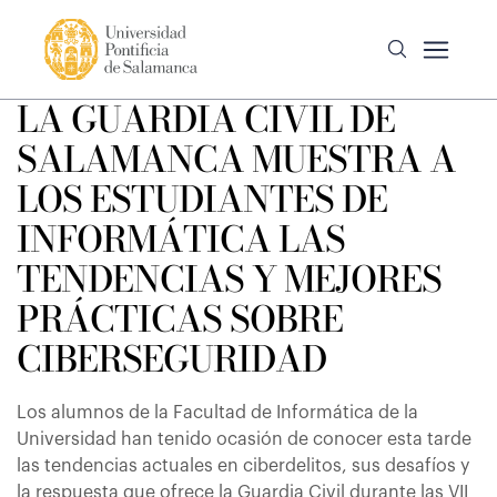
LA GUARDIA CIVIL DE
SALAMANCA MUESTRA A
LOS ESTUDIANTES DE
INFORMÁTICA LAS
TENDENCIAS Y MEJORES
PRÁCTICAS SOBRE
CIBERSEGURIDAD
Los alumnos de la Facultad de Informática de la
Universidad han tenido ocasión de conocer esta tarde
las tendencias actuales en ciberdelitos, sus desafíos y
la respuesta que ofrece la Guardia Civil durante las VII