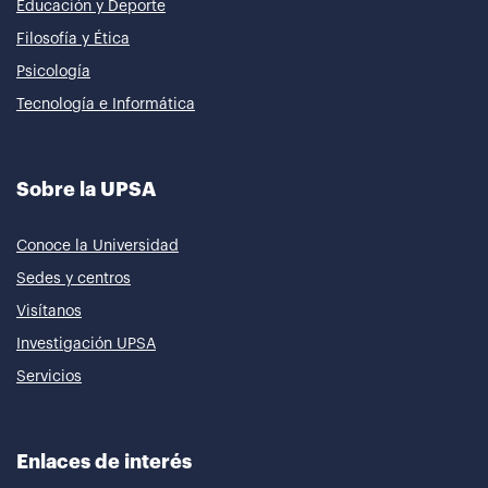
Educación y Deporte
Filosofía y Ética
Psicología
Tecnología e Informática
Sobre la UPSA
Conoce la Universidad
Sedes y centros
Visítanos
Investigación UPSA
Servicios
Enlaces de interés