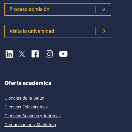
Proceso admisión
Visita la universidad
Oferta académica
Ciencias de la Salud
Ciencias Eclesiásticas
Ciencias Sociales y Jurídicas
Comunicación y Marketing