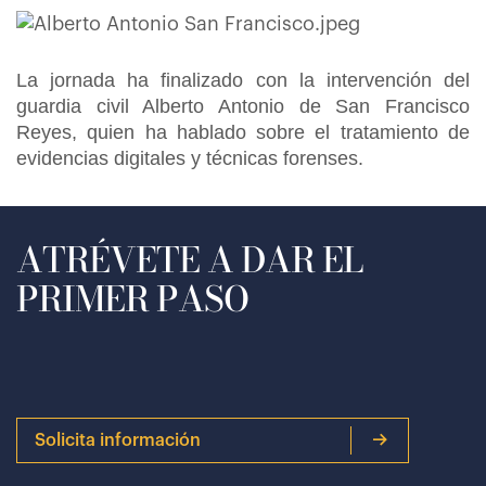
La jornada ha finalizado con la intervención del
guardia civil Alberto Antonio de San Francisco
Reyes, quien ha hablado sobre el tratamiento de
evidencias digitales y técnicas forenses.
ATRÉVETE A DAR EL
PRIMER PASO
Solicita información