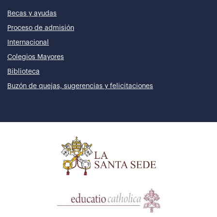
Becas y ayudas
Proceso de admisión
Internacional
Colegios Mayores
Biblioteca
Buzón de quejas, sugerencias y felicitaciones