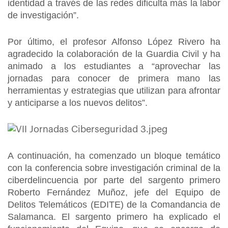
identidad a través de las redes dificulta más la labor
de investigación”.
Por último, el profesor Alfonso López Rivero ha
agradecido la colaboración de la Guardia Civil y ha
animado a los estudiantes a “aprovechar las
jornadas para conocer de primera mano las
herramientas y estrategias que utilizan para afrontar
y anticiparse a los nuevos delitos”.
A continuación, ha comenzado un bloque temático
con la conferencia sobre investigación criminal de la
ciberdelincuencia por parte del sargento primero
Roberto Fernández Muñoz, jefe del Equipo de
Delitos Telemáticos (EDITE) de la Comandancia de
Salamanca. El sargento primero ha explicado el