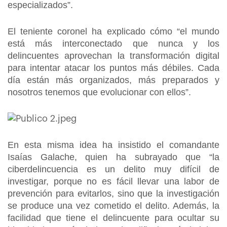
especializados”.
El teniente coronel ha explicado cómo “el mundo
está más interconectado que nunca y los
delincuentes aprovechan la transformación digital
para intentar atacar los puntos más débiles. Cada
día están más organizados, más preparados y
nosotros tenemos que evolucionar con ellos”.
En esta misma idea ha insistido el comandante
Isaías Galache, quien ha subrayado que “la
ciberdelincuencia es un delito muy difícil de
investigar, porque no es fácil llevar una labor de
prevención para evitarlos, sino que la investigación
se produce una vez cometido el delito. Además, la
facilidad que tiene el delincuente para ocultar su