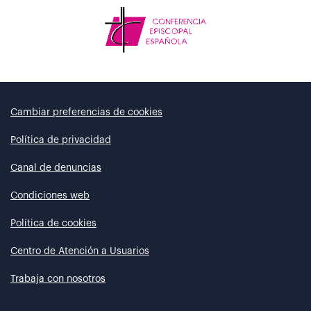
Cambiar preferencias de cookies
Política de privacidad
Canal de denuncias
Condiciones web
Política de cookies
Centro de Atención a Usuarios
Trabaja con nosotros