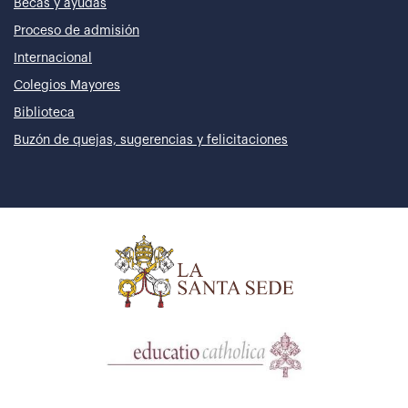
Becas y ayudas
Proceso de admisión
Internacional
Colegios Mayores
Biblioteca
Buzón de quejas, sugerencias y felicitaciones