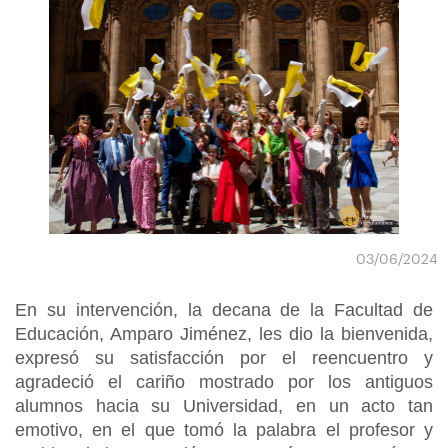
03/06/2024
En su intervención, la decana de la Facultad de
Educación, Amparo Jiménez, les dio la bienvenida,
expresó su satisfacción por el reencuentro y
agradeció el cariño mostrado por los antiguos
alumnos hacia su Universidad, en un acto tan
emotivo, en el que tomó la palabra el profesor y