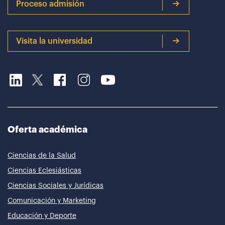
Proceso admisión
Visita la universidad
Oferta académica
Ciencias de la Salud
Ciencias Eclesiásticas
Ciencias Sociales y Jurídicas
Comunicación y Marketing
Educación y Deporte