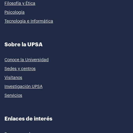
Filosofía y Ética
Psicología
Tecnología e Informática
Sobre la UPSA
Conoce la Universidad
Sedes y centros
Visítanos
Investigación UPSA
Servicios
Enlaces de interés