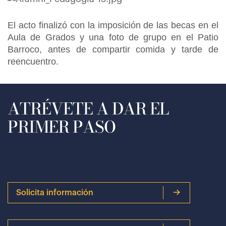
El acto finalizó con la imposición de las becas en el
Aula de Grados y una foto de grupo en el Patio
Barroco, antes de compartir comida y tarde de
reencuentro.
ATRÉVETE A DAR EL
PRIMER PASO
Solicita información