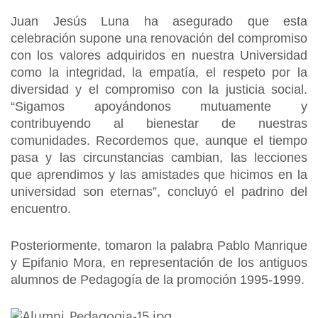
Juan Jesús Luna ha asegurado que esta
celebración supone una renovación del compromiso
con los valores adquiridos en nuestra Universidad
como la integridad, la empatía, el respeto por la
diversidad y el compromiso con la justicia social.
“Sigamos apoyándonos mutuamente y
contribuyendo al bienestar de nuestras
comunidades. Recordemos que, aunque el tiempo
pasa y las circunstancias cambian, las lecciones
que aprendimos y las amistades que hicimos en la
universidad son eternas”, concluyó el padrino del
encuentro.
Posteriormente, tomaron la palabra Pablo Manrique
y Epifanio Mora, en representación de los antiguos
alumnos de Pedagogía de la promoción 1995-1999.