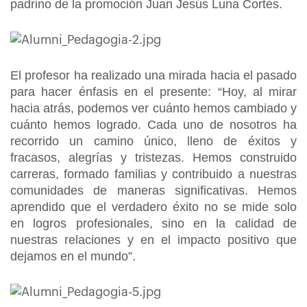
padrino de la promoción Juan Jesús Luna Cortés.
El profesor ha realizado una mirada hacia el pasado
para hacer énfasis en el presente: “Hoy, al mirar
hacia atrás, podemos ver cuánto hemos cambiado y
cuánto hemos logrado. Cada uno de nosotros ha
recorrido un camino único, lleno de éxitos y
fracasos, alegrías y tristezas. Hemos construido
carreras, formado familias y contribuido a nuestras
comunidades de maneras significativas. Hemos
aprendido que el verdadero éxito no se mide solo
en logros profesionales, sino en la calidad de
nuestras relaciones y en el impacto positivo que
dejamos en el mundo”.