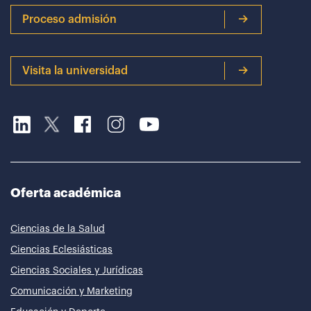
Proceso admisión
Visita la universidad
Oferta académica
Ciencias de la Salud
Ciencias Eclesiásticas
Ciencias Sociales y Jurídicas
Comunicación y Marketing