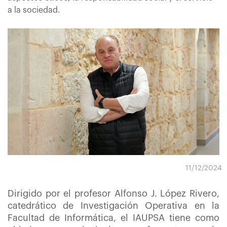
a la sociedad.
11/12/2024
Dirigido por el profesor Alfonso J. López Rivero,
catedrático de Investigación Operativa en la
Facultad de Informática, el IAUPSA tiene como