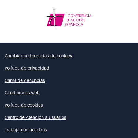
Cambiar preferencias de cookies
Política de privacidad
Canal de denuncias
Condiciones web
Política de cookies
Centro de Atención a Usuarios
Trabaja con nosotros