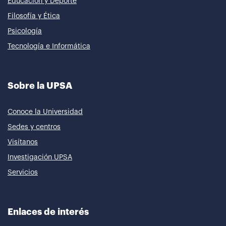
Educación y Deporte
Filosofía y Ética
Psicología
Tecnología e Informática
Sobre la UPSA
Conoce la Universidad
Sedes y centros
Visítanos
Investigación UPSA
Servicios
Enlaces de interés