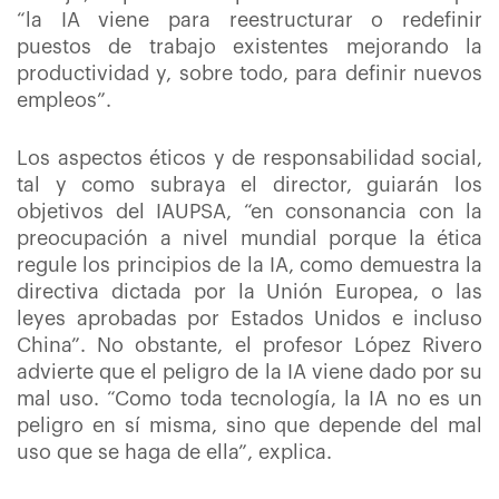
“la IA viene para reestructurar o redefinir
puestos de trabajo existentes mejorando la
productividad y, sobre todo, para definir nuevos
empleos”.
Los aspectos éticos y de responsabilidad social,
tal y como subraya el director, guiarán los
objetivos del IAUPSA, “en consonancia con la
preocupación a nivel mundial porque la ética
regule los principios de la IA, como demuestra la
directiva dictada por la Unión Europea, o las
leyes aprobadas por Estados Unidos e incluso
China”. No obstante, el profesor López Rivero
advierte que el peligro de la IA viene dado por su
mal uso. “Como toda tecnología, la IA no es un
peligro en sí misma, sino que depende del mal
uso que se haga de ella”, explica.