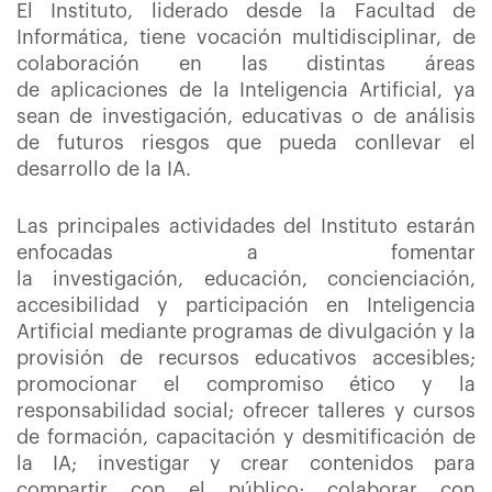
El Instituto, liderado desde la Facultad de
Informática, tiene vocación multidisciplinar, de
colaboración en las distintas áreas
de aplicaciones de la Inteligencia Artificial, ya
sean de investigación, educativas o de análisis
de futuros riesgos que pueda conllevar el
desarrollo de la IA.
Las principales actividades del Instituto estarán
enfocadas a fomentar
la investigación, educación, concienciación,
accesibilidad y participación en Inteligencia
Artificial mediante programas de divulgación y la
provisión de recursos educativos accesibles;
promocionar el compromiso ético y la
responsabilidad social; ofrecer talleres y cursos
de formación, capacitación y desmitificación de
la IA; investigar y crear contenidos para
compartir con el público; colaborar con