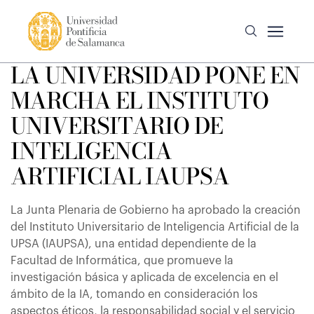
LA UNIVERSIDAD PONE EN
MARCHA EL INSTITUTO
UNIVERSITARIO DE
INTELIGENCIA
ARTIFICIAL IAUPSA
La Junta Plenaria de Gobierno ha aprobado la creación
del Instituto Universitario de Inteligencia Artificial de la
UPSA (IAUPSA), una entidad dependiente de la
Facultad de Informática, que promueve la
investigación básica y aplicada de excelencia en el
ámbito de la IA, tomando en consideración los
aspectos éticos, la responsabilidad social y el servicio