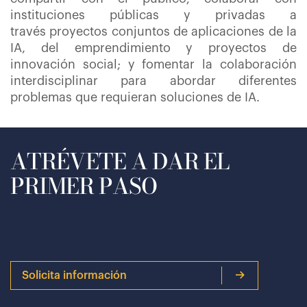
instituciones públicas y privadas a
través proyectos conjuntos de aplicaciones de la
IA, del emprendimiento y proyectos de
innovación social; y fomentar la colaboración
interdisciplinar para abordar diferentes
problemas que requieran soluciones de IA.
ATRÉVETE A DAR EL
PRIMER PASO
Solicita información