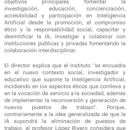
objetivos principales fomentar la
investigación, educación, concienciación,
accesibilidad y participación en Inteligencia
Artificial desde la promoción, el compromiso
ético y la responsabilidad social; capacitar y
desmitificar la IA; investigar y colaborar con
instituciones públicas y privadas fomentando la
colaboración interdisciplinar.
El director explica que el Instituto “se encuadra
en el nuevo contexto social, investigador y
educativo que supone la Inteligencia Artificial,
incidiendo en los aspectos éticos que conlleva y
en la vocación de servicio a la sociedad, además
de implementar la reconversión y generación de
nuevos puestos de trabajo”. Porque,
contrariamente a la idea generalizada de que la
IA supondrá la eliminación de puestos de
trabajo, el profesor López Rivero considera que