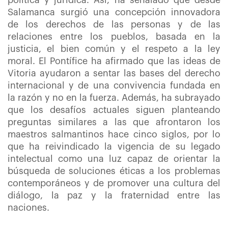
política y jurídica. Así, ha señalado que desde
Salamanca surgió una concepción innovadora
de los derechos de las personas y de las
relaciones entre los pueblos, basada en la
justicia, el bien común y el respeto a la ley
moral. El Pontífice ha afirmado que las ideas de
Vitoria ayudaron a sentar las bases del derecho
internacional y de una convivencia fundada en
la razón y no en la fuerza. Además, ha subrayado
que los desafíos actuales siguen planteando
preguntas similares a las que afrontaron los
maestros salmantinos hace cinco siglos, por lo
que ha reivindicado la vigencia de su legado
intelectual como una luz capaz de orientar la
búsqueda de soluciones éticas a los problemas
contemporáneos y de promover una cultura del
diálogo, la paz y la fraternidad entre las
naciones.