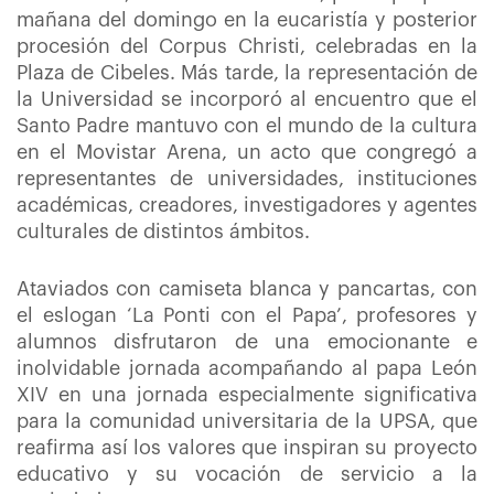
mañana del domingo en la eucaristía y posterior
procesión del Corpus Christi, celebradas en la
Plaza de Cibeles. Más tarde, la representación de
la Universidad se incorporó al encuentro que el
Santo Padre mantuvo con el mundo de la cultura
en el Movistar Arena, un acto que congregó a
representantes de universidades, instituciones
académicas, creadores, investigadores y agentes
culturales de distintos ámbitos.
Ataviados con camiseta blanca y pancartas, con
el eslogan ‘La Ponti con el Papa’, profesores y
alumnos disfrutaron de una emocionante e
inolvidable jornada acompañando al papa León
XIV en una jornada especialmente significativa
para la comunidad universitaria de la UPSA, que
reafirma así los valores que inspiran su proyecto
educativo y su vocación de servicio a la