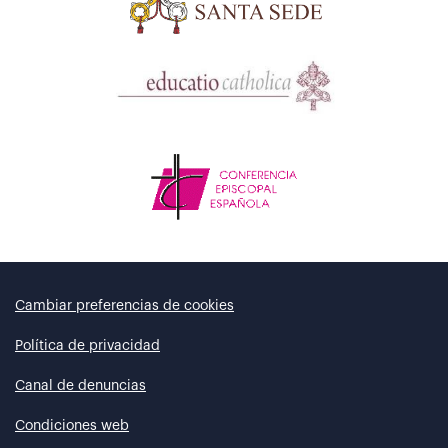
Cambiar preferencias de cookies
Política de privacidad
Canal de denuncias
Condiciones web