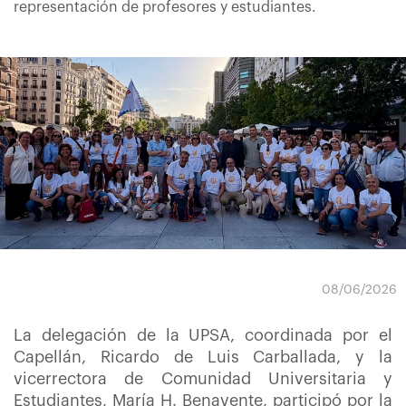
representación de profesores y estudiantes.
08/06/2026
La delegación de la UPSA, coordinada por el
Capellán, Ricardo de Luis Carballada, y la
vicerrectora de Comunidad Universitaria y
Estudiantes, María H. Benavente, participó por la