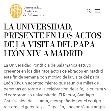
LA UNIVERSIDAD,
PRESENTE EN LOS ACTOS
DE LA VISITA DEL PAPA
LEÓN XIV A MADRID
La Universidad Pontificia de Salamanca estuvo
presente en los distintos actos celebrados en Madrid
este fin de semana con motivo de la visita del papa
León XIV, un acontecimiento que reunió a miles de
personas en torno a la celebración de la fe, la cultura y
el compromiso universitario. El Rector, Santiago
García-Jalón de la Lama, acompañado por el equipo
rectoral, el gerente y el Capellán, encabezó una amplia