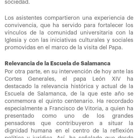
sociedad.
Los asistentes compartieron una experiencia de
convivencia, que ha servido para fortalecer los
vínculos de la comunidad universitaria con la
Iglesia y con las iniciativas culturales y sociales
promovidas en el marco de la visita del Papa.
Relevancia de la Escuela de Salamanca
Por otra parte, en su intervención de hoy ante las
Cortes Generales, el papa León XIV ha
destacado la relevancia histórica y actual de la
Escuela de Salamanca, de la que este año se
conmemora el quinto centenario. Ha recordado
especialmente a Francisco de Vitoria, a quien ha
presentado como uno de los grandes
pensadores que contribuyeron a situar la
dignidad humana en el centro de la reflexión