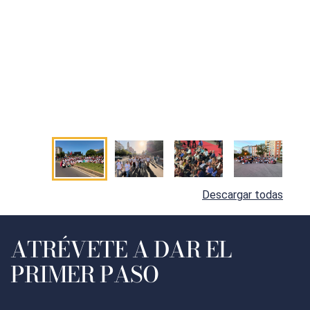
Descargar todas
ATRÉVETE A DAR EL
PRIMER PASO