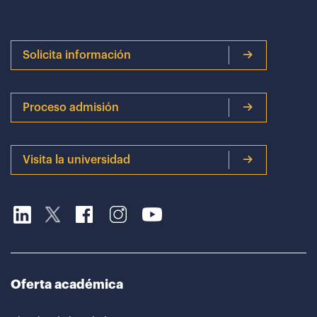
Solicita información
Proceso admisión
Visita la universidad
Oferta académica