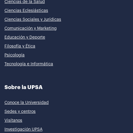
Ciencias de la Salud
Ciencias Eclesiásticas
Ciencias Sociales y Jurídicas
Comunicación y Marketing
Educación y Deporte
Filosofía y Ética
Psicología
Tecnología e Informática
Sobre la UPSA
Conoce la Universidad
Sedes y centros
Visítanos
Investigación UPSA