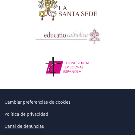
Cambiar preferencias de cookies
Política de privacidad
Canal de denuncias