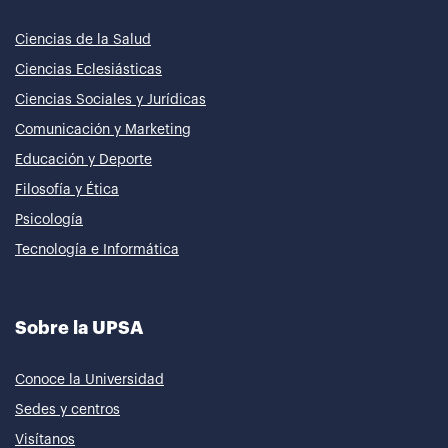
Ciencias de la Salud
Ciencias Eclesiásticas
Ciencias Sociales y Jurídicas
Comunicación y Marketing
Educación y Deporte
Filosofía y Ética
Psicología
Tecnología e Informática
Sobre la UPSA
Conoce la Universidad
Sedes y centros
Visítanos