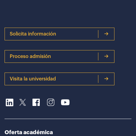
Solicita información
Proceso admisión
Visita la universidad
Oferta académica