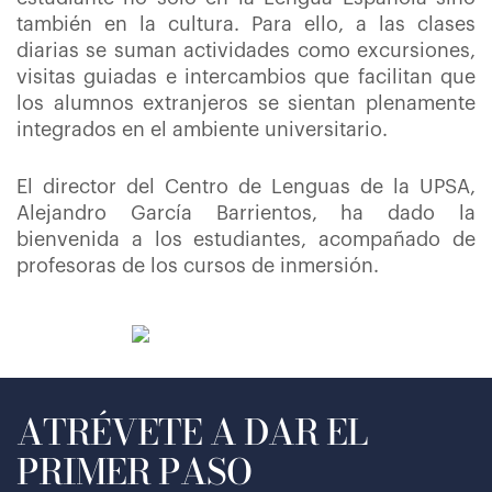
también en la cultura. Para ello, a las clases
diarias se suman actividades como excursiones,
visitas guiadas e intercambios que facilitan que
los alumnos extranjeros se sientan plenamente
integrados en el ambiente universitario.
El director del Centro de Lenguas de la UPSA,
Alejandro García Barrientos, ha dado la
bienvenida a los estudiantes, acompañado de
profesoras de los cursos de inmersión.
ATRÉVETE A DAR EL
PRIMER PASO