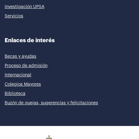
Investigación UPSA
Servicios
Enlaces de interés
Becas y ayudas
Proceso de admisión
Internacional
Colegios Mayores
Biblioteca
Buzón de quejas, sugerencias y felicitaciones