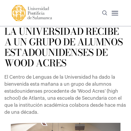
LA UNIVERSIDAD RECIBE
A UN GRUPO DE ALUMNOS
ESTADOUNIDENSES DE
WOOD ACRES
El Centro de Lenguas de la Universidad ha dado la
bienvenida esta mañana a un grupo de alumnos
estadounidenses procedente de 'Wood Acres' (high
school) de Atlanta, una escuela de Secundaria con el
que la institución académica colabora desde hace más
de una década.