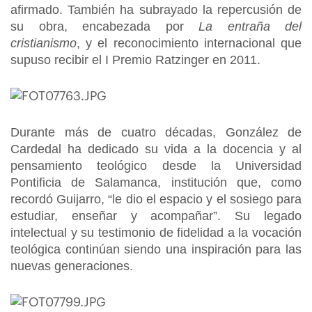
afirmado. También ha subrayado la repercusión de
su obra, encabezada por
La entraña del
cristianismo
, y el reconocimiento internacional que
supuso recibir el I Premio Ratzinger en 2011.
Durante más de cuatro décadas, González de
Cardedal ha dedicado su vida a la docencia y al
pensamiento teológico desde la Universidad
Pontificia de Salamanca, institución que, como
recordó Guijarro, “le dio el espacio y el sosiego para
estudiar, enseñar y acompañar”. Su legado
intelectual y su testimonio de fidelidad a la vocación
teológica continúan siendo una inspiración para las
nuevas generaciones.