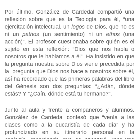
Por último, González de Cardedal compartió una
reflexión sobre qué es la Teología para él, “una
ejercitación intelectual, un
logos
de Dios, que no es
ni un
pathos
(un sentimiento) ni un
ethos
(una
acción)”. El profesor cuestionaba sobre quién es el
sujeto en esta reflexión: “Dios que nos habla o
nosotros que le hablamos a él”. Ha insistido en que
la pregunta nuestra sobre Dios viene precedida por
la pregunta que Dios nos hace a nosotros sobre él,
así ha recordado que las primeras palabras del libro
del Génesis son dos preguntas: “¿Adán, dónde
estás? Y “¿Caín, dónde está tu hermano?”.
Junto al aula y frente a compañeros y alumnos,
González de Cardedal confesó que “venía a las
clases como a la eucaristía de cada día” y ha
profundizado en su itinerario personal en la