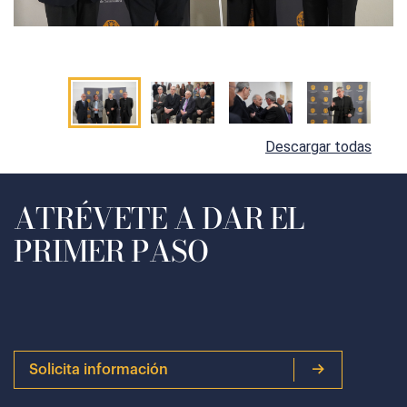
Descargar todas
ATRÉVETE A DAR EL
PRIMER PASO
Solicita información