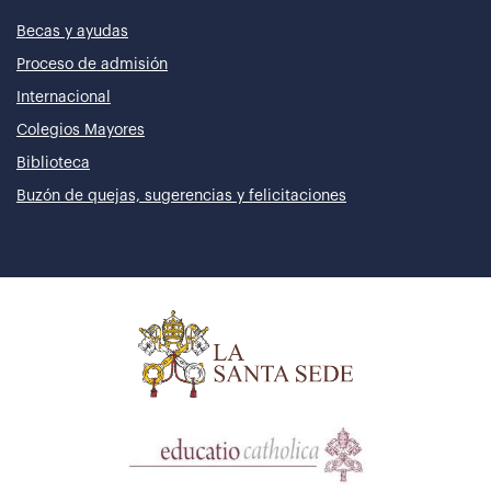
Becas y ayudas
Proceso de admisión
Internacional
Colegios Mayores
Biblioteca
Buzón de quejas, sugerencias y felicitaciones