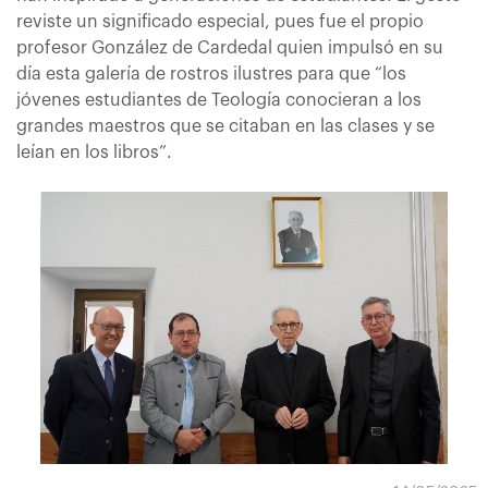
reviste un significado especial, pues fue el propio
profesor González de Cardedal quien impulsó en su
día esta galería de rostros ilustres para que “los
jóvenes estudiantes de Teología conocieran a los
grandes maestros que se citaban en las clases y se
leían en los libros”.