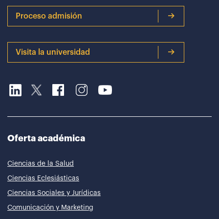
Proceso admisión
Visita la universidad
Oferta académica
Ciencias de la Salud
Ciencias Eclesiásticas
Ciencias Sociales y Jurídicas
Comunicación y Marketing