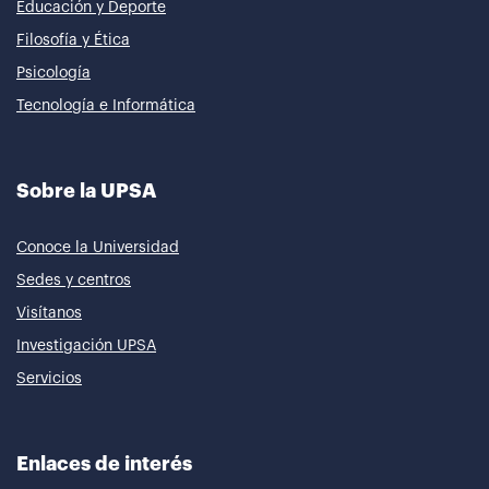
Educación y Deporte
Filosofía y Ética
Psicología
Tecnología e Informática
Sobre la UPSA
Conoce la Universidad
Sedes y centros
Visítanos
Investigación UPSA
Servicios
Enlaces de interés