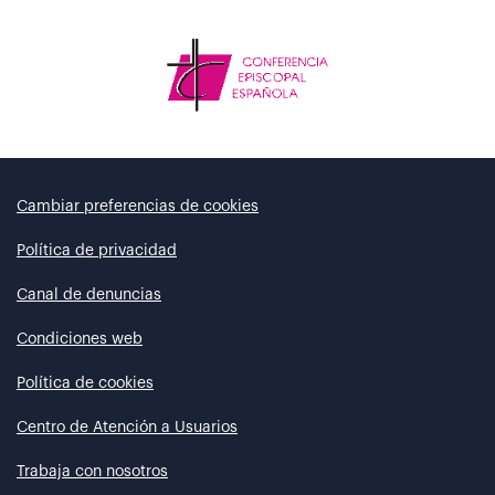
Cambiar preferencias de cookies
Política de privacidad
Canal de denuncias
Condiciones web
Política de cookies
Centro de Atención a Usuarios
Trabaja con nosotros