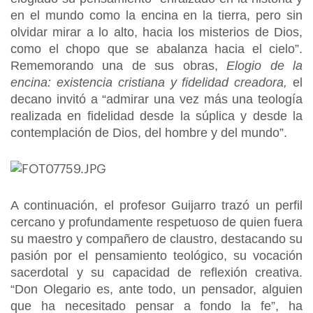
en el mundo como la encina en la tierra, pero sin
olvidar mirar a lo alto, hacia los misterios de Dios,
como el chopo que se abalanza hacia el cielo”.
Rememorando una de sus obras,
Elogio de la
encina: existencia cristiana y fidelidad creadora,
el
decano invitó a “admirar una vez más una teología
realizada en fidelidad desde la súplica y desde la
contemplación de Dios, del hombre y del mundo”.
A continuación, el profesor Guijarro trazó un perfil
cercano y profundamente respetuoso de quien fuera
su maestro y compañero de claustro, destacando su
pasión por el pensamiento teológico, su vocación
sacerdotal y su capacidad de reflexión creativa.
“Don Olegario es, ante todo, un pensador, alguien
que ha necesitado pensar a fondo la fe”, ha