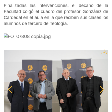
Finalizadas las intervenciones, el decano de la
Facultad colgó el cuadro del profesor González de
Cardedal en el aula en la que reciben sus clases los
alumnos de tercero de Teología.