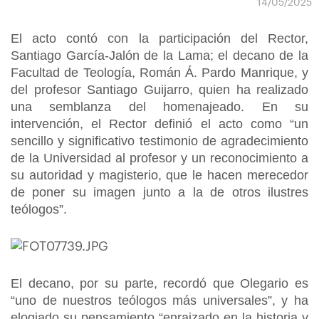
14/05/2025
El acto contó con la participación del Rector,
Santiago García-Jalón de la Lama; el decano de la
Facultad de Teología, Román Á. Pardo Manrique, y
del profesor Santiago Guijarro, quien ha realizado
una semblanza del homenajeado. En su
intervención, el Rector definió el acto como “un
sencillo y significativo testimonio de agradecimiento
de la Universidad al profesor y un reconocimiento a
su autoridad y magisterio, que le hacen merecedor
de poner su imagen junto a la de otros ilustres
teólogos”.
El decano, por su parte, recordó que Olegario es
“uno de nuestros teólogos más universales”, y ha
elogiado su pensamiento “enraizado en la historia y