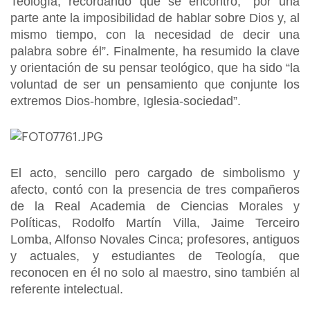
Teología, recordando que se encontró, “por una
parte ante la imposibilidad de hablar sobre Dios y, al
mismo tiempo, con la necesidad de decir una
palabra sobre él”. Finalmente, ha resumido la clave
y orientación de su pensar teológico, que ha sido “la
voluntad de ser un pensamiento que conjunte los
extremos Dios-hombre, Iglesia-sociedad”.
El acto, sencillo pero cargado de simbolismo y
afecto, contó con la presencia de tres compañeros
de la Real Academia de Ciencias Morales y
Políticas, Rodolfo Martín Villa, Jaime Terceiro
Lomba, Alfonso Novales Cinca; profesores, antiguos
y actuales, y estudiantes de Teología, que
reconocen en él no solo al maestro, sino también al
referente intelectual.