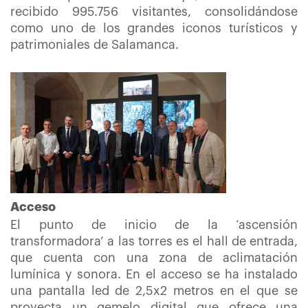
recibido 995.756 visitantes, consolidándose
como uno de los grandes iconos turísticos y
patrimoniales de Salamanca.
Acceso
El punto de inicio de la ‘ascensión
transformadora’ a las torres es el hall de entrada,
que cuenta con una zona de aclimatación
lumínica y sonora. En el acceso se ha instalado
una pantalla led de 2,5x2 metros en el que se
proyecta un gemelo digital que ofrece una