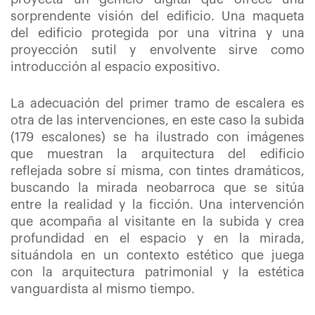
sorprendente visión del edificio. Una maqueta
del edificio protegida por una vitrina y una
proyección sutil y envolvente sirve como
introducción al espacio expositivo.
La adecuación del primer tramo de escalera es
otra de las intervenciones, en este caso la subida
(179 escalones) se ha ilustrado con imágenes
que muestran la arquitectura del edificio
reflejada sobre sí misma, con tintes dramáticos,
buscando la mirada neobarroca que se sitúa
entre la realidad y la ficción. Una intervención
que acompaña al visitante en la subida y crea
profundidad en el espacio y en la mirada,
situándola en un contexto estético que juega
con la arquitectura patrimonial y la estética
vanguardista al mismo tiempo.