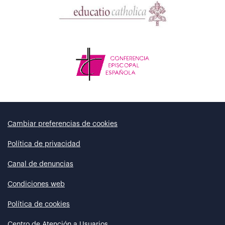
Cambiar preferencias de cookies
Política de privacidad
Canal de denuncias
Condiciones web
Política de cookies
Centro de Atención a Usuarios