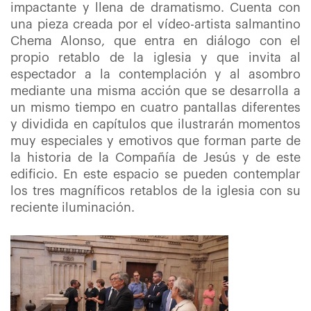
impactante y llena de dramatismo. Cuenta con
una pieza creada por el vídeo-artista salmantino
Chema Alonso, que entra en diálogo con el
propio retablo de la iglesia y que invita al
espectador a la contemplación y al asombro
mediante una misma acción que se desarrolla a
un mismo tiempo en cuatro pantallas diferentes
y dividida en capítulos que ilustrarán momentos
muy especiales y emotivos que forman parte de
la historia de la Compañía de Jesús y de este
edificio. En este espacio se pueden contemplar
los tres magníficos retablos de la iglesia con su
reciente iluminación.