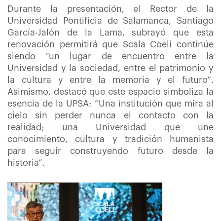
Durante la presentación, el Rector de la
Universidad Pontificia de Salamanca, Santiago
García-Jalón de la Lama, subrayó que esta
renovación permitirá que Scala Coeli continúe
siendo “un lugar de encuentro entre la
Universidad y la sociedad, entre el patrimonio y
la cultura y entre la memoria y el futuro”.
Asimismo, destacó que este espacio simboliza la
esencia de la UPSA: “Una institución que mira al
cielo sin perder nunca el contacto con la
realidad; una Universidad que une
conocimiento, cultura y tradición humanista
para seguir construyendo futuro desde la
historia”.