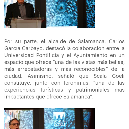
Por su parte, el alcalde de Salamanca, Carlos
García Carbayo, destacó la colaboración entre la
Universidad Pontificia y el Ayuntamiento en un
espacio que ofrece “una de las vistas más bellas,
más arrebatadoras y más reconocibles” de la
ciudad. Asimismo, señaló que Scala Coeli
constituye, junto con Ieronimus, “una de las
experiencias turísticas y patrimoniales más
impactantes que ofrece Salamanca”.