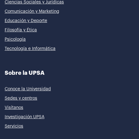
Ciencias Sociales y Jurídicas
Comunicación y Marketing
Educación y Deporte
Filosofía y Ética
Psicología
Tecnología e Informática
Sobre la UPSA
Conoce la Universidad
Sedes y centros
Visítanos
Investigación UPSA
Servicios