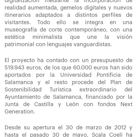
digitalización mediante la incorporación de
realidad aumentada, gemelos digitales y nuevos
itinerarios adaptados a distintos perfiles de
visitantes. Todo ello se integra en una
museografía de corte contemporáneo, con una
estética minimalista que une la visión
patrimonial con lenguajes vanguardistas.
El proyecto ha contado con un presupuesto de
519.943 euros, de los que 60.000 euros han sido
aportados por la Universidad Pontificia de
Salamanca y el resto procede del Plan de
Sostenibilidad Turística extraordinario del
Ayuntamiento de Salamanca, financiado por la
Junta de Castilla y León con fondos Next
Generation.
Desde su apertura el 30 de marzo de 2012 y
hasta el pasado 30 de mayo, Scala Coeli ha