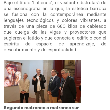
Bajo el título ‘Latiendo’, el visitante disfrutará de
una escenografía en la que, la estética barroca
se fusiona con la contemporánea mediante
lenguajes tecnológicos y colores vibrantes, a
través de una pieza de 680 kilos de cableado
que cuelga de las vigas y proyectores que
sugieren el latido y que conecta el edificio con el
espíritu de espacio de aprendizaje, de
descubrimiento y de espiritualidad.
Segundo matroneo o matroneo sur