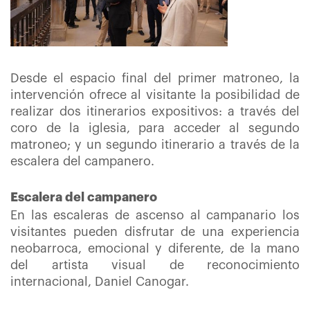
Desde el espacio final del primer matroneo, la
intervención ofrece al visitante la posibilidad de
realizar dos itinerarios expositivos: a través del
coro de la iglesia, para acceder al segundo
matroneo; y un segundo itinerario a través de la
escalera del campanero.
Escalera del campanero
En las escaleras de ascenso al campanario los
visitantes pueden disfrutar de una experiencia
neobarroca, emocional y diferente, de la mano
del artista visual de reconocimiento
internacional, Daniel Canogar.