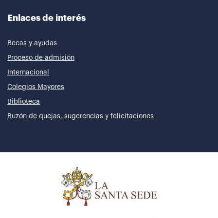
Enlaces de interés
Becas y ayudas
Proceso de admisión
Internacional
Colegios Mayores
Biblioteca
Buzón de quejas, sugerencias y felicitaciones