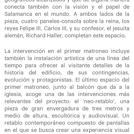
conecta también con la visión y el papel de
Salamanca en el mundo. A ambos lados de la
pieza, cuatro paneles-consola sobre la reina, los
reyes Felipe III, Carlos III, y su confesor, el jesuita
alemán, Richard Haller, completan este espacio.
La intervención en el primer matroneo incluye
también la instalación artística de una línea del
tiempo para ofrecer al visitante detalles de la
historia del edificio, de sus contingencias,
evolución y protagonistas. El último espacio del
primer matroneo, junto al balcón que da a la
iglesia, acoge una de las intervenciones más
relevantes del proyecto: el ‘neo-retablo’, una
pieza de gran envergadura de tres metros y
medio de altura, escultórica y audiovisual. Un
retablo contemporáneo compuesto de pantallas
en el que se busca crear una experiencia visual