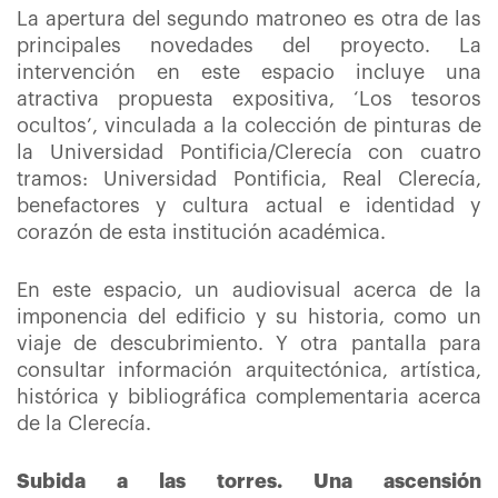
La apertura del segundo matroneo es otra de las
principales novedades del proyecto. La
intervención en este espacio incluye una
atractiva propuesta expositiva, ‘Los tesoros
ocultos’, vinculada a la colección de pinturas de
la Universidad Pontificia/Clerecía con cuatro
tramos: Universidad Pontificia, Real Clerecía,
benefactores y cultura actual e identidad y
corazón de esta institución académica.
En este espacio, un audiovisual acerca de la
imponencia del edificio y su historia, como un
viaje de descubrimiento. Y otra pantalla para
consultar información arquitectónica, artística,
histórica y bibliográfica complementaria acerca
de la Clerecía.
Subida a las torres. Una ascensión