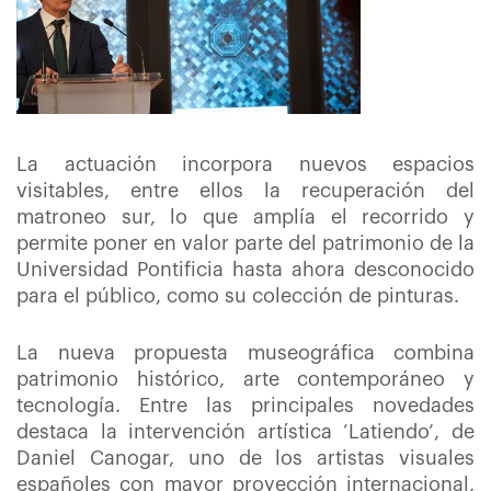
La actuación incorpora nuevos espacios
visitables, entre ellos la recuperación del
matroneo sur, lo que amplía el recorrido y
permite poner en valor parte del patrimonio de la
Universidad Pontificia hasta ahora desconocido
para el público, como su colección de pinturas.
La nueva propuesta museográfica combina
patrimonio histórico, arte contemporáneo y
tecnología. Entre las principales novedades
destaca la intervención artística ‘Latiendo’, de
Daniel Canogar, uno de los artistas visuales
españoles con mayor proyección internacional,