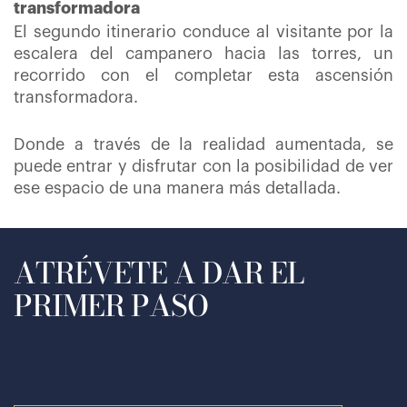
transformadora
El segundo itinerario conduce al visitante por la
escalera del campanero hacia las torres, un
recorrido con el completar esta ascensión
transformadora.
Donde a través de la realidad aumentada, se
puede entrar y disfrutar con la posibilidad de ver
ese espacio de una manera más detallada.
ATRÉVETE A DAR EL
PRIMER PASO