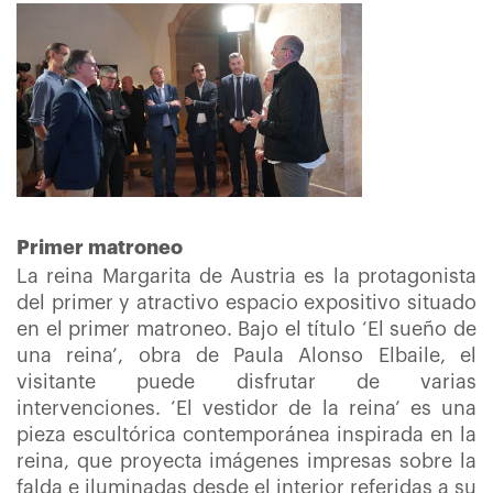
Primer matroneo
La reina Margarita de Austria es la protagonista
del primer y atractivo espacio expositivo situado
en el primer matroneo. Bajo el título ‘El sueño de
una reina’, obra de Paula Alonso Elbaile, el
visitante puede disfrutar de varias
intervenciones. ‘El vestidor de la reina’ es una
pieza escultórica contemporánea inspirada en la
reina, que proyecta imágenes impresas sobre la
falda e iluminadas desde el interior referidas a su