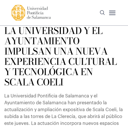
LA UNIVERSIDAD Y EL
AYUNTAMIENTO
IMPULSAN UNA NUEVA
EXPERIENCIA CULTURAL
Y TECNOLÓGICA EN
SCALA COELI
La Universidad Pontificia de Salamanca y el
Ayuntamiento de Salamanca han presentado la
actualización y ampliación expositiva de Scala Coeli, la
subida a las torres de La Clerecía, que abrirá al público
este jueves. La actuación incorpora nuevos espacios