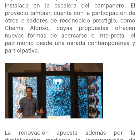
instalada en la escalera del campanero. El
proyecto también cuenta con la participación de
otros creadores de reconocido prestigio, como
Chema Alonso, cuyas propuestas ofrecen
nuevas formas de acercarse e interpretar el
patrimonio desde una mirada contemporánea y
participativa.
La renovación apuesta además por la