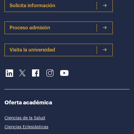
Solicita información
Proceso admisión
Visita la universidad
Oferta académica
Ciencias de la Salud
Ciencias Eclesiásticas