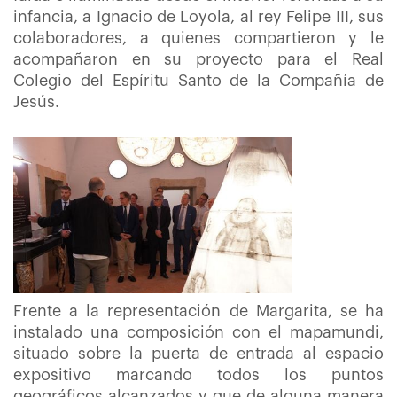
infancia, a Ignacio de Loyola, al rey Felipe III, sus
colaboradores, a quienes compartieron y le
acompañaron en su proyecto para el Real
Colegio del Espíritu Santo de la Compañía de
Jesús.
Frente a la representación de Margarita, se ha
instalado una composición con el mapamundi,
situado sobre la puerta de entrada al espacio
expositivo marcando todos los puntos
geográficos alcanzados y que de alguna manera