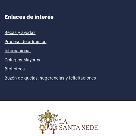
Enlaces de interés
Becas y ayudas
Proceso de admisión
Internacional
Colegios Mayores
Biblioteca
Buzón de quejas, sugerencias y felicitaciones