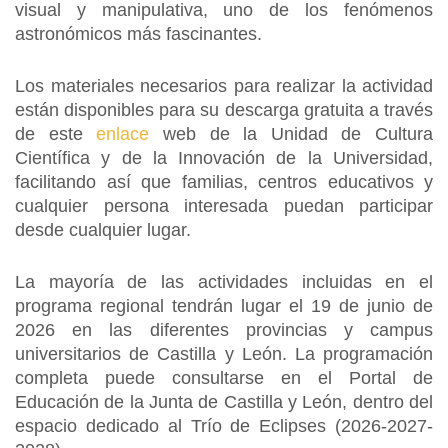
visual y manipulativa, uno de los fenómenos
astronómicos más fascinantes.
Los materiales necesarios para realizar la actividad
están disponibles para su descarga gratuita a través
de este
enlace
web de la Unidad de Cultura
Científica y de la Innovación de la Universidad,
facilitando así que familias, centros educativos y
cualquier persona interesada puedan participar
desde cualquier lugar.
La mayoría de las actividades incluidas en el
programa regional tendrán lugar el 19 de junio de
2026 en las diferentes provincias y campus
universitarios de Castilla y León. La programación
completa puede consultarse en el Portal de
Educación de la Junta de Castilla y León, dentro del
espacio dedicado al Trío de Eclipses (2026-2027-