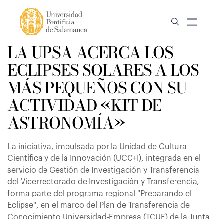
LA UPSA ACERCA LOS
ECLIPSES SOLARES A LOS
MÁS PEQUEÑOS CON SU
ACTIVIDAD «KIT DE
ASTRONOMÍA»
La iniciativa, impulsada por la Unidad de Cultura
Científica y de la Innovación (UCC+I), integrada en el
servicio de Gestión de Investigación y Transferencia
del Vicerrectorado de Investigación y Transferencia,
forma parte del programa regional "Preparando el
Eclipse", en el marco del Plan de Transferencia de
Conocimiento Universidad-Empresa (TCUE) de la Junta