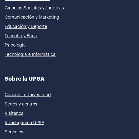
Ciencias Sociales y Jurídicas
Comunicación y Marketing
Educación y Deporte
Filosofía y Ética
Psicología
Tecnología e Informática
Sobre la UPSA
Conoce la Universidad
Sedes y centros
Visítanos
Investigación UPSA
Servicios