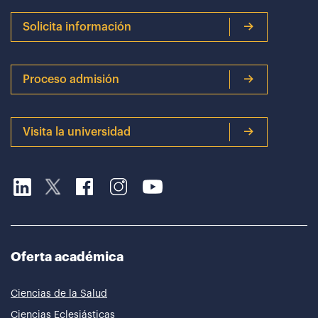
Solicita información
Proceso admisión
Visita la universidad
Oferta académica
Ciencias de la Salud
Ciencias Eclesiásticas