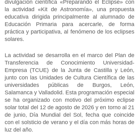
divulgación científica «Preparando el Eclipse» con
la actividad «Kit de Astronomía», una propuesta
educativa dirigida principalmente al alumnado de
Educación Primaria para acercarle, de forma
práctica y participativa, al fenómeno de los eclipses
solares.
La actividad se desarrolla en el marco del Plan de
Transferencia de Conocimiento Universidad-
Empresa (TCUE) de la Junta de Castilla y León,
junto con las Unidades de Cultura Científica de las
universidades públicas de Burgos, León,
Salamanca y Valladolid. Esta programación especial
se ha organizado con motivo del próximo eclipse
solar total del 12 de agosto de 2026 y en torno al 21
de junio, Día Mundial del Sol, fecha que coincide
con el solsticio de verano y el día con más horas de
luz del año.