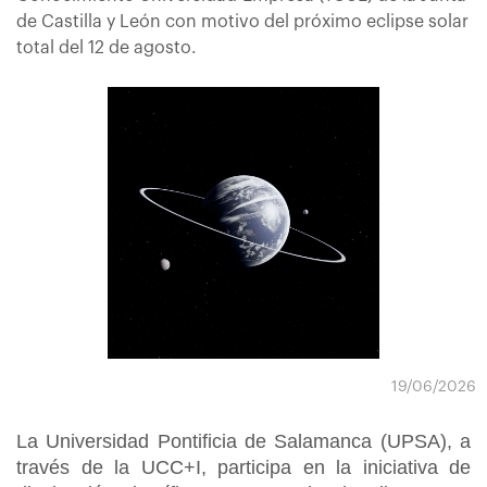
de Castilla y León con motivo del próximo eclipse solar
total del 12 de agosto.
19/06/2026
La Universidad Pontificia de Salamanca (UPSA), a
través de la UCC+I, participa en la iniciativa de