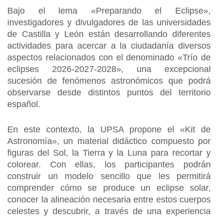
Bajo el lema «Preparando el Eclipse»,
investigadores y divulgadores de las universidades
de Castilla y León están desarrollando diferentes
actividades para acercar a la ciudadanía diversos
aspectos relacionados con el denominado «Trío de
eclipses 2026-2027-2028», una excepcional
sucesión de fenómenos astronómicos que podrá
observarse desde distintos puntos del territorio
español.
En este contexto, la UPSA propone el «Kit de
Astronomía», un material didáctico compuesto por
figuras del Sol, la Tierra y la Luna para recortar y
colorear. Con ellas, los participantes podrán
construir un modelo sencillo que les permitirá
comprender cómo se produce un eclipse solar,
conocer la alineación necesaria entre estos cuerpos
celestes y descubrir, a través de una experiencia