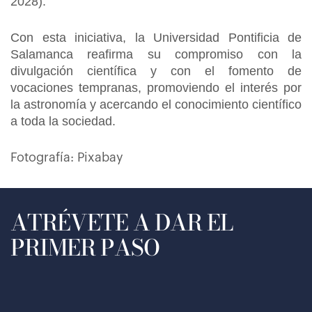
2028).
Con esta iniciativa, la Universidad Pontificia de
Salamanca reafirma su compromiso con la
divulgación científica y con el fomento de
vocaciones tempranas, promoviendo el interés por
la astronomía y acercando el conocimiento científico
a toda la sociedad.
Fotografía: Pixabay
ATRÉVETE A DAR EL
PRIMER PASO