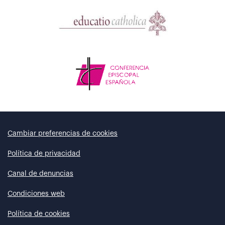
Cambiar preferencias de cookies
Política de privacidad
Canal de denuncias
Condiciones web
Política de cookies