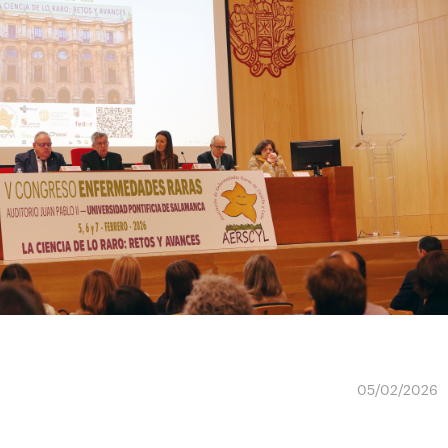
05/02/2026