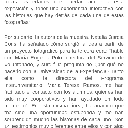
todas las edades que puedan acudir a esta
exposición y tener una experiencia interactiva con
las historias que hay detrás de cada una de estas
fotografías”.
Por su parte, la autora de la muestra, Natalia García
Cons, ha señalado cómo surgió la idea a partir de
un proyecto fotográfico para la tercera edad “hablé
con María Eugenia Polo, directora del Servicio de
Voluntariado, y surgió la pregunta de ¿por qué no
hacerlo con la Universidad de la Experiencia? Tanto
ella como la directora del Programa
Interuniversitario, María Teresa Ramos, me han
facilitado el contacto con los alumnos, quienes han
sido muy cooperativos y han ayudado en todo
momento”. En esta misma línea, ha añadido que
“ha sido una oportunidad estupenda y me han
sorprendido mucho las historias de cada uno. Son
14 testimonios muy diferentes entre ellos y con algo