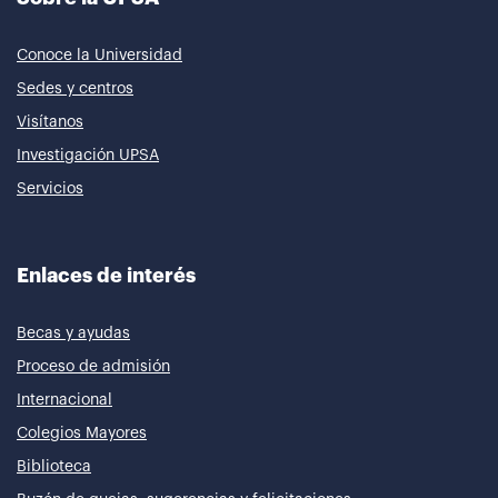
Conoce la Universidad
Sedes y centros
Visítanos
Investigación UPSA
Servicios
Enlaces de interés
Becas y ayudas
Proceso de admisión
Internacional
Colegios Mayores
Biblioteca