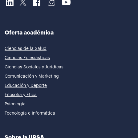
Oferta académica
Ciencias de la Salud
Ciencias Eclesiásticas
Ciencias Sociales y Jurídicas
Comunicación y Marketing
Educación y Deporte
Filosofía y Ética
Psicología
Tecnología e Informática
Sobre la UPSA