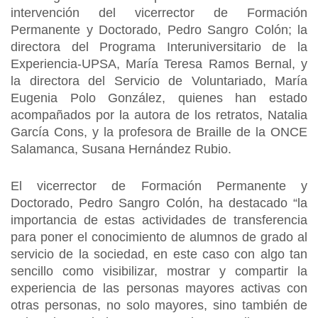
intervención del vicerrector de Formación
Permanente y Doctorado, Pedro Sangro Colón; la
directora del Programa Interuniversitario de la
Experiencia-UPSA, María Teresa Ramos Bernal, y
la directora del Servicio de Voluntariado, María
Eugenia Polo González, quienes han estado
acompañados por la autora de los retratos, Natalia
García Cons, y la profesora de Braille de la ONCE
Salamanca, Susana Hernández Rubio.
El vicerrector de Formación Permanente y
Doctorado, Pedro Sangro Colón, ha destacado “la
importancia de estas actividades de transferencia
para poner el conocimiento de alumnos de grado al
servicio de la sociedad, en este caso con algo tan
sencillo como visibilizar, mostrar y compartir la
experiencia de las personas mayores activas con
otras personas, no solo mayores, sino también de