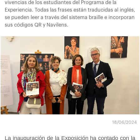
vivencias de los estudiantes del Programa de la
Experiencia. Todas las frases están traducidas al inglés,
se pueden leer a través del sistema braille e incorporan
sus códigos QR y Navilens.
18/06/2024
La inauguración de la Exposición ha contado con la