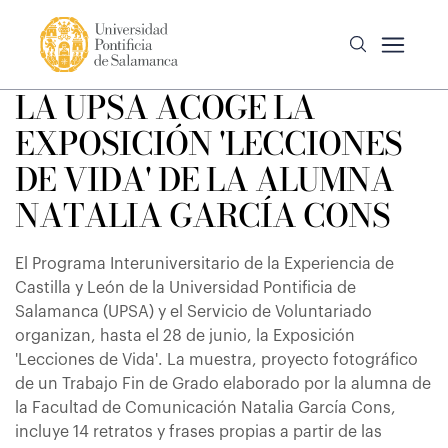
LA UPSA ACOGE LA
EXPOSICIÓN 'LECCIONES
DE VIDA' DE LA ALUMNA
NATALIA GARCÍA CONS
El Programa Interuniversitario de la Experiencia de
Castilla y León de la Universidad Pontificia de
Salamanca (UPSA) y el Servicio de Voluntariado
organizan, hasta el 28 de junio, la Exposición
'Lecciones de Vida'. La muestra, proyecto fotográfico
de un Trabajo Fin de Grado elaborado por la alumna de
la Facultad de Comunicación Natalia García Cons,
incluye 14 retratos y frases propias a partir de las