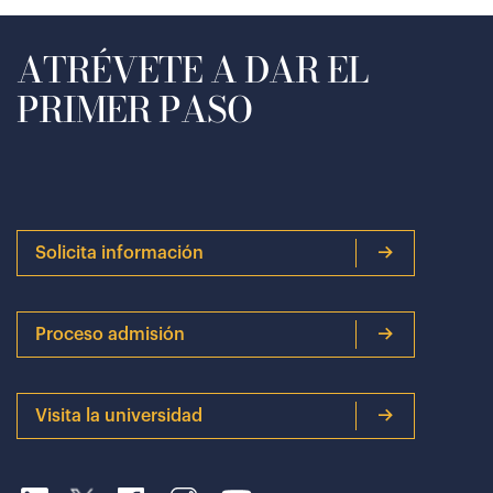
ATRÉVETE A DAR EL
PRIMER PASO
Solicita información
Proceso admisión
Visita la universidad