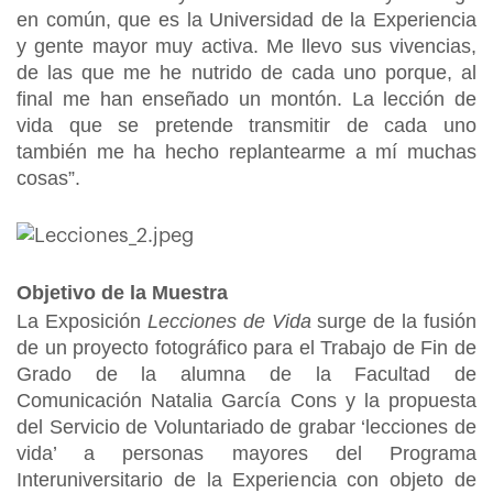
en común, que es la Universidad de la Experiencia
y gente mayor muy activa. Me llevo sus vivencias,
de las que me he nutrido de cada uno porque, al
final me han enseñado un montón. La lección de
vida que se pretende transmitir de cada uno
también me ha hecho replantearme a mí muchas
cosas”.
Objetivo de la Muestra
La Exposición
Lecciones de Vida
surge de la fusión
de un proyecto fotográfico para el Trabajo de Fin de
Grado de la alumna de la Facultad de
Comunicación Natalia García Cons y la propuesta
del Servicio de Voluntariado de grabar ‘lecciones de
vida’ a personas mayores del Programa
Interuniversitario de la Experiencia con objeto de