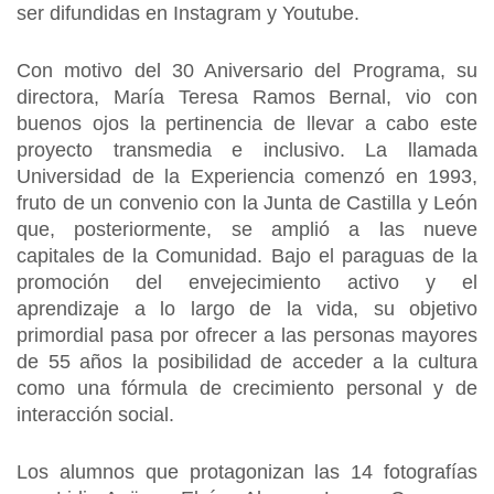
ser difundidas en Instagram y Youtube.
Con motivo del 30 Aniversario del Programa, su
directora, María Teresa Ramos Bernal, vio con
buenos ojos la pertinencia de llevar a cabo este
proyecto transmedia e inclusivo. La llamada
Universidad de la Experiencia comenzó en 1993,
fruto de un convenio con la Junta de Castilla y León
que, posteriormente, se amplió a las nueve
capitales de la Comunidad. Bajo el paraguas de la
promoción del envejecimiento activo y el
aprendizaje a lo largo de la vida, su objetivo
primordial pasa por ofrecer a las personas mayores
de 55 años la posibilidad de acceder a la cultura
como una fórmula de crecimiento personal y de
interacción social.
Los alumnos que protagonizan las 14 fotografías