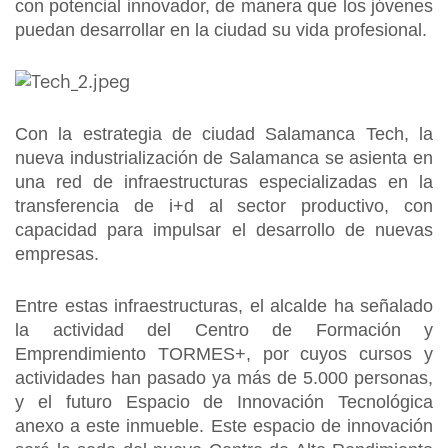
con potencial innovador, de manera que los jóvenes
puedan desarrollar en la ciudad su vida profesional.
Con la estrategia de ciudad Salamanca Tech, la
nueva industrialización de Salamanca se asienta en
una red de infraestructuras especializadas en la
transferencia de i+d al sector productivo, con
capacidad para impulsar el desarrollo de nuevas
empresas.
Entre estas infraestructuras, el alcalde ha señalado
la actividad del Centro de Formación y
Emprendimiento TORMES+, por cuyos cursos y
actividades han pasado ya más de 5.000 personas,
y el futuro Espacio de Innovación Tecnológica
anexo a este inmueble. Este espacio de innovación