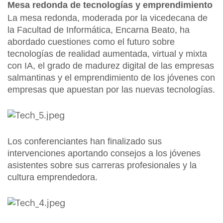
Mesa redonda de tecnologías y emprendimiento
La mesa redonda, moderada por la vicedecana de
la Facultad de Informática, Encarna Beato, ha
abordado cuestiones como el futuro sobre
tecnologías de realidad aumentada, virtual y mixta
con IA, el grado de madurez digital de las empresas
salmantinas y el emprendimiento de los jóvenes con
empresas que apuestan por las nuevas tecnologías.
Los conferenciantes han finalizado sus
intervenciones aportando consejos a los jóvenes
asistentes sobre sus carreras profesionales y la
cultura emprendedora.