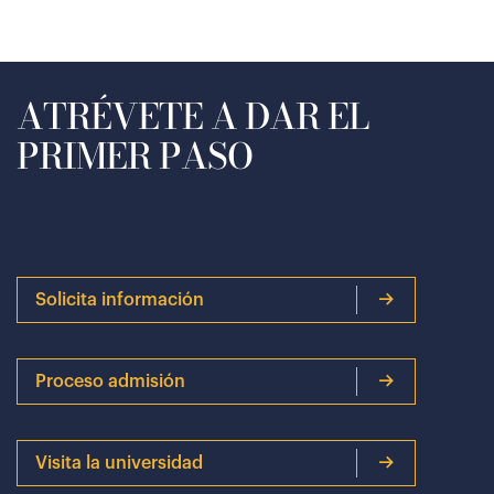
ATRÉVETE A DAR EL
PRIMER PASO
Solicita información
Proceso admisión
Visita la universidad