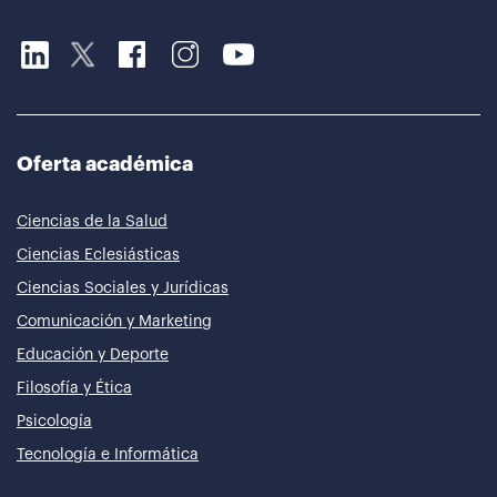
Oferta académica
Ciencias de la Salud
Ciencias Eclesiásticas
Ciencias Sociales y Jurídicas
Comunicación y Marketing
Educación y Deporte
Filosofía y Ética
Psicología
Tecnología e Informática