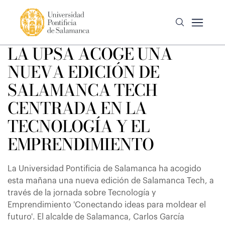
LA UPSA ACOGE UNA
NUEVA EDICIÓN DE
SALAMANCA TECH
CENTRADA EN LA
TECNOLOGÍA Y EL
EMPRENDIMIENTO
La Universidad Pontificia de Salamanca ha acogido
esta mañana una nueva edición de Salamanca Tech, a
través de la jornada sobre Tecnología y
Emprendimiento 'Conectando ideas para moldear el
futuro'. El alcalde de Salamanca, Carlos García