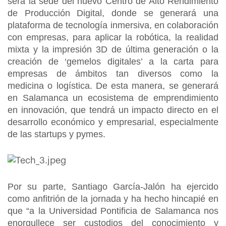
será la sede del nuevo Centro de Alto Rendimiento
de Producción Digital, donde se generará una
plataforma de tecnología inmersiva, en colaboración
con empresas, para aplicar la robótica, la realidad
mixta y la impresión 3D de última generación o la
creación de ‘gemelos digitales’ a la carta para
empresas de ámbitos tan diversos como la
medicina o logística. De esta manera, se generará
en Salamanca un ecosistema de emprendimiento
en innovación, que tendrá un impacto directo en el
desarrollo económico y empresarial, especialmente
de las startups y pymes.
Por su parte, Santiago García-Jalón ha ejercido
como anfitrión de la jornada y ha hecho hincapié en
que “a la Universidad Pontificia de Salamanca nos
enorgullece ser custodios del conocimiento y