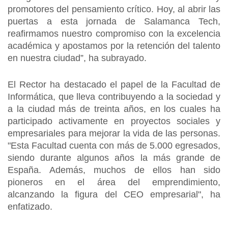
promotores del pensamiento crítico. Hoy, al abrir las
puertas a esta jornada de Salamanca Tech,
reafirmamos nuestro compromiso con la excelencia
académica y apostamos por la retención del talento
en nuestra ciudad”, ha subrayado.
El Rector ha destacado el papel de la Facultad de
Informática, que lleva contribuyendo a la sociedad y
a la ciudad más de treinta años, en los cuales ha
participado activamente en proyectos sociales y
empresariales para mejorar la vida de las personas.
"Esta Facultad cuenta con más de 5.000 egresados,
siendo durante algunos años la más grande de
España. Además, muchos de ellos han sido
pioneros en el área del emprendimiento,
alcanzando la figura del CEO empresarial", ha
enfatizado.