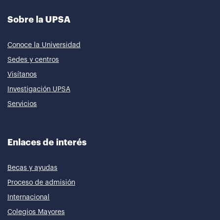
Sobre la UPSA
Conoce la Universidad
Sedes y centros
Visítanos
Investigación UPSA
Servicios
Enlaces de interés
Becas y ayudas
Proceso de admisión
Internacional
Colegios Mayores