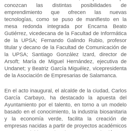
conozcan las distintas posibilidades de
emprendimiento que ofrecen las nuevas
tecnologías, como se puso de manifiesto en la
mesa redonda integrada por Encarna Beato
Gutiérrez, vicedecana de la Facultad de Informática
de la UPSA; Fernando Galindo Rubio, profesor
titular y decano de la Facultad de Comunicación de
la UPSA; Santiago González Izard, director de
Arsoft; María de Miguel Hernández, ejecutiva de
Undanet; y Beatriz García Miguélez, vicepresidenta
de la Asociación de Empresarias de Salamanca.
En el acto inaugural, el alcalde de la ciudad, Carlos
García Carbayo, ha destacado la apuesta del
Ayuntamiento por el talento, en torno a un modelo
basado en el conocimiento, la industria biosanitaria
y la economía verde, facilita la creación de
empresas nacidas a partir de proyectos académicos