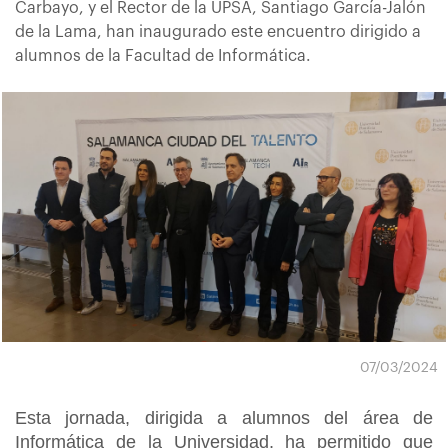
Carbayo, y el Rector de la UPSA, Santiago García-Jalón
de la Lama, han inaugurado este encuentro dirigido a
alumnos de la Facultad de Informática.
07/03/2024
Esta jornada, dirigida a alumnos del área de
Informática de la Universidad, ha permitido que