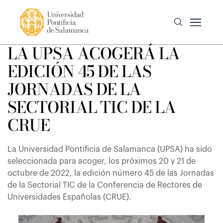
LA UPSA ACOGERÁ LA
EDICIÓN 45 DE LAS
JORNADAS DE LA
SECTORIAL TIC DE LA
CRUE
La Universidad Pontificia de Salamanca (UPSA) ha sido
seleccionada para acoger, los próximos 20 y 21 de
octubre de 2022, la edición número 45 de las Jornadas
de la Sectorial TIC de la Conferencia de Rectores de
Universidades Españolas (CRUE).