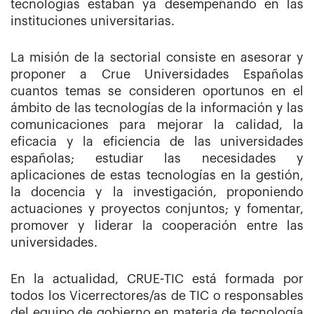
tecnologías estaban ya desempeñando en las
instituciones universitarias.
La misión de la sectorial consiste en asesorar y
proponer a Crue Universidades Españolas
cuantos temas se consideren oportunos en el
ámbito de las tecnologías de la información y las
comunicaciones para mejorar la calidad, la
eficacia y la eficiencia de las universidades
españolas; estudiar las necesidades y
aplicaciones de estas tecnologías en la gestión,
la docencia y la investigación, proponiendo
actuaciones y proyectos conjuntos; y fomentar,
promover y liderar la cooperación entre las
universidades.
En la actualidad, CRUE-TIC está formada por
todos los Vicerrectores/as de TIC o responsables
del equipo de gobierno en materia de tecnología