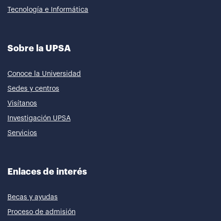
Tecnología e Informática
Sobre la UPSA
Conoce la Universidad
Sedes y centros
Visítanos
Investigación UPSA
Servicios
Enlaces de interés
Becas y ayudas
Proceso de admisión