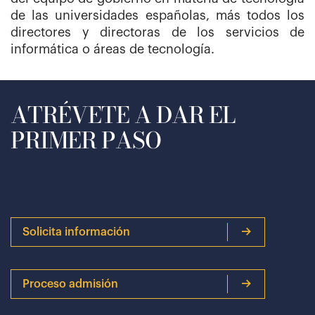
de las universidades españolas, más todos los
directores y directoras de los servicios de
informática o áreas de tecnología.
ATRÉVETE A DAR EL
PRIMER PASO
Solicita información
Proceso admisión