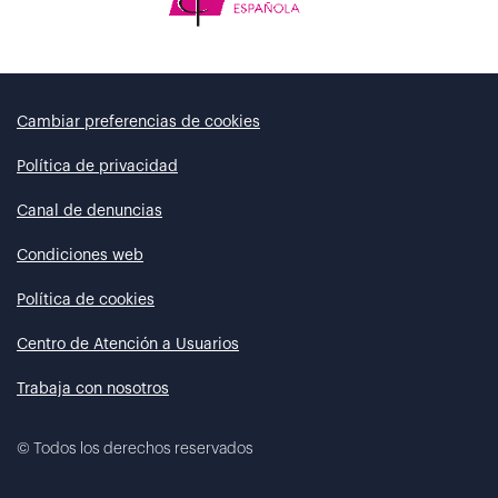
Cambiar preferencias de cookies
Política de privacidad
Canal de denuncias
Condiciones web
Política de cookies
Centro de Atención a Usuarios
Trabaja con nosotros
©
Todos los derechos reservados