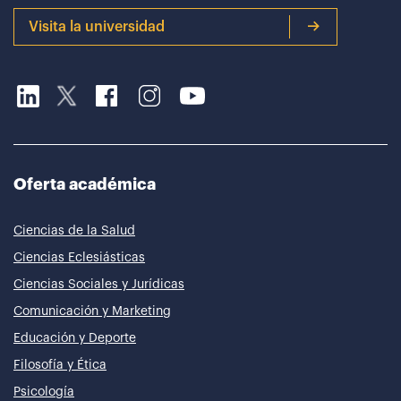
Visita la universidad
Oferta académica
Ciencias de la Salud
Ciencias Eclesiásticas
Ciencias Sociales y Jurídicas
Comunicación y Marketing
Educación y Deporte
Filosofía y Ética
Psicología