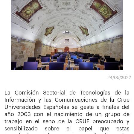
24/05/2022
La Comisión Sectorial de Tecnologías de la
Información y las Comunicaciones de la Crue
Universidades Españolas se gesta a finales del
año 2003 con el nacimiento de un grupo de
trabajo en el seno de la CRUE preocupado y
sensibilizado sobre el papel que estas