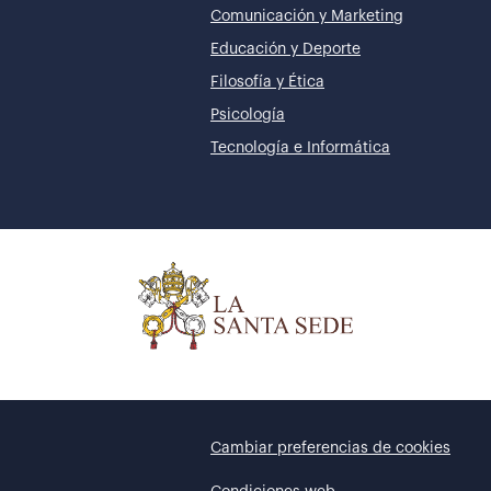
Comunicación y Marketing
Educación y Deporte
Filosofía y Ética
Psicología
Tecnología e Informática
Cambiar preferencias de cookies