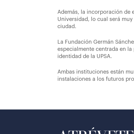
Además, la incorporación de e
Universidad, lo cual será muy
ciudad.
La Fundación Germán Sánchez 
especialmente centrada en la 
identidad de la UPSA.
Ambas instituciones están mu
instalaciones a los futuros p