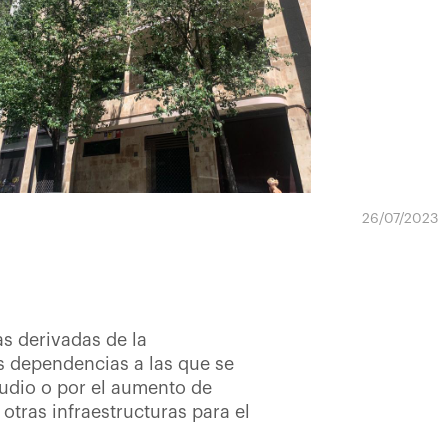
26/07/2023
as derivadas de la
s dependencias a las que se
tudio o por el aumento de
otras infraestructuras para el