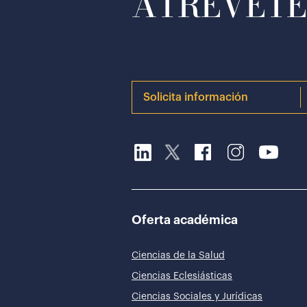
ATRÉVETE 
Solicita información
Oferta académica
Ciencias de la Salud
Ciencias Eclesiásticas
Ciencias Sociales y Jurídicas