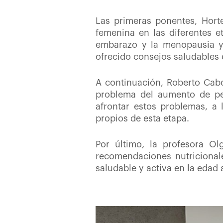
Las primeras ponentes, Horte
femenina
en las diferentes e
embarazo y la menopausia y
ofrecido consejos saludables 
A continuación, Roberto Cabo 
problema del aumento de pe
afrontar estos problemas, a
propios de esta etapa.
Por último, la profesora O
recomendaciones nutriciona
saludable y activa en la edad