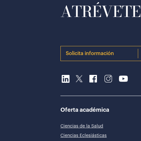
ATRÉVETE 
Solicita información
Oferta académica
Ciencias de la Salud
Ciencias Eclesiásticas