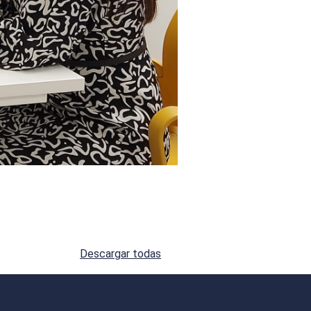
Descargar todas