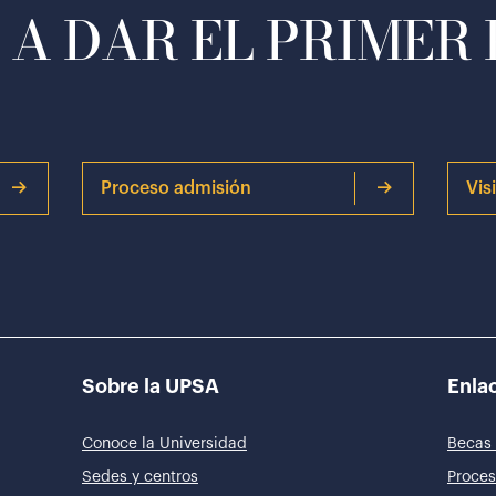
A DAR EL PRIMER
Proceso admisión
Vis
Sobre la UPSA
Enlac
Conoce la Universidad
Becas 
Sedes y centros
Proces