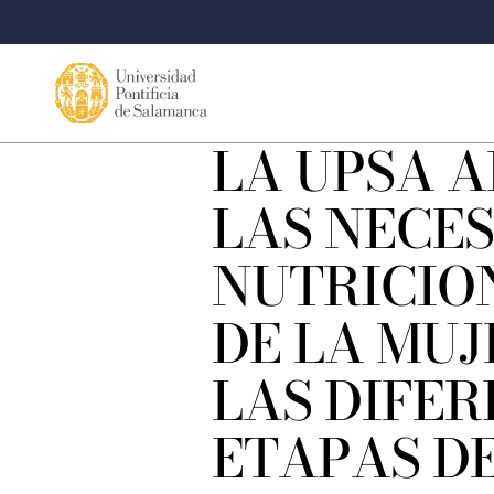
LA UPSA 
LAS NECE
NUTRICIO
DE LA MUJ
LAS DIFER
ETAPAS DE