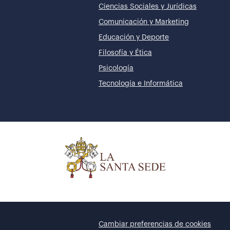
Ciencias Sociales y Jurídicas
Comunicación y Marketing
Educación y Deporte
Filosofía y Ética
Psicología
Tecnología e Informática
Cambiar preferencias de cookies