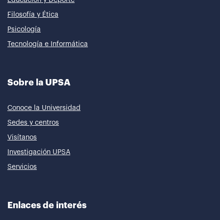
Filosofía y Ética
Psicología
Tecnología e Informática
Sobre la UPSA
Conoce la Universidad
Sedes y centros
Visítanos
Investigación UPSA
Servicios
Enlaces de interés