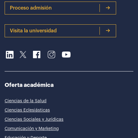
Proceso admisión
Visita la universidad
Oferta académica
Ciencias de la Salud
Ciencias Eclesiásticas
Ciencias Sociales y Jurídicas
Comunicación y Marketing
Educación y Deporte