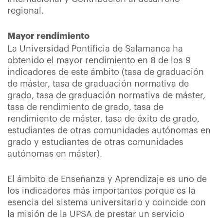
regional.
Mayor rendimiento
La Universidad Pontificia de Salamanca ha
obtenido el mayor rendimiento en 8 de los 9
indicadores de este ámbito (tasa de graduación
de máster, tasa de graduación normativa de
grado, tasa de graduación normativa de máster,
tasa de rendimiento de grado, tasa de
rendimiento de máster, tasa de éxito de grado,
estudiantes de otras comunidades autónomas en
grado y estudiantes de otras comunidades
autónomas en máster).
El ámbito de Enseñanza y Aprendizaje es uno de
los indicadores más importantes porque es la
esencia del sistema universitario y coincide con
la misión de la UPSA de prestar un servicio