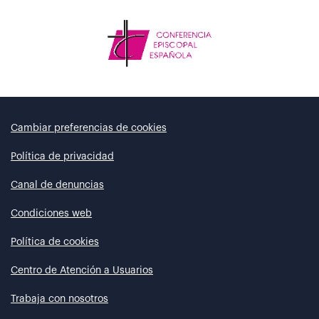
Cambiar preferencias de cookies
Política de privacidad
Canal de denuncias
Condiciones web
Política de cookies
Centro de Atención a Usuarios
Trabaja con nosotros