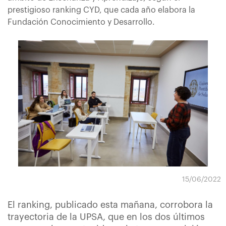
prestigioso ranking CYD, que cada año elabora la
Fundación Conocimiento y Desarrollo.
15/06/2022
El ranking, publicado esta mañana, corrobora la
trayectoria de la UPSA, que en los dos últimos