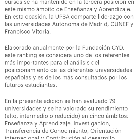
cursos se ha mantenido en la tercera posición en
este mismo ámbito de Enseñanza y Aprendizaje.
En esta ocasión, la UPSA comparte liderazgo con
las universidades Autónoma de Madrid, CUNEF y
Francisco Vitoria.
Elaborado anualmente por la Fundación CYD,
este ranking se considera uno de los referentes
más importantes para el análisis del
posicionamiento de las diferentes universidades
españolas y es de los más consultados por los
futuros estudiantes.
En la presente edición se han evaluado 79
universidades y se ha valorado su rendimiento
(alto, intermedio o reducido) en cinco ámbitos:
Enseñanza y Aprendizaje, Investigación,
Transferencia de Conocimiento, Orientación
internacional y Contribución al desarrollo