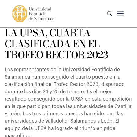
LA UPSA, CUARTA
CLASIFICADA EN EL
TROFEO RECTOR 2023
Los representantes de la Universidad Pontificia de
Salamanca han conseguido el cuarto puesto en la
clasificación final del Trofeo Rector 2023, disputado
durante los días 24 y 25 de febrero. Es el mejor
resultado conseguido por la UPSA en esta competición
en la que participan todas las universidades de Castilla
y León. Los tres primeros puestos han sido para las
universidades de Valladolid, Salamanca y León. El
equipo de la UPSA ha logrado el triunfo en pádel
masculino.