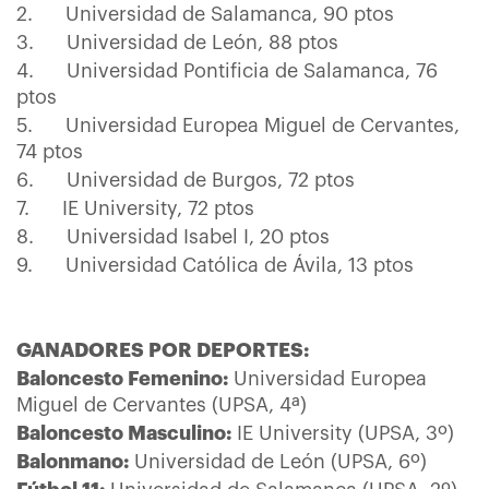
2. Universidad de Salamanca, 90 ptos
3. Universidad de León, 88 ptos
4. Universidad Pontificia de Salamanca, 76
ptos
5. Universidad Europea Miguel de Cervantes,
74 ptos
6. Universidad de Burgos, 72 ptos
7. IE University, 72 ptos
8. Universidad Isabel I, 20 ptos
9. Universidad Católica de Ávila, 13 ptos
GANADORES POR DEPORTES:
Baloncesto Femenino:
Universidad Europea
Miguel de Cervantes (UPSA, 4ª)
Baloncesto Masculino:
IE University (UPSA, 3º)
Balonmano:
Universidad de León (UPSA, 6º)