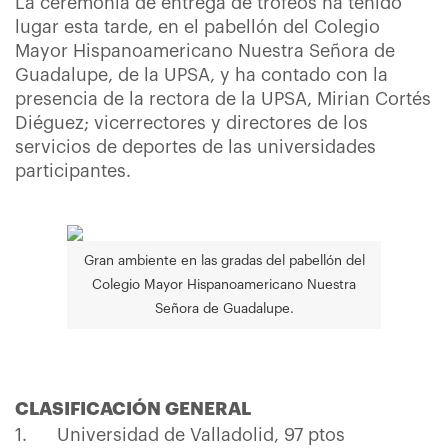
La ceremonia de entrega de trofeos ha tenido
lugar esta tarde, en el pabellón del Colegio
Mayor Hispanoamericano Nuestra Señora de
Guadalupe, de la UPSA, y ha contado con la
presencia de la rectora de la UPSA, Mirian Cortés
Diéguez; vicerrectores y directores de los
servicios de deportes de las universidades
participantes.
Gran ambiente en las gradas del pabellón del
Colegio Mayor Hispanoamericano Nuestra
Señora de Guadalupe.
CLASIFICACIÓN GENERAL
1. Universidad de Valladolid, 97 ptos