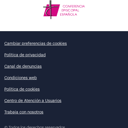
Cambiar preferencias de cookies
Política de privacidad
Canal de denuncias
Condiciones web
Política de cookies
Centro de Atención a Usuarios
Trabaja con nosotros
©
Todos los derechos reservados