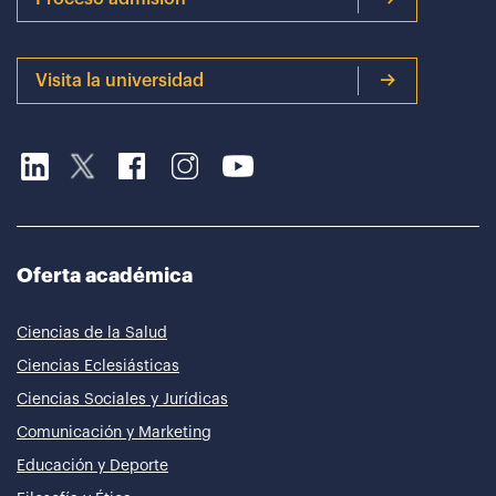
Visita la universidad
Oferta académica
Ciencias de la Salud
Ciencias Eclesiásticas
Ciencias Sociales y Jurídicas
Comunicación y Marketing
Educación y Deporte