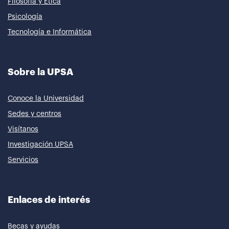
Filosofía y Ética
Psicología
Tecnología e Informática
Sobre la UPSA
Conoce la Universidad
Sedes y centros
Visítanos
Investigación UPSA
Servicios
Enlaces de interés
Becas y ayudas