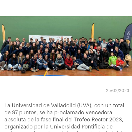
25/02/2023
La Universidad de Valladolid (UVA), con un total
de 97 puntos, se ha proclamado vencedora
absoluta de la fase final del Trofeo Rector 2023,
organizado por la Universidad Pontificia de