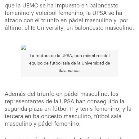
que la UEMC se ha impuesto en baloncesto
femenino y voleibol femenino; la UPSA se ha
alzado con el triunfo en pádel masculino y, por
último, el IE University, en baloncesto masculino.
La rectora de la UPSA, con miembros del
equipo de fútbol sala de la Universidad de
Salamanca.
Además del triunfo en pádel masculino, los
representantes de la UPSA han conseguido la
segunda plaza en fútbol 11 y tenis femenino; y la
tercera en baloncesto masculino, fútbol sala
masculino y pádel femenino.