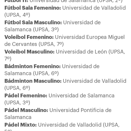
Fútbol 11:
Universidad de Salamanca (UPSA, 2º)
Fútbol Sala Femenino:
Universidad de Valladolid
(UPSA, 4º)
Fútbol Sala Masculino:
Universidad de
Salamanca (UPSA, 3º)
Voleibol Femenino:
Universidad Europea Miguel
de Cervantes (UPSA, 7º)
Voleibol Masculino:
Universidad de León (UPSA,
7º)
Bádminton Femenino:
Universidad de
Salamanca (UPSA, 6º)
Bádminton Masculino:
Universidad de Valladolid
(UPSA, 6º)
Pádel Femenino:
Universidad de Salamanca
(UPSA, 3º)
Pádel Masculino:
Universidad Pontificia de
Salamanca
Pádel Mixto:
Universidad de Valladolid (UPSA,