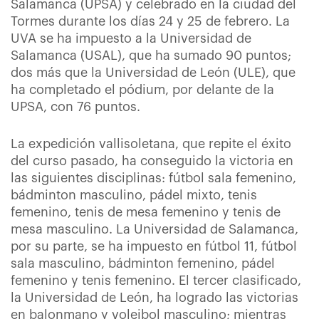
Salamanca (UPSA) y celebrado en la ciudad del
Tormes durante los días 24 y 25 de febrero. La
UVA se ha impuesto a la Universidad de
Salamanca (USAL), que ha sumado 90 puntos;
dos más que la Universidad de León (ULE), que
ha completado el pódium, por delante de la
UPSA, con 76 puntos.
La expedición vallisoletana, que repite el éxito
del curso pasado, ha conseguido la victoria en
las siguientes disciplinas: fútbol sala femenino,
bádminton masculino, pádel mixto, tenis
femenino, tenis de mesa femenino y tenis de
mesa masculino. La Universidad de Salamanca,
por su parte, se ha impuesto en fútbol 11, fútbol
sala masculino, bádminton femenino, pádel
femenino y tenis femenino. El tercer clasificado,
la Universidad de León, ha logrado las victorias
en balonmano y voleibol masculino; mientras