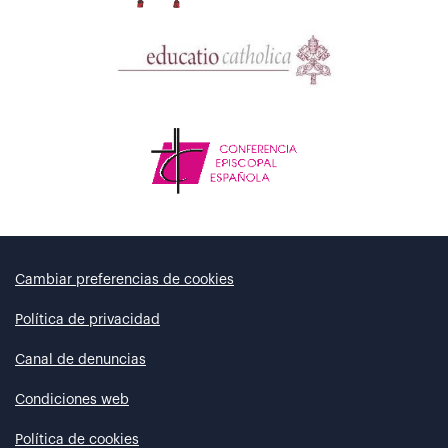
Cambiar preferencias de cookies
Política de privacidad
Canal de denuncias
Condiciones web
Política de cookies