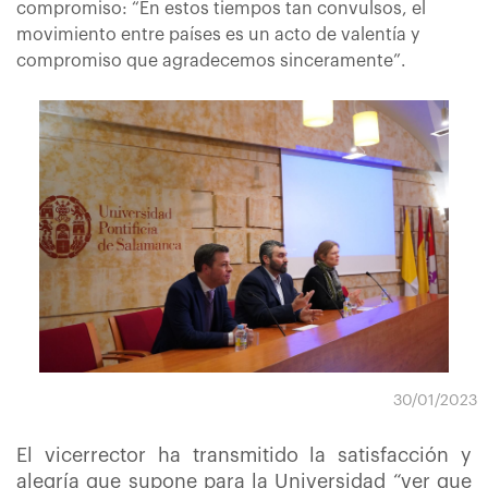
compromiso: “En estos tiempos tan convulsos, el
movimiento entre países es un acto de valentía y
compromiso que agradecemos sinceramente”.
30/01/2023
El vicerrector ha transmitido la satisfacción y
alegría que supone para la Universidad “ver que