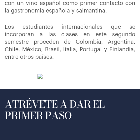
con un vino español como primer contacto con
la gastronomía española y salmantina.
Los estudiantes internacionales que se
incorporan a las clases en este segundo
semestre proceden de Colombia, Argentina,
Chile, México, Brasil, Italia, Portugal y Finlandia,
entre otros países.
ATRÉVETE A DAR EL
PRIMER PASO