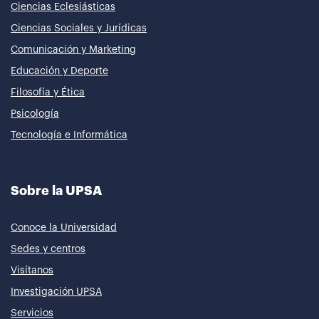
Ciencias Eclesiásticas
Ciencias Sociales y Jurídicas
Comunicación y Marketing
Educación y Deporte
Filosofía y Ética
Psicología
Tecnología e Informática
Sobre la UPSA
Conoce la Universidad
Sedes y centros
Visítanos
Investigación UPSA
Servicios