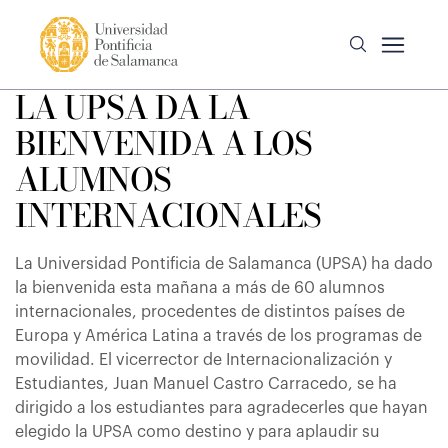
LA UPSA DA LA
BIENVENIDA A LOS
ALUMNOS
INTERNACIONALES
La Universidad Pontificia de Salamanca (UPSA) ha dado
la bienvenida esta mañana a más de 60 alumnos
internacionales, procedentes de distintos países de
Europa y América Latina a través de los programas de
movilidad. El vicerrector de Internacionalización y
Estudiantes, Juan Manuel Castro Carracedo, se ha
dirigido a los estudiantes para agradecerles que hayan
elegido la UPSA como destino y para aplaudir su