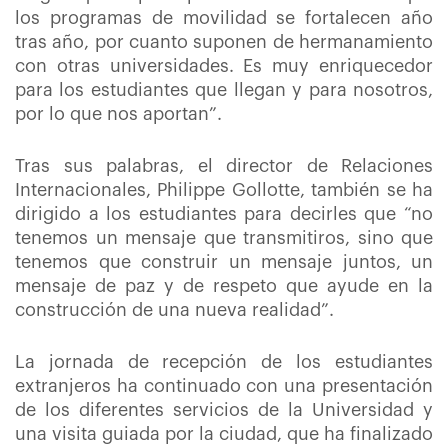
los programas de movilidad se fortalecen año
tras año, por cuanto suponen de hermanamiento
con otras universidades. Es muy enriquecedor
para los estudiantes que llegan y para nosotros,
por lo que nos aportan”.
Tras sus palabras, el director de Relaciones
Internacionales, Philippe Gollotte, también se ha
dirigido a los estudiantes para decirles que “no
tenemos un mensaje que transmitiros, sino que
tenemos que construir un mensaje juntos, un
mensaje de paz y de respeto que ayude en la
construcción de una nueva realidad”.
La jornada de recepción de los estudiantes
extranjeros ha continuado con una presentación
de los diferentes servicios de la Universidad y
una visita guiada por la ciudad, que ha finalizado