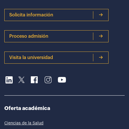
Solicita información
Proceso admisión
Visita la universidad
Oferta académica
Ciencias de la Salud