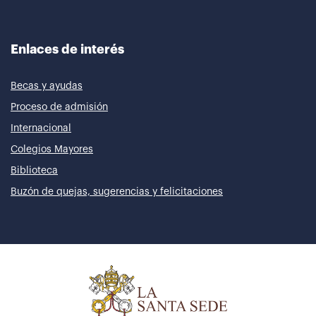
Enlaces de interés
Becas y ayudas
Proceso de admisión
Internacional
Colegios Mayores
Biblioteca
Buzón de quejas, sugerencias y felicitaciones