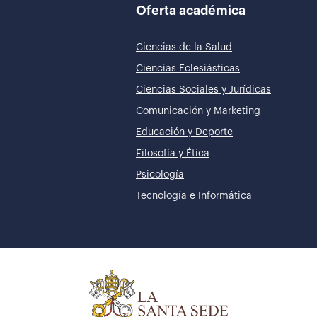
Oferta académica
Ciencias de la Salud
Ciencias Eclesiásticas
Ciencias Sociales y Jurídicas
Comunicación y Marketing
Educación y Deporte
Filosofía y Ética
Psicología
Tecnología e Informática