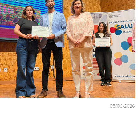
05/06/2026