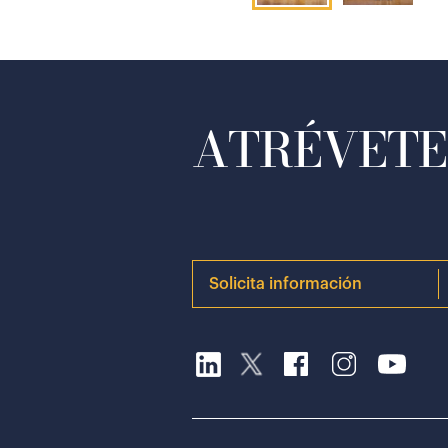
ATRÉVETE 
Solicita información