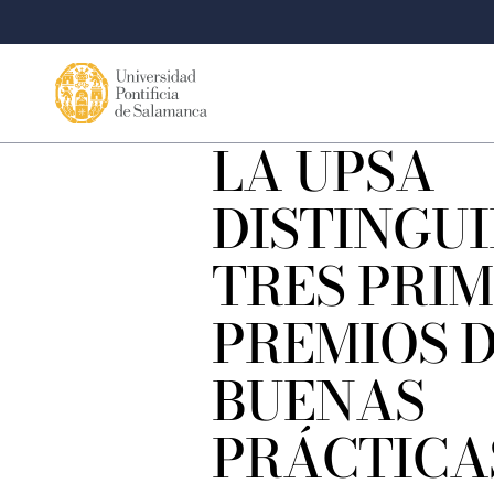
LA UPSA
DISTINGU
TRES PRI
PREMIOS 
BUENAS
PRÁCTICA