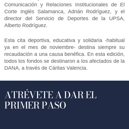
Comunicación y Relaciones Institucionales de El
Corte Inglés Salamanca, Adrián Rodríguez, y el
director del Servicio de Deportes de la UPSA,
Alberto Rodríguez.
Esta cita deportiva, educativa y solidaria -habitual
ya en el mes de noviembre- destina siempre su
recaudación a una causa benéfica. En esta edición,
todos los fondos se destinaron a los afectados de la
DANA, a través de Cáritas Valencia.
ATRÉVETE A DAR EL
PRIMER PASO