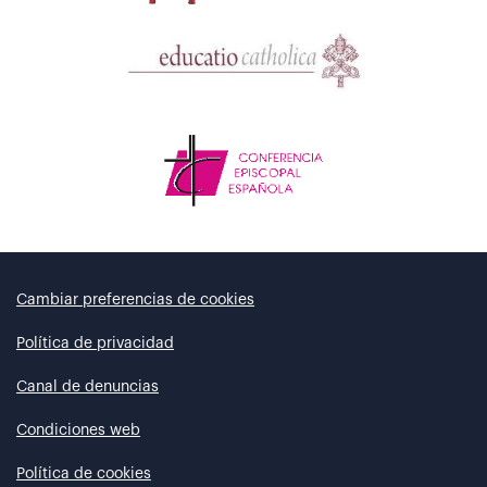
Cambiar preferencias de cookies
Política de privacidad
Canal de denuncias
Condiciones web
Política de cookies