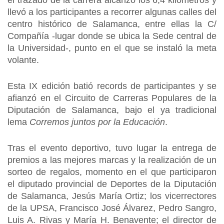
el trazado de la carrera alcanzó los 6,4 kilómetros y
llevó a los participantes a recorrer algunas calles del
centro histórico de Salamanca, entre ellas la C/
Compañía -lugar donde se ubica la Sede central de
la Universidad-, punto en el que se instaló la meta
volante.
Esta IX edición batió records de participantes y se
afianzó en el Circuito de Carreras Populares de la
Diputación de Salamanca, bajo el ya tradicional
lema
Corremos juntos por la Educación
.
Tras el evento deportivo, tuvo lugar la entrega de
premios a las mejores marcas y la realización de un
sorteo de regalos, momento en el que participaron
el diputado provincial de Deportes de la Diputación
de Salamanca, Jesús María Ortiz; los vicerrectores
de la UPSA, Francisco José Álvarez, Pedro Sangro,
Luis A. Rivas y María H. Benavente; el director de