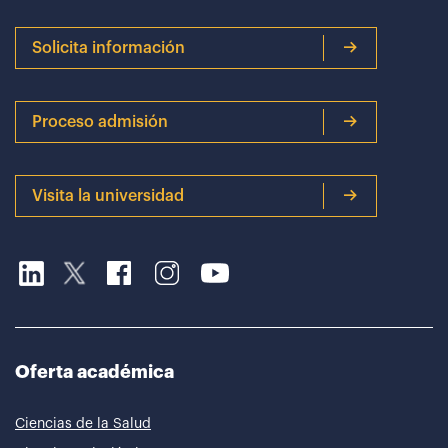
Solicita información
Proceso admisión
Visita la universidad
Oferta académica
Ciencias de la Salud