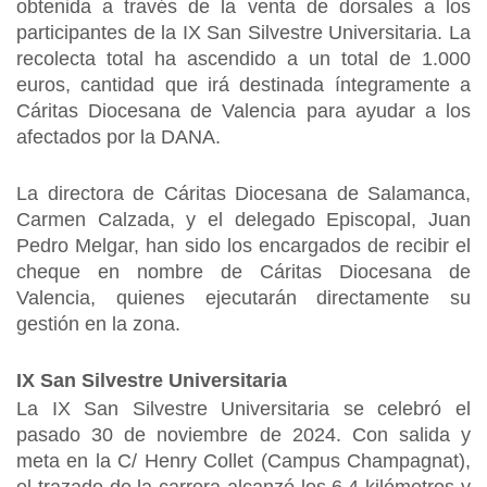
obtenida a través de la venta de dorsales a los
participantes de la IX San Silvestre Universitaria. La
recolecta total ha ascendido a un total de 1.000
euros, cantidad que irá destinada íntegramente a
Cáritas Diocesana de Valencia para ayudar a los
afectados por la DANA.
La directora de Cáritas Diocesana de Salamanca,
Carmen Calzada, y el delegado Episcopal, Juan
Pedro Melgar, han sido los encargados de recibir el
cheque en nombre de Cáritas Diocesana de
Valencia, quienes ejecutarán directamente su
gestión en la zona.
IX San Silvestre Universitaria
La IX San Silvestre Universitaria se celebró el
pasado 30 de noviembre de 2024. Con salida y
meta en la C/ Henry Collet (Campus Champagnat),