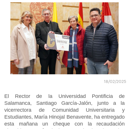
18/02/2025
El Rector de la Universidad Pontificia de
Salamanca, Santiago García-Jalón, junto a la
vicerrectora de Comunidad Universitaria y
Estudiantes, María Hinojal Benavente, ha entregado
esta mañana un cheque con la recaudación