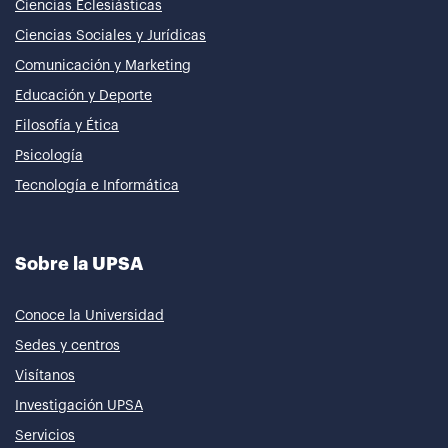
Ciencias Eclesiásticas
Ciencias Sociales y Jurídicas
Comunicación y Marketing
Educación y Deporte
Filosofía y Ética
Psicología
Tecnología e Informática
Sobre la UPSA
Conoce la Universidad
Sedes y centros
Visítanos
Investigación UPSA
Servicios