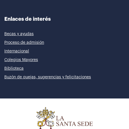
Enlaces de interés
Becas y ayudas
Proceso de admisión
Internacional
Colegios Mayores
Biblioteca
Buzón de quejas, sugerencias y felicitaciones