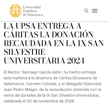
LA UPSA ENTREGA A
CÁRITAS LA DONACIÓN
RECAUDADA EN LA IX SAN
SILVESTRE
UNIVERSITARIA 2024
El Rector, Santiago García-Jalón, ha hecho entrega
esta mañana a la directora de Cáritas Diocesana de
Salamanca, Carmen Calzada, y al delegado Episcopal,
Juan Pedro Melgar, de la recaudación obtenida con la
venta de dorsales de la IX San Silvestre Universitaria,
celebrada el 30 de noviembre de 2024.