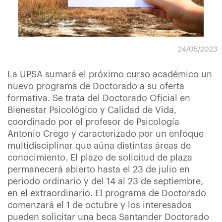
24/05/2023
La UPSA sumará el próximo curso académico un
nuevo programa de Doctorado a su oferta
formativa. Se trata del Doctorado Oficial en
Bienestar Psicológico y Calidad de Vida,
coordinado por el profesor de Psicología
Antonio Crego y caracterizado por un enfoque
multidisciplinar que aúna distintas áreas de
conocimiento. El plazo de solicitud de plaza
permanecerá abierto hasta el 23 de julio en
periodo ordinario y del 14 al 23 de septiembre,
en el extraordinario. El programa de Doctorado
comenzará el 1 de octubre y los interesados
pueden solicitar una beca Santander Doctorado