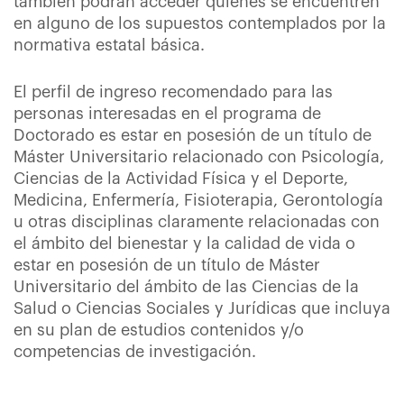
también podrán acceder quienes se encuentren
en alguno de los supuestos contemplados por la
normativa estatal básica.
El perfil de ingreso recomendado para las
personas interesadas en el programa de
Doctorado es estar en posesión de un título de
Máster Universitario relacionado con Psicología,
Ciencias de la Actividad Física y el Deporte,
Medicina, Enfermería, Fisioterapia, Gerontología
u otras disciplinas claramente relacionadas con
el ámbito del bienestar y la calidad de vida o
estar en posesión de un título de Máster
Universitario del ámbito de las Ciencias de la
Salud o Ciencias Sociales y Jurídicas que incluya
en su plan de estudios contenidos y/o
competencias de investigación.