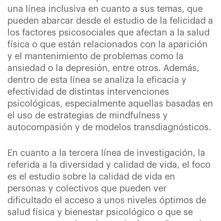
una línea inclusiva en cuanto a sus temas, que
pueden abarcar desde el estudio de la felicidad a
los factores psicosociales que afectan a la salud
física o que están relacionados con la aparición
y el mantenimiento de problemas como la
ansiedad o la depresión, entre otros. Además,
dentro de esta línea se analiza la eficacia y
efectividad de distintas intervenciones
psicológicas, especialmente aquellas basadas en
el uso de estrategias de mindfulness y
autocompasión y de modelos transdiagnósticos.
En cuanto a la tercera línea de investigación, la
referida a la diversidad y calidad de vida, el foco
es el estudio sobre la calidad de vida en
personas y colectivos que pueden ver
dificultado el acceso a unos niveles óptimos de
salud física y bienestar psicológico o que se