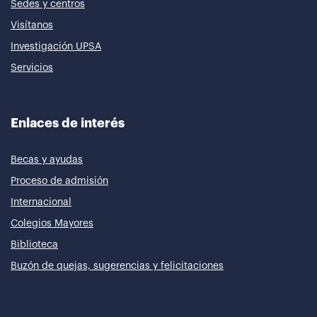
Sedes y centros
Visítanos
Investigación UPSA
Servicios
Enlaces de interés
Becas y ayudas
Proceso de admisión
Internacional
Colegios Mayores
Biblioteca
Buzón de quejas, sugerencias y felicitaciones