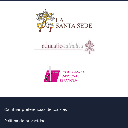
Cambiar preferencias de cookies
Política de privacidad