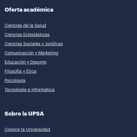
Oferta académica
Ciencias de la Salud
Ciencias Eclesiásticas
Ciencias Sociales y Jurídicas
Comunicación y Marketing
Educación y Deporte
Filosofía y Ética
Psicología
Tecnología e Informática
Sobre la UPSA
Conoce la Universidad