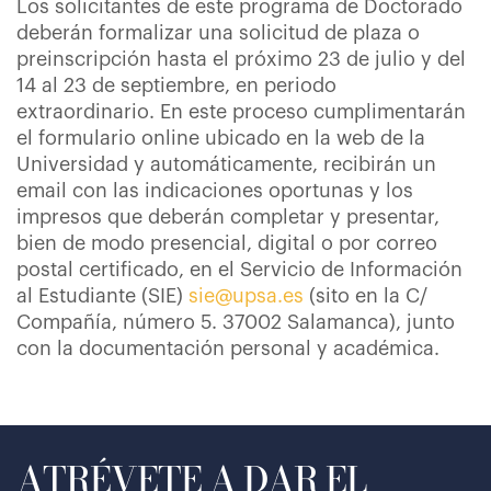
Los solicitantes de este programa de Doctorado
deberán formalizar una solicitud de plaza o
preinscripción hasta el próximo 23 de julio y del
14 al 23 de septiembre, en periodo
extraordinario. En este proceso cumplimentarán
el formulario online ubicado en la web de la
Universidad y automáticamente, recibirán un
email con las indicaciones oportunas y los
impresos que deberán completar y presentar,
bien de modo presencial, digital o por correo
postal certificado, en el Servicio de Información
al Estudiante (SIE)
sie@upsa.es
(sito en la C/
Compañía, número 5. 37002 Salamanca), junto
con la documentación personal y académica.
ATRÉVETE A DAR EL