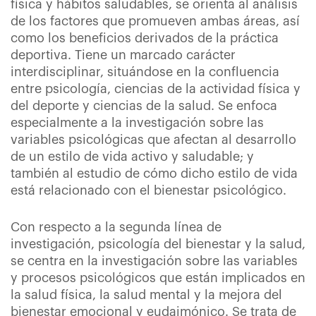
física y hábitos saludables, se orienta al análisis
de los factores que promueven ambas áreas, así
como los beneficios derivados de la práctica
deportiva. Tiene un marcado carácter
interdisciplinar, situándose en la confluencia
entre psicología, ciencias de la actividad física y
del deporte y ciencias de la salud. Se enfoca
especialmente a la investigación sobre las
variables psicológicas que afectan al desarrollo
de un estilo de vida activo y saludable; y
también al estudio de cómo dicho estilo de vida
está relacionado con el bienestar psicológico.
Con respecto a la segunda línea de
investigación, psicología del bienestar y la salud,
se centra en la investigación sobre las variables
y procesos psicológicos que están implicados en
la salud física, la salud mental y la mejora del
bienestar emocional y eudaimónico. Se trata de