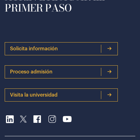
PRIMER PASO
Solicita información
Proceso admisión
Visita la universidad