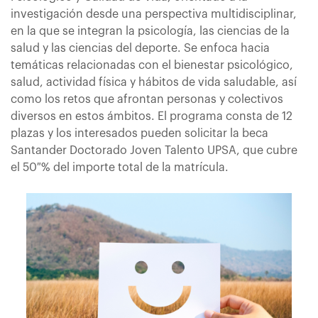
investigación desde una perspectiva multidisciplinar,
en la que se integran la psicología, las ciencias de la
salud y las ciencias del deporte. Se enfoca hacia
temáticas relacionadas con el bienestar psicológico,
salud, actividad física y hábitos de vida saludable, así
como los retos que afrontan personas y colectivos
diversos en estos ámbitos. El programa consta de 12
plazas y los interesados pueden solicitar la beca
Santander Doctorado Joven Talento UPSA, que cubre
el 50 % del importe total de la matrícula.