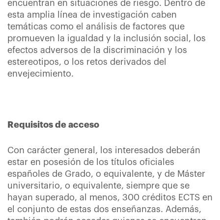
encuentran en situaciones de riesgo. Dentro de
esta amplia línea de investigación caben
temáticas como el análisis de factores que
promueven la igualdad y la inclusión social, los
efectos adversos de la discriminación y los
estereotipos, o los retos derivados del
envejecimiento.
Requisitos de acceso
Con carácter general, los interesados deberán
estar en posesión de los títulos oficiales
españoles de Grado, o equivalente, y de Máster
universitario, o equivalente, siempre que se
hayan superado, al menos, 300 créditos ECTS en
el conjunto de estas dos enseñanzas. Además,