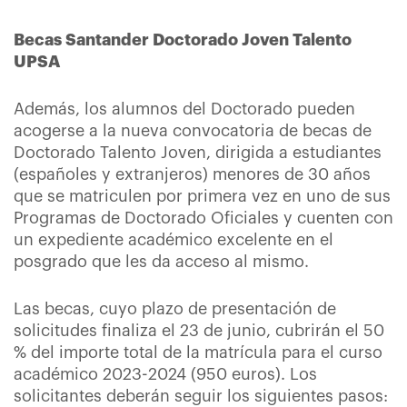
Becas Santander Doctorado Joven Talento
UPSA
Además, los alumnos del Doctorado pueden
acogerse a la nueva convocatoria de becas de
Doctorado Talento Joven, dirigida a estudiantes
(españoles y extranjeros) menores de 30 años
que se matriculen por primera vez en uno de sus
Programas de Doctorado Oficiales y cuenten con
un expediente académico excelente en el
posgrado que les da acceso al mismo.
Las becas, cuyo plazo de presentación de
solicitudes finaliza el 23 de junio, cubrirán el 50
% del importe total de la matrícula para el curso
académico 2023-2024 (950 euros). Los
solicitantes deberán seguir los siguientes pasos: