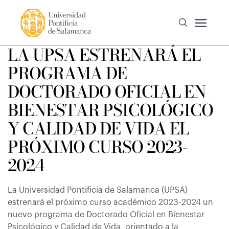
LA UPSA ESTRENARÁ EL
PROGRAMA DE
DOCTORADO OFICIAL EN
BIENESTAR PSICOLÓGICO
Y CALIDAD DE VIDA EL
PRÓXIMO CURSO 2023-
2024
La Universidad Pontificia de Salamanca (UPSA)
estrenará el próximo curso académico 2023-2024 un
nuevo programa de Doctorado Oficial en Bienestar
Psicológico y Calidad de Vida, orientado a la