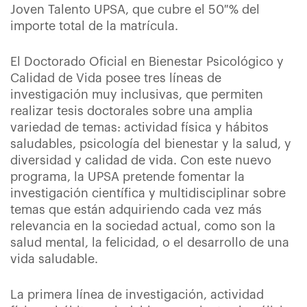
Joven Talento UPSA, que cubre el 50 % del
importe total de la matrícula.
El Doctorado Oficial en Bienestar Psicológico y
Calidad de Vida posee tres líneas de
investigación muy inclusivas, que permiten
realizar tesis doctorales sobre una amplia
variedad de temas: actividad física y hábitos
saludables, psicología del bienestar y la salud, y
diversidad y calidad de vida. Con este nuevo
programa, la UPSA pretende fomentar la
investigación científica y multidisciplinar sobre
temas que están adquiriendo cada vez más
relevancia en la sociedad actual, como son la
salud mental, la felicidad, o el desarrollo de una
vida saludable.
La primera línea de investigación, actividad