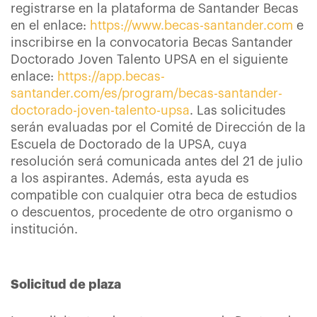
registrarse en la plataforma de Santander Becas
en el enlace:
https://www.becas-santander.com
e
inscribirse en la convocatoria Becas Santander
Doctorado Joven Talento UPSA en el siguiente
enlace:
https://app.becas-
santander.com/es/program/becas-santander-
doctorado-joven-talento-upsa
. Las solicitudes
serán evaluadas por el Comité de Dirección de la
Escuela de Doctorado de la UPSA, cuya
resolución será comunicada antes del 21 de julio
a los aspirantes. Además, esta ayuda es
compatible con cualquier otra beca de estudios
o descuentos, procedente de otro organismo o
institución.
Solicitud de plaza