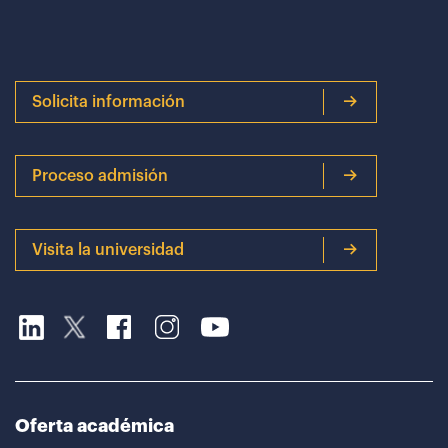
Solicita información
Proceso admisión
Visita la universidad
Oferta académica