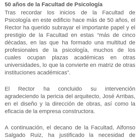
50 años de la Facultad de Psicología
Tras recordar los inicios de la Facultad de
Psicología en este edificio hace más de 50 años, el
Rector ha querido subrayar el importante papel y el
prestigio de la Facultad en estas “más de cinco
décadas, en las que ha formado una multitud de
profesionales de la psicología, muchos de los
cuales ocupan plazas académicas en otras
universidades, lo que la convierte en matriz de otras
instituciones académicas”.
El Rector ha concluido su intervención
agradeciendo la pericia del arquitecto, José Arribas,
en el diseño y la dirección de obras, así como la
eficacia de la empresa constructora.
A continuación, el decano de la Facultad, Alfonso
Salgado Ruiz, ha justificado la necesidad de