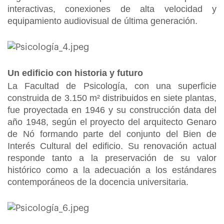
interactivas, conexiones de alta velocidad y
equipamiento audiovisual de última generación.
Un edificio con historia y futuro
La Facultad de Psicología, con una superficie
construida de 3.150 m² distribuidos en siete plantas,
fue proyectada en 1946 y su construcción data del
año 1948, según el proyecto del arquitecto Genaro
de Nó formando parte del conjunto del Bien de
Interés Cultural del edificio. Su renovación actual
responde tanto a la preservación de su valor
histórico como a la adecuación a los estándares
contemporáneos de la docencia universitaria.