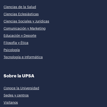
Ciencias de la Salud
Ciencias Eclesiásticas
Ciencias Sociales y Jurídicas
Comunicación y Marketing
Educación y Deporte
Filosofía y Ética
Psicología
Tecnología e Informática
Sobre la UPSA
Conoce la Universidad
Sedes y centros
Visítanos