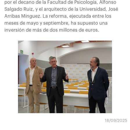
por el decano de la Facultad de Psicología, Alfonso
Salgado Ruiz, y el arquitecto de la Universidad, José
Arribas Mínguez. La reforma, ejecutada entre los
meses de mayo y septiembre, ha supuesto una
inversión de más de dos millones de euros.
18/09/2025