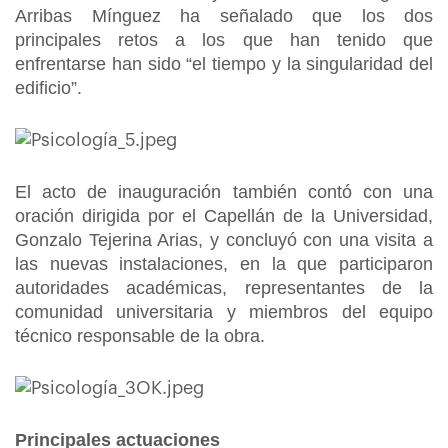
Arribas Mínguez ha señalado que los dos
principales retos a los que han tenido que
enfrentarse han sido “el tiempo y la singularidad del
edificio”.
El acto de inauguración también contó con una
oración dirigida por el Capellán de la Universidad,
Gonzalo Tejerina Arias, y concluyó con una visita a
las nuevas instalaciones, en la que participaron
autoridades académicas, representantes de la
comunidad universitaria y miembros del equipo
técnico responsable de la obra.
Principales actuaciones