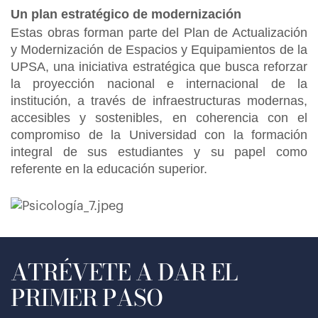
Un plan estratégico de modernización
Estas obras forman parte del Plan de Actualización
y Modernización de Espacios y Equipamientos de la
UPSA, una iniciativa estratégica que busca reforzar
la proyección nacional e internacional de la
institución, a través de infraestructuras modernas,
accesibles y sostenibles, en coherencia con el
compromiso de la Universidad con la formación
integral de sus estudiantes y su papel como
referente en la educación superior.
ATRÉVETE A DAR EL
PRIMER PASO