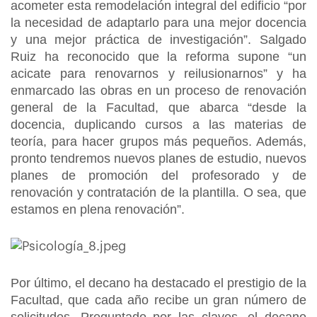
acometer esta remodelación integral del edificio “por
la necesidad de adaptarlo para una mejor docencia
y una mejor práctica de investigación”. Salgado
Ruiz ha reconocido que la reforma supone “un
acicate para renovarnos y reilusionarnos” y ha
enmarcado las obras en un proceso de renovación
general de la Facultad, que abarca “desde la
docencia, duplicando cursos a las materias de
teoría, para hacer grupos más pequeños. Además,
pronto tendremos nuevos planes de estudio, nuevos
planes de promoción del profesorado y de
renovación y contratación de la plantilla. O sea, que
estamos en plena renovación”.
Por último, el decano ha destacado el prestigio de la
Facultad, que cada año recibe un gran número de