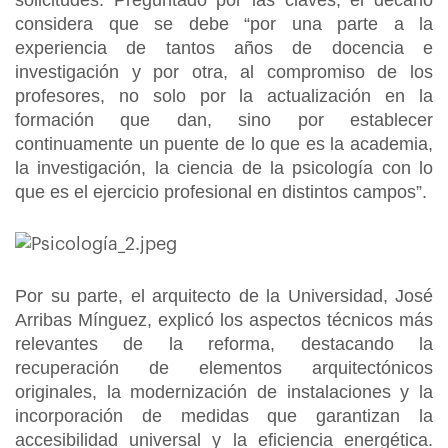
solicitudes. Preguntado por las claves, el decano
considera que se debe “por una parte a la
experiencia de tantos años de docencia e
investigación y por otra, al compromiso de los
profesores, no solo por la actualización en la
formación que dan, sino por establecer
continuamente un puente de lo que es la academia,
la investigación, la ciencia de la psicología con lo
que es el ejercicio profesional en distintos campos”.
Por su parte, el arquitecto de la Universidad, José
Arribas Mínguez, explicó los aspectos técnicos más
relevantes de la reforma, destacando la
recuperación de elementos arquitectónicos
originales, la modernización de instalaciones y la
incorporación de medidas que garantizan la
accesibilidad universal y la eficiencia energética.