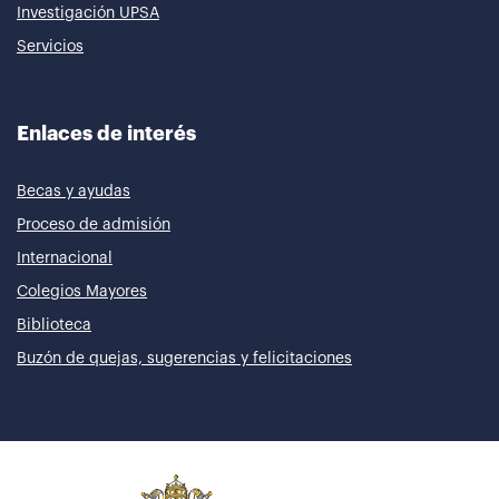
Investigación UPSA
Servicios
Enlaces de interés
Becas y ayudas
Proceso de admisión
Internacional
Colegios Mayores
Biblioteca
Buzón de quejas, sugerencias y felicitaciones