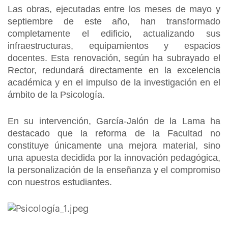
Las obras, ejecutadas entre los meses de mayo y
septiembre de este año, han transformado
completamente el edificio, actualizando sus
infraestructuras, equipamientos y espacios
docentes. Esta renovación, según ha subrayado el
Rector, redundará directamente en la excelencia
académica y en el impulso de la investigación en el
ámbito de la Psicología.
En su intervención, García-Jalón de la Lama ha
destacado que la reforma de la Facultad no
constituye únicamente una mejora material, sino
una apuesta decidida por la innovación pedagógica,
la personalización de la enseñanza y el compromiso
con nuestros estudiantes.