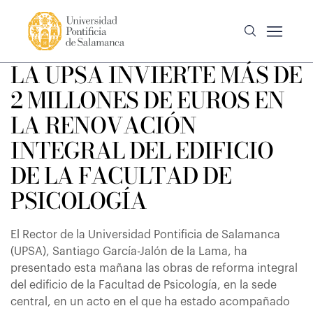
LA UPSA INVIERTE MÁS DE
2 MILLONES DE EUROS EN
LA RENOVACIÓN
INTEGRAL DEL EDIFICIO
DE LA FACULTAD DE
PSICOLOGÍA
El Rector de la Universidad Pontificia de Salamanca
(UPSA), Santiago García-Jalón de la Lama, ha
presentado esta mañana las obras de reforma integral
del edificio de la Facultad de Psicología, en la sede
central, en un acto en el que ha estado acompañado