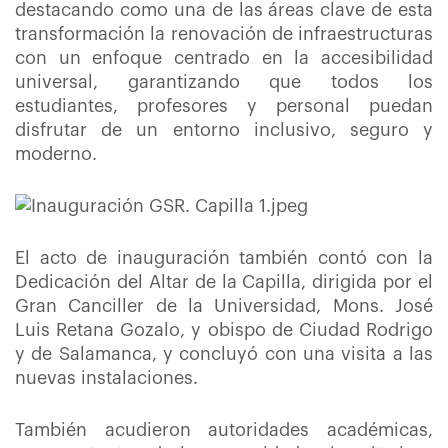
destacando como una de las áreas clave de esta
transformación la renovación de infraestructuras
con un enfoque centrado en la accesibilidad
universal, garantizando que todos los
estudiantes, profesores y personal puedan
disfrutar de un entorno inclusivo, seguro y
moderno.
El acto de inauguración también contó con la
Dedicación del Altar de la Capilla, dirigida por el
Gran Canciller de la Universidad, Mons. José
Luis Retana Gozalo, y obispo de Ciudad Rodrigo
y de Salamanca, y concluyó con una visita a las
nuevas instalaciones.
También acudieron autoridades académicas,