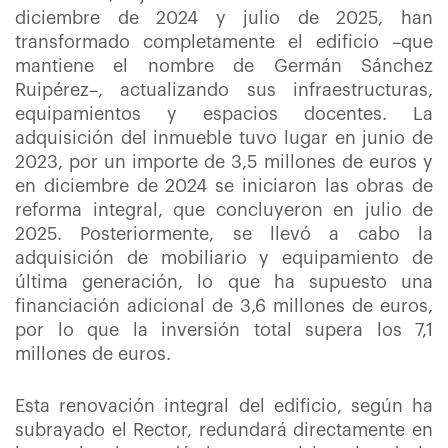
diciembre de 2024 y julio de 2025, han
transformado completamente el edificio –que
mantiene el nombre de Germán Sánchez
Ruipérez–, actualizando sus infraestructuras,
equipamientos y espacios docentes. La
adquisición del inmueble tuvo lugar en junio de
2023, por un importe de 3,5 millones de euros y
en diciembre de 2024 se iniciaron las obras de
reforma integral, que concluyeron en julio de
2025. Posteriormente, se llevó a cabo la
adquisición de mobiliario y equipamiento de
última generación, lo que ha supuesto una
financiación adicional de 3,6 millones de euros,
por lo que la inversión total supera los 7,1
millones de euros.
Esta renovación integral del edificio, según ha
subrayado el Rector, redundará directamente en