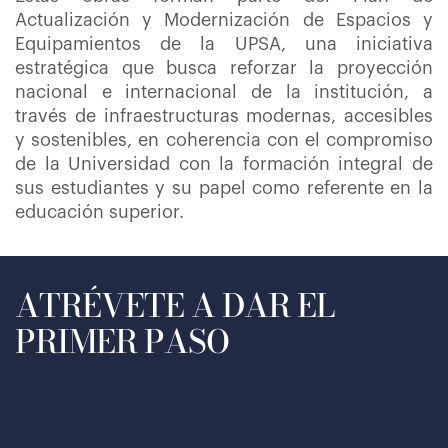
Actualización y Modernización de Espacios y
Equipamientos de la UPSA, una iniciativa
estratégica que busca reforzar la proyección
nacional e internacional de la institución, a
través de infraestructuras modernas, accesibles
y sostenibles, en coherencia con el compromiso
de la Universidad con la formación integral de
sus estudiantes y su papel como referente en la
educación superior.
ATRÉVETE A DAR EL
PRIMER PASO