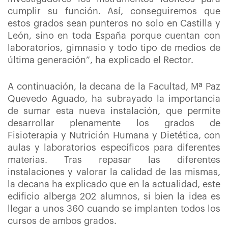
cumplir su función. Así, conseguiremos que
estos grados sean punteros no solo en Castilla y
León, sino en toda España porque cuentan con
laboratorios, gimnasio y todo tipo de medios de
última generación”, ha explicado el Rector.
A continuación, la decana de la Facultad, Mª Paz
Quevedo Aguado, ha subrayado la importancia
de sumar esta nueva instalación, que permite
desarrollar plenamente los grados de
Fisioterapia y Nutrición Humana y Dietética, con
aulas y laboratorios específicos para diferentes
materias. Tras repasar las diferentes
instalaciones y valorar la calidad de las mismas,
la decana ha explicado que en la actualidad, este
edificio alberga 202 alumnos, si bien la idea es
llegar a unos 360 cuando se implanten todos los
cursos de ambos grados.