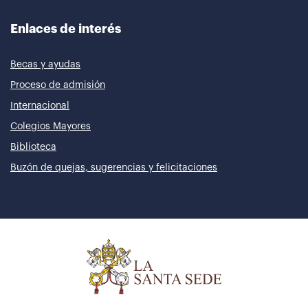
Enlaces de interés
Becas y ayudas
Proceso de admisión
Internacional
Colegios Mayores
Biblioteca
Buzón de quejas, sugerencias y felicitaciones