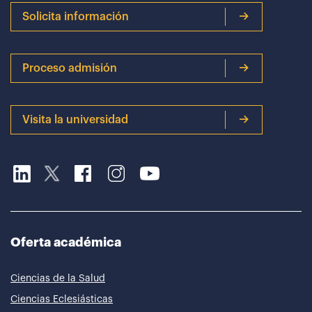
Solicita información
Proceso admisión
Visita la universidad
Oferta académica
Ciencias de la Salud
Ciencias Eclesiásticas