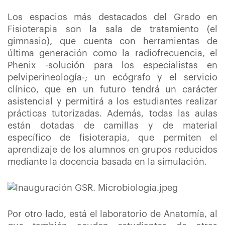
Los espacios más destacados del Grado en
Fisioterapia son la sala de tratamiento (el
gimnasio), que cuenta con herramientas de
última generación como la radiofrecuencia, el
Phenix -solución para los especialistas en
pelviperineología-; un ecógrafo y el servicio
clínico, que en un futuro tendrá un carácter
asistencial y permitirá a los estudiantes realizar
prácticas tutorizadas. Además, todas las aulas
están dotadas de camillas y de material
específico de fisioterapia, que permiten el
aprendizaje de los alumnos en grupos reducidos
mediante la docencia basada en la simulación.
Por otro lado, está el laboratorio de Anatomía, al