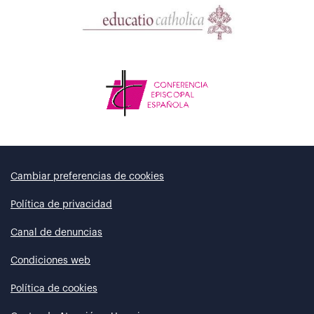
Cambiar preferencias de cookies
Política de privacidad
Canal de denuncias
Condiciones web
Política de cookies