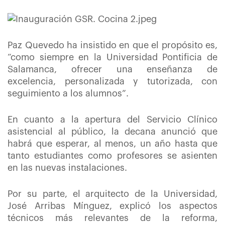
Paz Quevedo ha insistido en que el propósito es,
“como siempre en la Universidad Pontificia de
Salamanca, ofrecer una enseñanza de
excelencia, personalizada y tutorizada, con
seguimiento a los alumnos”.
En cuanto a la apertura del Servicio Clínico
asistencial al público, la decana anunció que
habrá que esperar, al menos, un año hasta que
tanto estudiantes como profesores se asienten
en las nuevas instalaciones.
Por su parte, el arquitecto de la Universidad,
José Arribas Mínguez, explicó los aspectos
técnicos más relevantes de la reforma,