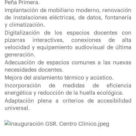
Peña Primera.
Implantación de mobiliario moderno, renovación
de instalaciones eléctricas, de datos, fontanería
y climatización.
Digitalización de los espacios docentes con
pizarras interactivas, conexiones de alta
velocidad y equipamiento audiovisual de última
generación.
Adecuación de espacios comunes a las nuevas
necesidades docentes.
Mejora del aislamiento térmico y acústico.
Incorporación de medidas de eficiencia
energética y reducción de la huella ecológica.
Adaptación plena a criterios de accesibilidad
universal.