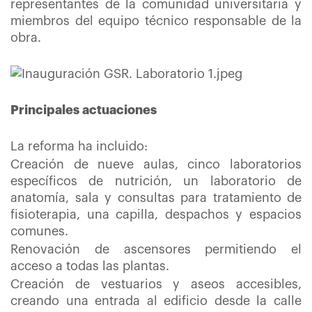
representantes de la comunidad universitaria y
miembros del equipo técnico responsable de la
obra.
Principales actuaciones
La reforma ha incluido:
Creación de nueve aulas, cinco laboratorios
específicos de nutrición, un laboratorio de
anatomía, sala y consultas para tratamiento de
fisioterapia, una capilla, despachos y espacios
comunes.
Renovación de ascensores permitiendo el
acceso a todas las plantas.
Creación de vestuarios y aseos accesibles,
creando una entrada al edificio desde la calle