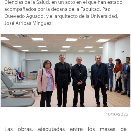
Ciencias de la Salud, en un acto en el que han estado
acompañados por la decana de la Facultad, Paz
Quevedo Aguado, y el arquitecto de la Universidad,
José Arribas Mínguez.
10/10/2025
Las obras, ejecutadas entre los meses de