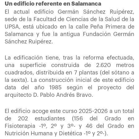
Un edificio referente en Salamanca
El actual edificio Germán Sánchez Ruipérez,
sede de la Facultad de Ciencias de la Salud de la
UPSA, está ubicado en la calle Peña Primera de
Salamanca y fue la antigua Fundación Germán
Sánchez Ruipérez.
La edificación tiene, tras la reforma efectuada,
una superficie construida de 2.620 metros
cuadrados, distribuida en 7 plantas (del sótano a
la sexta). La construcción inicial de este edificio
data del año 1985 según el proyecto del
arquitecto D. Pablo Andrés Bravo.
El edificio acoge este curso 2025-2026 a un total
de 202 estudiantes (156 del Grado en
Fisioterapia -1º, 2º y 3º- y 46 del Grado en
Nutrición Humana y Dietética -1º y 2º-).