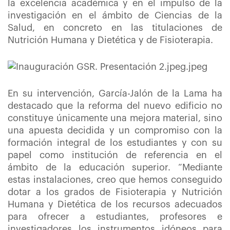
la excelencia académica y en el impulso de la
investigación en el ámbito de Ciencias de la
Salud, en concreto en las titulaciones de
Nutrición Humana y Dietética y de Fisioterapia.
En su intervención, García-Jalón de la Lama ha
destacado que la reforma del nuevo edificio no
constituye únicamente una mejora material, sino
una apuesta decidida y un compromiso con la
formación integral de los estudiantes y con su
papel como institución de referencia en el
ámbito de la educación superior. “Mediante
estas instalaciones, creo que hemos conseguido
dotar a los grados de Fisioterapia y Nutrición
Humana y Dietética de los recursos adecuados
para ofrecer a estudiantes, profesores e
investigadores los instrumentos idóneos para