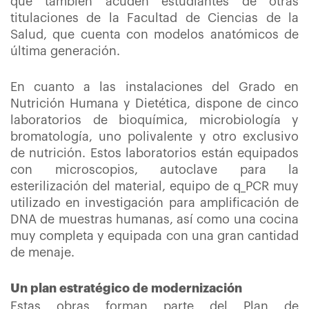
que también acuden estudiantes de otras
titulaciones de la Facultad de Ciencias de la
Salud, que cuenta con modelos anatómicos de
última generación.
En cuanto a las instalaciones del Grado en
Nutrición Humana y Dietética, dispone de cinco
laboratorios de bioquímica, microbiología y
bromatología, uno polivalente y otro exclusivo
de nutrición. Estos laboratorios están equipados
con microscopios, autoclave para la
esterilización del material, equipo de q_PCR muy
utilizado en investigación para amplificación de
DNA de muestras humanas, así como una cocina
muy completa y equipada con una gran cantidad
de menaje.
Un plan estratégico de modernización
Estas obras forman parte del Plan de