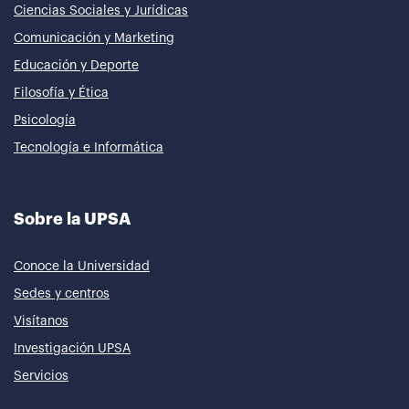
Ciencias Sociales y Jurídicas
Comunicación y Marketing
Educación y Deporte
Filosofía y Ética
Psicología
Tecnología e Informática
Sobre la UPSA
Conoce la Universidad
Sedes y centros
Visítanos
Investigación UPSA
Servicios