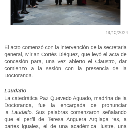
18/10/2024
El acto comenzó con la intervención de la secretaria
general, Mirian Cortés Diéguez, que leyó el acta de
concesión para, una vez abierto el Claustro, dar
comienzo a la sesión con la presencia de la
Doctoranda.
Laudatio
La catedrática Paz Quevedo Aguado, madrina de la
Doctoranda, fue la encargada de pronunciar
la
Laudatio.
Sus palabras comenzaron señalando
que el perfil de Teresa Anguera Argilaga “es, a
partes iguales, el de una académica ilustre, una