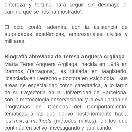
entereza y fortuna para seguir sin desmayo el
camino que se nos ha mostrado”.
El acto contó, además, con la asistencia de
autoridades académicas, empresariales, civiles y
militares.
Biografía abreviada de Teresa Anguera Argilaga
María Terea Anguera Argilaga, nacida en 1949 en
Darmós (Tarragona), es titulada en Magisterio,
licenciada en Derecho y doctora en Psicología. Sus
áreas de especialidad como catedrática, a lo largo
de su trayectoria en la Universidad de Barcelona,
son la metodología observacional y la evaluación de
programas en Ciencias del Comportamiento,
temáticas a las que derivó posteriormente hacia
los
mixed methods
(métodos mixtos), en los que
continúa en activo, investigando y publicando.