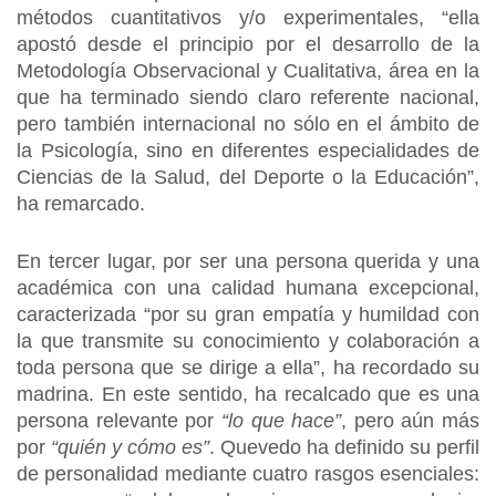
métodos cuantitativos y/o experimentales, “ella
apostó desde el principio por el desarrollo de la
Metodología Observacional y Cualitativa, área en la
que ha terminado siendo claro referente nacional,
pero también internacional no sólo en el ámbito de
la Psicología, sino en diferentes especialidades de
Ciencias de la Salud, del Deporte o la Educación”,
ha remarcado.
En tercer lugar, por ser una persona querida y una
académica con una calidad humana excepcional,
caracterizada “por su gran empatía y humildad con
la que transmite su conocimiento y colaboración a
toda persona que se dirige a ella”, ha recordado su
madrina. En este sentido, ha recalcado que es una
persona relevante por
“lo que hace”
, pero aún más
por
“quién y cómo es”
. Quevedo ha definido su perfil
de personalidad mediante cuatro rasgos esenciales: