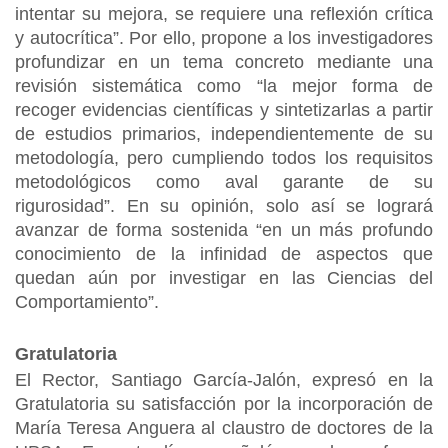
intentar su mejora, se requiere una reflexión crítica
y autocrítica”. Por ello, propone a los investigadores
profundizar en un tema concreto mediante una
revisión sistemática como “la mejor forma de
recoger evidencias científicas y sintetizarlas a partir
de estudios primarios, independientemente de su
metodología, pero cumpliendo todos los requisitos
metodológicos como aval garante de su
rigurosidad”. En su opinión, solo así se logrará
avanzar de forma sostenida “en un más profundo
conocimiento de la infinidad de aspectos que
quedan aún por investigar en las Ciencias del
Comportamiento”.
Gratulatoria
El Rector, Santiago García-Jalón, expresó en la
Gratulatoria su satisfacción por la incorporación de
María Teresa Anguera al claustro de doctores de la