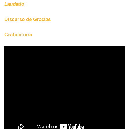
Laudatio
Discurso de Gracias
Gratulatoria