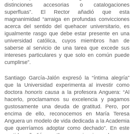
distinciones accesorias o catalogaciones
superfluas”. El Rector añadió que esta
magnanimidad “arraiga en profundas convicciones
acerca del sentido del quehacer universitario, es
igualmente rasgo que debe estar presente en una
universidad católica, cuyos miembros han de
saberse al servicio de una tarea que excede sus
intereses particulares y que solo en común puede
cumplirse”.
Santiago García-Jalón expresó la “íntima alegría”
que la Universidad experimenta al investir como
doctora
honoris causa
a la profesora Anguera: “Al
hacerlo, proclamamos su excelencia y pagamos
gustosamente una deuda de gratitud. Pero, por
encima de ello, reconocemos en María Teresa
Anguera un modelo de vida dedicada a la Academia
que querríamos adoptar como dechado”. En este