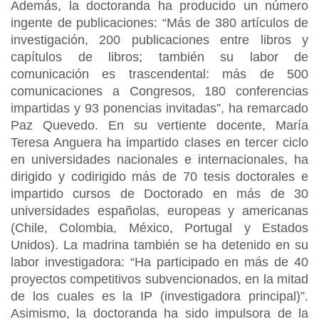
Además, la doctoranda ha producido un número
ingente de publicaciones: “Más de 380 artículos de
investigación, 200 publicaciones entre libros y
capítulos de libros; también su labor de
comunicación es trascendental: más de 500
comunicaciones a Congresos, 180 conferencias
impartidas y 93 ponencias invitadas”, ha remarcado
Paz Quevedo. En su vertiente docente, María
Teresa Anguera ha impartido clases en tercer ciclo
en universidades nacionales e internacionales, ha
dirigido y codirigido más de 70 tesis doctorales e
impartido cursos de Doctorado en más de 30
universidades españolas, europeas y americanas
(Chile, Colombia, México, Portugal y Estados
Unidos). La madrina también se ha detenido en su
labor investigadora: “Ha participado en más de 40
proyectos competitivos subvencionados, en la mitad
de los cuales es la IP (investigadora principal)”.
Asimismo, la doctoranda ha sido impulsora de la