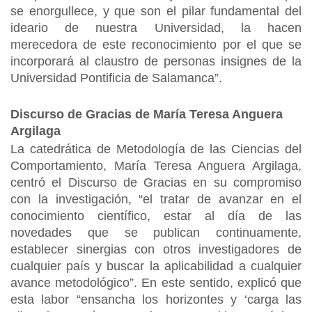
se enorgullece, y que son el pilar fundamental del
ideario de nuestra Universidad, la hacen
merecedora de este reconocimiento por el que se
incorporará al claustro de personas insignes de la
Universidad Pontificia de Salamanca”.
Discurso de Gracias de María Teresa Anguera
Argilaga
La catedrática de Metodología de las Ciencias del
Comportamiento, María Teresa Anguera Argilaga,
centró el Discurso de Gracias en su compromiso
con la investigación, “el tratar de avanzar en el
conocimiento científico, estar al día de las
novedades que se publican continuamente,
establecer sinergias con otros investigadores de
cualquier país y buscar la aplicabilidad a cualquier
avance metodológico”. En este sentido, explicó que
esta labor “ensancha los horizontes y ‘carga las