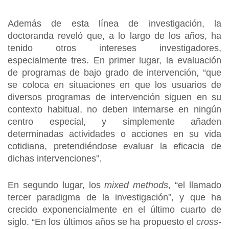
Además de esta línea de investigación, la
doctoranda reveló que, a lo largo de los años, ha
tenido otros intereses investigadores,
especialmente tres. En primer lugar, la evaluación
de programas de bajo grado de intervención, “que
se coloca en situaciones en que los usuarios de
diversos programas de intervención siguen en su
contexto habitual, no deben internarse en ningún
centro especial, y simplemente añaden
determinadas actividades o acciones en su vida
cotidiana, pretendiéndose evaluar la eficacia de
dichas intervenciones”.
En segundo lugar, los
mixed methods
, “el llamado
tercer paradigma de la investigación”, y que ha
crecido exponencialmente en el último cuarto de
siglo. “En los últimos años se ha propuesto el
cross-