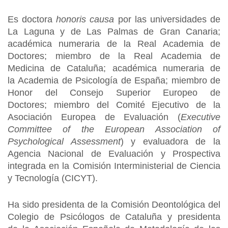
Es doctora
honoris causa
por las universidades de
La Laguna y de Las Palmas de Gran Canaria;
académica numeraria de la Real Academia de
Doctores; miembro de la Real Academia de
Medicina de Cataluña; académica numeraria de
la Academia de Psicología de España; miembro de
Honor del Consejo Superior Europeo de
Doctores; miembro del Comité Ejecutivo de la
Asociación Europea de Evaluación (
Executive
Committee of the European Association of
Psychological Assessment
) y evaluadora de la
Agencia Nacional de Evaluación y Prospectiva
integrada en la Comisión Interministerial de Ciencia
y Tecnología (CICYT).
Ha sido presidenta de la Comisión Deontológica del
Colegio de Psicólogos de Cataluña y presidenta