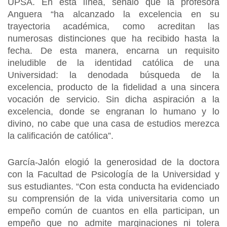
UPSA. En esta línea, señaló que la profesora
Anguera “ha alcanzado la excelencia en su
trayectoria académica, como acreditan las
numerosas distinciones que ha recibido hasta la
fecha. De esta manera, encarna un requisito
ineludible de la identidad católica de una
Universidad: la denodada búsqueda de la
excelencia, producto de la fidelidad a una sincera
vocación de servicio. Sin dicha aspiración a la
excelencia, donde se engranan lo humano y lo
divino, no cabe que una casa de estudios merezca
la calificación de católica”.
García-Jalón elogió la generosidad de la doctora
con la Facultad de Psicología de la Universidad y
sus estudiantes. “Con esta conducta ha evidenciado
su comprensión de la vida universitaria como un
empeño común de cuantos en ella participan, un
empeño que no admite marginaciones ni tolera