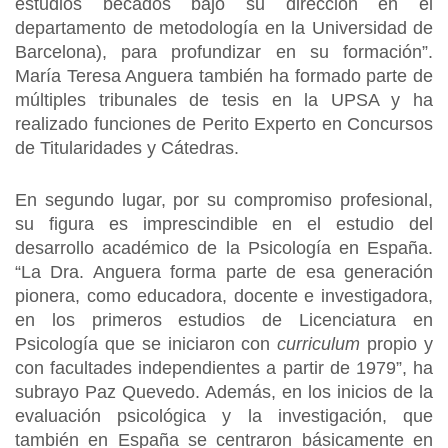
estudios becados bajo su dirección en el
departamento de metodología en la Universidad de
Barcelona), para profundizar en su formación”.
María Teresa Anguera también ha formado parte de
múltiples tribunales de tesis en la UPSA y ha
realizado funciones de Perito Experto en Concursos
de Titularidades y Cátedras.
En segundo lugar, por su compromiso profesional,
su figura es imprescindible en el estudio del
desarrollo académico de la Psicología en España.
“La Dra. Anguera forma parte de esa generación
pionera, como educadora, docente e investigadora,
en los primeros estudios de Licenciatura en
Psicología que se iniciaron con
curriculum
propio y
con facultades independientes a partir de 1979”, ha
subrayo Paz Quevedo. Además, en los inicios de la
evaluación psicológica y la investigación, que
también en España se centraron básicamente en