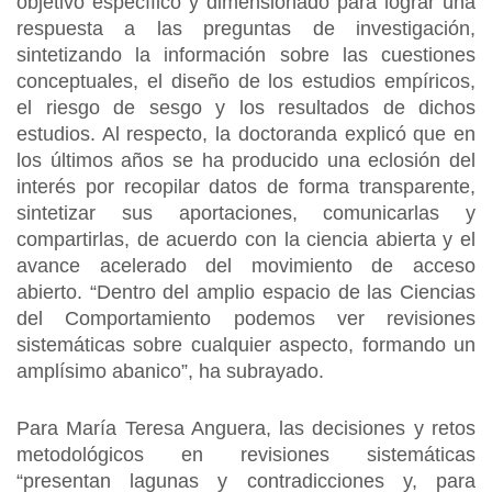
objetivo específico y dimensionado para lograr una
respuesta a las preguntas de investigación,
sintetizando la información sobre las cuestiones
conceptuales, el diseño de los estudios empíricos,
el riesgo de sesgo y los resultados de dichos
estudios. Al respecto, la doctoranda explicó que en
los últimos años se ha producido una eclosión del
interés por recopilar datos de forma transparente,
sintetizar sus aportaciones, comunicarlas y
compartirlas, de acuerdo con la ciencia abierta y el
avance acelerado del movimiento de acceso
abierto. “Dentro del amplio espacio de las Ciencias
del Comportamiento podemos ver revisiones
sistemáticas sobre cualquier aspecto, formando un
amplísimo abanico”, ha subrayado.
Para María Teresa Anguera, las decisiones y retos
metodológicos en revisiones sistemáticas
“presentan lagunas y contradicciones y, para