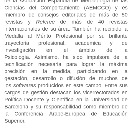
de la Asociación Española de Metodología de las
Ciencias del Comportamiento (AEMCCO) y es
miembro de consejos editoriales de más de 50
revistas y
Referee
de más de 40 revistas
internacionales de su área. También ha recibido la
Medalla al Mérito Profesional por su brillante
trayectoria profesional, académica y de
investigación en el ámbito de la
Psicología. Asimismo, ha sido impulsora de la
tecnificación necesaria para lograr la máxima
precisión en la medida, participando en la
gestación, desarrollo o difusión de muchos de
los
softwares
producidos en este campo. Entre sus
cargos de gestión destacan los vicerrectorados en
Política Docente y Científica en la Universidad de
Barcelona y su responsabilidad como miembro de
la Conferencia Árabe-Europea de Educación
Superior.