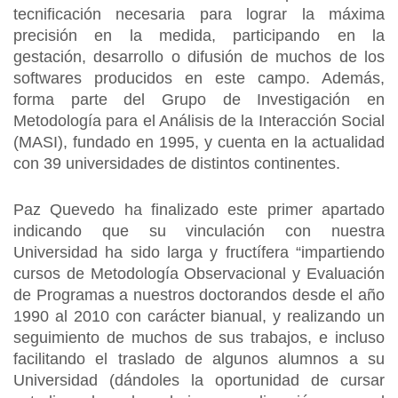
tecnificación necesaria para lograr la máxima
precisión en la medida, participando en la
gestación, desarrollo o difusión de muchos de los
softwares producidos en este campo. Además,
forma parte del Grupo de Investigación en
Metodología para el Análisis de la Interacción Social
(MASI), fundado en 1995, y cuenta en la actualidad
con 39 universidades de distintos continentes.
Paz Quevedo ha finalizado este primer apartado
indicando que su vinculación con nuestra
Universidad ha sido larga y fructífera “impartiendo
cursos de Metodología Observacional y Evaluación
de Programas a nuestros doctorandos desde el año
1990 al 2010 con carácter bianual, y realizando un
seguimiento de muchos de sus trabajos, e incluso
facilitando el traslado de algunos alumnos a su
Universidad (dándoles la oportunidad de cursar