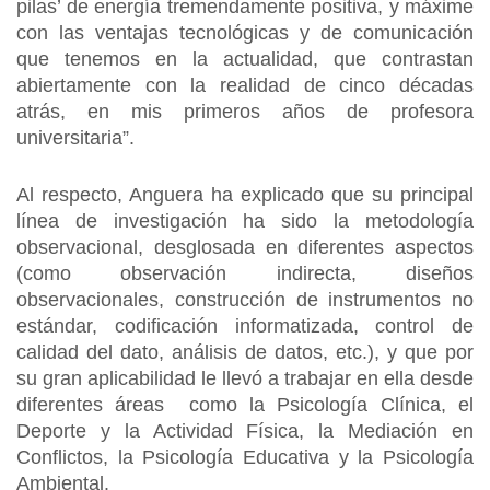
pilas’ de energía tremendamente positiva, y máxime
con las ventajas tecnológicas y de comunicación
que tenemos en la actualidad, que contrastan
abiertamente con la realidad de cinco décadas
atrás, en mis primeros años de profesora
universitaria”.
Al respecto, Anguera ha explicado que su principal
línea de investigación ha sido la metodología
observacional, desglosada en diferentes aspectos
(como observación indirecta, diseños
observacionales, construcción de instrumentos no
estándar, codificación informatizada, control de
calidad del dato, análisis de datos, etc.), y que por
su gran aplicabilidad le llevó a trabajar en ella desde
diferentes áreas como la Psicología Clínica, el
Deporte y la Actividad Física, la Mediación en
Conflictos, la Psicología Educativa y la Psicología
Ambiental.