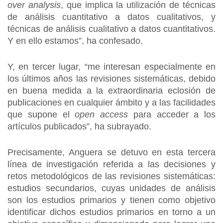
over analysis
, que implica la utilización de técnicas
de análisis cuantitativo a datos cualitativos, y
técnicas de análisis cualitativo a datos cuantitativos.
Y en ello estamos”, ha confesado.
Y, en tercer lugar, “me interesan especialmente en
los últimos años las revisiones sistemáticas, debido
en buena medida a la extraordinaria eclosión de
publicaciones en cualquier ámbito y a las facilidades
que supone el
open access
para acceder a los
artículos publicados”, ha subrayado.
Precisamente, Anguera se detuvo en esta tercera
línea de investigación referida a las decisiones y
retos metodológicos de las revisiones sistemáticas:
estudios secundarios, cuyas unidades de análisis
son los estudios primarios y tienen como objetivo
identificar dichos estudios primarios en torno a un