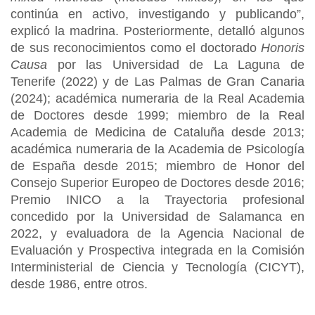
continúa en activo, investigando y publicando”,
explicó la madrina. Posteriormente, detalló algunos
de sus reconocimientos como el doctorado
Honoris
Causa
por las Universidad de La Laguna de
Tenerife (2022) y de Las Palmas de Gran Canaria
(2024); académica numeraria de la Real Academia
de Doctores desde 1999; miembro de la Real
Academia de Medicina de Cataluña desde 2013;
académica numeraria de la Academia de Psicología
de España desde 2015; miembro de Honor del
Consejo Superior Europeo de Doctores desde 2016;
Premio INICO a la Trayectoria profesional
concedido por la Universidad de Salamanca en
2022, y evaluadora de la Agencia Nacional de
Evaluación y Prospectiva integrada en la Comisión
Interministerial de Ciencia y Tecnología (CICYT),
desde 1986, entre otros.