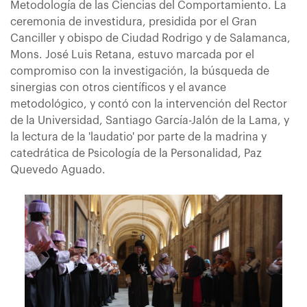
Metodología de las Ciencias del Comportamiento. La
ceremonia de investidura, presidida por el Gran
Canciller y obispo de Ciudad Rodrigo y de Salamanca,
Mons. José Luis Retana, estuvo marcada por el
compromiso con la investigación, la búsqueda de
sinergias con otros científicos y el avance
metodológico, y contó con la intervención del Rector
de la Universidad, Santiago García-Jalón de la Lama, y
la lectura de la 'laudatio' por parte de la madrina y
catedrática de Psicología de la Personalidad, Paz
Quevedo Aguado.