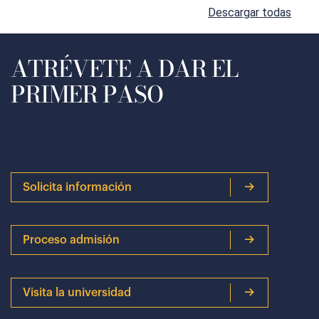
Descargar todas
ATRÉVETE A DAR EL
PRIMER PASO
Solicita información
Proceso admisión
Visita la universidad