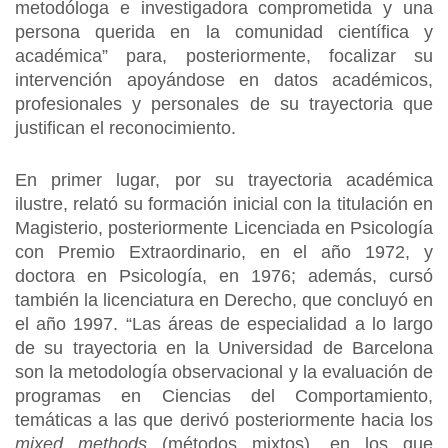
metodóloga e investigadora comprometida y una
persona querida en la comunidad científica y
académica” para, posteriormente, focalizar su
intervención apoyándose en datos académicos,
profesionales y personales de su trayectoria que
justifican el reconocimiento.
En primer lugar, por su trayectoria académica
ilustre, relató su formación inicial con la titulación en
Magisterio, posteriormente Licenciada en Psicología
con Premio Extraordinario, en el año 1972, y
doctora en Psicología, en 1976; además, cursó
también la licenciatura en Derecho, que concluyó en
el año 1997. “Las áreas de especialidad a lo largo
de su trayectoria en la Universidad de Barcelona
son la metodología observacional y la evaluación de
programas en Ciencias del Comportamiento,
temáticas a las que derivó posteriormente hacia los
mixed methods
(métodos mixtos), en los que