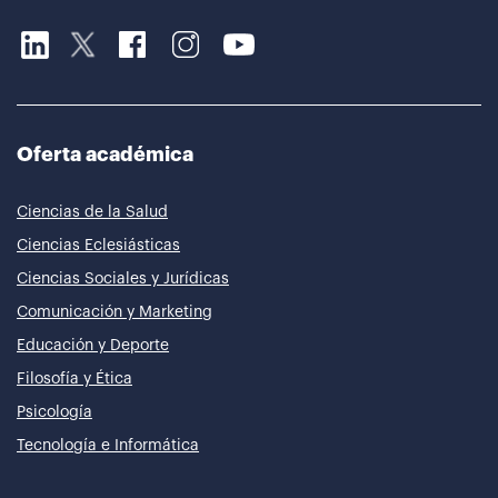
Oferta académica
Ciencias de la Salud
Ciencias Eclesiásticas
Ciencias Sociales y Jurídicas
Comunicación y Marketing
Educación y Deporte
Filosofía y Ética
Psicología
Tecnología e Informática