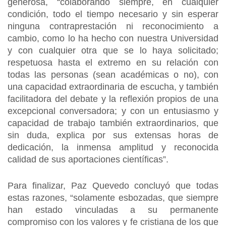
generosa, “colaborando siempre, en cualquier
condición, todo el tiempo necesario y sin esperar
ninguna contraprestación ni reconocimiento a
cambio, como lo ha hecho con nuestra Universidad
y con cualquier otra que se lo haya solicitado;
respetuosa hasta el extremo en su relación con
todas las personas (sean académicas o no), con
una capacidad extraordinaria de escucha, y también
facilitadora del debate y la reflexión propios de una
excepcional conversadora; y con un entusiasmo y
capacidad de trabajo también extraordinarios, que
sin duda, explica por sus extensas horas de
dedicación, la inmensa amplitud y reconocida
calidad de sus aportaciones científicas”.
Para finalizar, Paz Quevedo concluyó que todas
estas razones, “solamente esbozadas, que siempre
han estado vinculadas a su permanente
compromiso con los valores y fe cristiana de los que