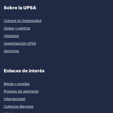
Sobre la UPSA
Conoce la Universidad
Sedes y centros
Visítanos
Investigación UPSA
Servicios
Enlaces de interés
Becas y ayudas
Proceso de admisión
Internacional
Colegios Mayores