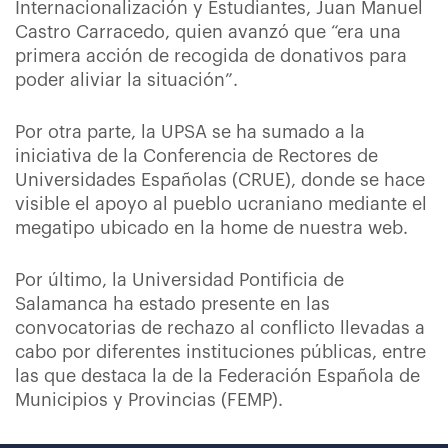
Internacionalización y Estudiantes, Juan Manuel
Castro Carracedo, quien avanzó que “era una
primera acción de recogida de donativos para
poder aliviar la situación”.
Por otra parte, la UPSA se ha sumado a la
iniciativa de la Conferencia de Rectores de
Universidades Españolas (CRUE), donde se hace
visible el apoyo al pueblo ucraniano mediante el
megatipo ubicado en la home de nuestra web.
Por último, la Universidad Pontificia de
Salamanca ha estado presente en las
convocatorias de rechazo al conflicto llevadas a
cabo por diferentes instituciones públicas, entre
las que destaca la de la Federación Española de
Municipios y Provincias (FEMP).