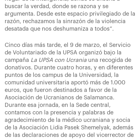
buscar la verdad, donde se razona y se
argumenta. Desde este espacio privilegiado de la
razón, rechazamos la sinrazón de la violencia
desatada que nos deshumaniza a todos”.
Cinco días más tarde, el 9 de marzo, el Servicio
de Voluntariado de la UPSA organizó bajo la
campaña
La UPSA con Ucrania
una recogida de
donativos. Durante cuatro horas, y en diferentes
puntos de los campus de la Universidad, la
comunidad universitaria aportó más de 1.000
euros, que fueron destinados a favor de la
Asociación de Ucranianos de Salamanca.
Durante esa jornada, en la Sede central,
contamos con la presencia y palabras de
agradecimiento de la médico ucraniana y socia
de la Asociación Lidia Pasek Shemelyak, además
de las declaraciones de apoyo del vicerrector de