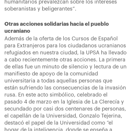
humanitarios prevalezcan sobre los intereses
soberanistas y beligerantes”.
Otras acciones solidarias hacia el pueblo
ucraniano
Además de la oferta de los Cursos de Español
para Extranjeros para los ciudadanos ucranianos
refugiados en nuestra ciudad, la UPSA ha llevado
a cabo recientemente otras acciones. La primera
de ellas fue un minuto de silencio y lectura de un
manifiesto de apoyo de la comunidad
universitaria a todas aquellas personas que
están sufriendo las consecuencias de la invasión
rusa. En este acto simbólico, celebrado el
pasado 4 de marzo en la Iglesia de La Clerecía y
secundado por casi dos centenares de personas,
el capellán de la Universidad, Gonzalo Tejerina,
destacó el papel de la Universidad como “el
hogar de la inteligencia, donde se enseña a