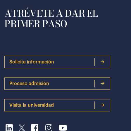
ATRÉVETE A DAR EL
PRIMER PASO
Solicita información
Proceso admisión
Visita la universidad