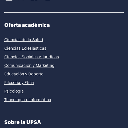
Oferta académica
Ciencias de la Salud
Ciencias Eclesiásticas
Ciencias Sociales y Jurídicas
Comunicación y Marketing
Educación y Deporte
Filosofía y Ética
Psicología
Tecnología e Informática
Sobre la UPSA