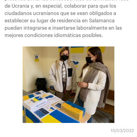
de Ucrania y, en especial, colaborar para que los
ciudadanos ucranianos que se vean obligados a
establecer su lugar de residencia en Salamanca
puedan integrarse e insertarse laboralmente en las
mejores condiciones idiomáticas posibles.
15/03/2022