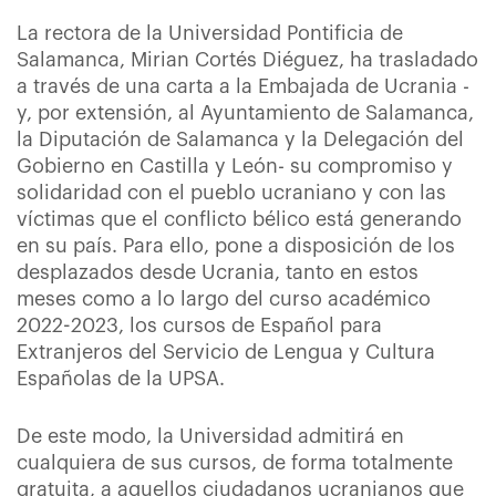
La rectora de la Universidad Pontificia de
Salamanca, Mirian Cortés Diéguez, ha trasladado
a través de una carta a la Embajada de Ucrania -
y, por extensión, al Ayuntamiento de Salamanca,
la Diputación de Salamanca y la Delegación del
Gobierno en Castilla y León- su compromiso y
solidaridad con el pueblo ucraniano y con las
víctimas que el conflicto bélico está generando
en su país. Para ello, pone a disposición de los
desplazados desde Ucrania, tanto en estos
meses como a lo largo del curso académico
2022-2023, los cursos de Español para
Extranjeros del Servicio de Lengua y Cultura
Españolas de la UPSA.
De este modo, la Universidad admitirá en
cualquiera de sus cursos, de forma totalmente
gratuita, a aquellos ciudadanos ucranianos que