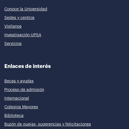
Conoce la Universidad
Sedes y centros
Visítanos
Investigación UPSA
Servicios
Enlaces de interés
Becas y ayudas
Proceso de admisión
Internacional
Colegios Mayores
Biblioteca
Buzón de quejas, sugerencias y felicitaciones