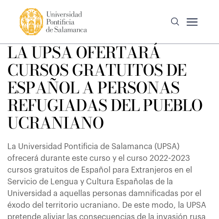
LA UPSA OFERTARÁ
CURSOS GRATUITOS DE
ESPAÑOL A PERSONAS
REFUGIADAS DEL PUEBLO
UCRANIANO
La Universidad Pontificia de Salamanca (UPSA)
ofrecerá durante este curso y el curso 2022-2023
cursos gratuitos de Español para Extranjeros en el
Servicio de Lengua y Cultura Españolas de la
Universidad a aquellas personas damnificadas por el
éxodo del territorio ucraniano. De este modo, la UPSA
pretende aliviar las consecuencias de la invasión rusa