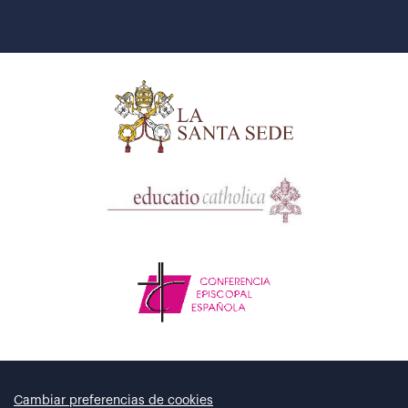
Cambiar preferencias de cookies