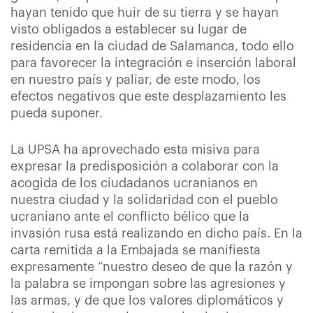
hayan tenido que huir de su tierra y se hayan
visto obligados a establecer su lugar de
residencia en la ciudad de Salamanca, todo ello
para favorecer la integración e inserción laboral
en nuestro país y paliar, de este modo, los
efectos negativos que este desplazamiento les
pueda suponer.
La UPSA ha aprovechado esta misiva para
expresar la predisposición a colaborar con la
acogida de los ciudadanos ucranianos en
nuestra ciudad y la solidaridad con el pueblo
ucraniano ante el conflicto bélico que la
invasión rusa está realizando en dicho país. En la
carta remitida a la Embajada se manifiesta
expresamente “nuestro deseo de que la razón y
la palabra se impongan sobre las agresiones y
las armas, y de que los valores diplomáticos y