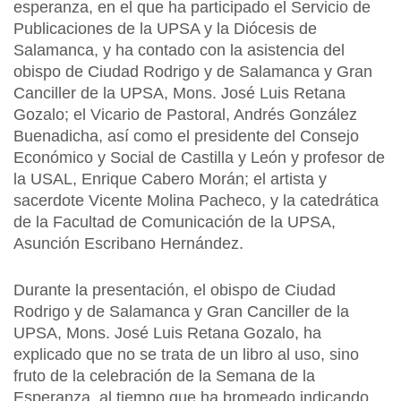
esperanza, en el que ha participado el Servicio de
Publicaciones de la UPSA y la Diócesis de
Salamanca, y ha contado con la asistencia del
obispo de Ciudad Rodrigo y de Salamanca y Gran
Canciller de la UPSA, Mons. José Luis Retana
Gozalo; el Vicario de Pastoral, Andrés González
Buenadicha, así como el presidente del Consejo
Económico y Social de Castilla y León y profesor de
la USAL, Enrique Cabero Morán; el artista y
sacerdote Vicente Molina Pacheco, y la catedrática
de la Facultad de Comunicación de la UPSA,
Asunción Escribano Hernández.
Durante la presentación, el obispo de Ciudad
Rodrigo y de Salamanca y Gran Canciller de la
UPSA, Mons. José Luis Retana Gozalo, ha
explicado que no se trata de un libro al uso, sino
fruto de la celebración de la Semana de la
Esperanza, al tiempo que ha bromeado indicando