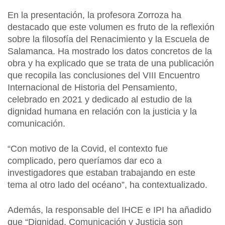
En la presentación, la profesora Zorroza ha
destacado que este volumen es fruto de la reflexión
sobre la filosofía del Renacimiento y la Escuela de
Salamanca. Ha mostrado los datos concretos de la
obra y ha explicado que se trata de una publicación
que recopila las conclusiones del VIII Encuentro
Internacional de Historia del Pensamiento,
celebrado en 2021 y dedicado al estudio de la
dignidad humana en relación con la justicia y la
comunicación.
“Con motivo de la Covid, el contexto fue
complicado, pero queríamos dar eco a
investigadores que estaban trabajando en este
tema al otro lado del océano”, ha contextualizado.
Además, la responsable del IHCE e IPI ha añadido
que “Dignidad, Comunicación y Justicia son