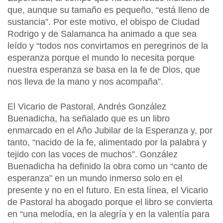
que, aunque su tamaño es pequeño, “está lleno de
sustancia”. Por este motivo, el obispo de Ciudad
Rodrigo y de Salamanca ha animado a que sea
leído y “todos nos convirtamos en peregrinos de la
esperanza porque el mundo lo necesita porque
nuestra esperanza se basa en la fe de Dios, que
nos lleva de la mano y nos acompaña”.
El Vicario de Pastoral, Andrés González
Buenadicha, ha señalado que es un libro
enmarcado en el Año Jubilar de la Esperanza y, por
tanto, “nacido de la fe, alimentado por la palabra y
tejido con las voces de muchos”. González
Buenadicha ha definido la obra como un “canto de
esperanza” en un mundo inmerso solo en el
presente y no en el futuro. En esta línea, el Vicario
de Pastoral ha abogado porque el libro se convierta
en “una melodía, en la alegría y en la valentía para