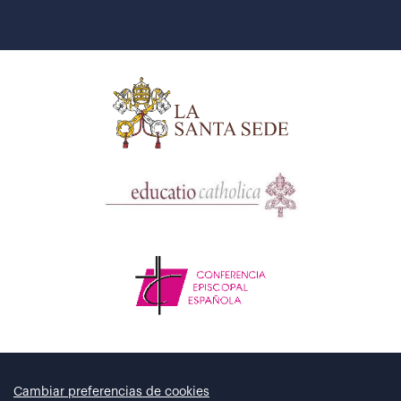
Cambiar preferencias de cookies