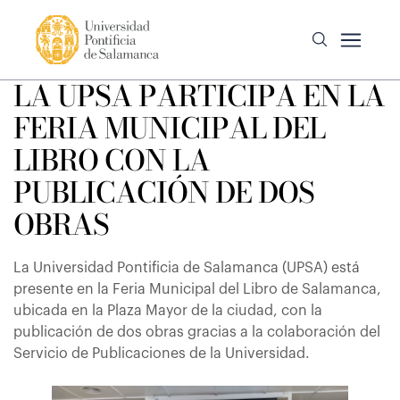
LA UPSA PARTICIPA EN LA
FERIA MUNICIPAL DEL
LIBRO CON LA
PUBLICACIÓN DE DOS
OBRAS
La Universidad Pontificia de Salamanca (UPSA) está
presente en la Feria Municipal del Libro de Salamanca,
ubicada en la Plaza Mayor de la ciudad, con la
publicación de dos obras gracias a la colaboración del
Servicio de Publicaciones de la Universidad.