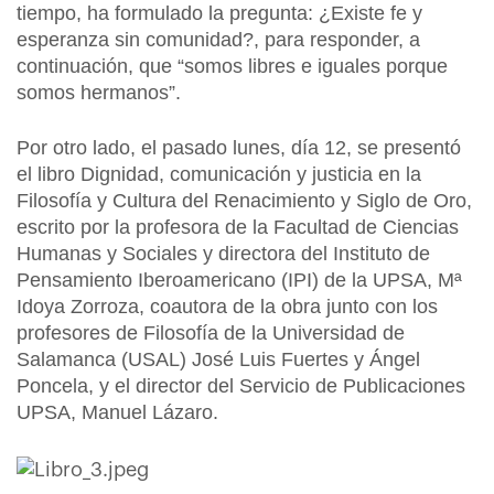
tiempo, ha formulado la pregunta: ¿Existe fe y
esperanza sin comunidad?, para responder, a
continuación, que “somos libres e iguales porque
somos hermanos”.
Por otro lado, el pasado lunes, día 12, se presentó
el libro Dignidad, comunicación y justicia en la
Filosofía y Cultura del Renacimiento y Siglo de Oro,
escrito por la profesora de la Facultad de Ciencias
Humanas y Sociales y directora del Instituto de
Pensamiento Iberoamericano (IPI) de la UPSA, Mª
Idoya Zorroza, coautora de la obra junto con los
profesores de Filosofía de la Universidad de
Salamanca (USAL) José Luis Fuertes y Ángel
Poncela, y el director del Servicio de Publicaciones
UPSA, Manuel Lázaro.