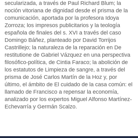
secularizada, a través de Paul Richard Blum; la
noción vitoriana de dignidad desde el prisma de la
comunicación, aportada por la profesora Idoya
Zorroza; los impresos publicitarios y la teología
española de finales del s. XVI a través del caso
Domingo Báñez, planteado por David Torrijos
Castrillejo; la naturaleza de la reparación en De
restitutione de Gabriel Vázquez en una perspectiva
filosófico-política, de Cintia Faraco; la abolición de
los estatutos de Limpieza de sangre, a través del
prisma de José Carlos Martín de la Hoz y, por
último, el ámbito de El cuidado de la casa común: el
llamado de Francisco a repensar la economía,
analizado por los expertos Miguel Alfonso Martínez-
Echevarría y Germán Scalzo.