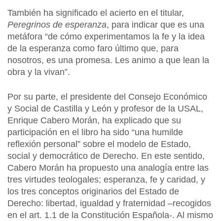
También ha significado el acierto en el titular,
Peregrinos de esperanza
, para indicar que es una
metáfora “de cómo experimentamos la fe y la idea
de la esperanza como faro último que, para
nosotros, es una promesa. Les animo a que lean la
obra y la vivan”.
Por su parte, el presidente del Consejo Económico
y Social de Castilla y León y profesor de la USAL,
Enrique Cabero Morán, ha explicado que su
participación en el libro ha sido “una humilde
reflexión personal” sobre el modelo de Estado,
social y democrático de Derecho. En este sentido,
Cabero Morán ha propuesto una analogía entre las
tres virtudes teologales; esperanza, fe y caridad, y
los tres conceptos originarios del Estado de
Derecho: libertad, igualdad y fraternidad –recogidos
en el art. 1.1 de la Constitución Española-. Al mismo