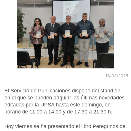
16/05/2025
El Servicio de Publicaciones dispone del stand 17
en el que se pueden adquirir las últimas novedades
editadas por la UPSA hasta este domingo, en
horario de 11:00 a 14:00 y de 17:30 a 21:30 h.
Hoy viernes se ha presentado el libro Peregrinos de