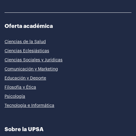
Oferta académica
Ciencias de la Salud
Ciencias Eclesiásticas
Ciencias Sociales y Jurídicas
Comunicación y Marketing
Educación y Deporte
Filosofía y Ética
Psicología
Tecnología e Informática
Sobre la UPSA