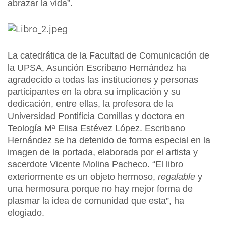
abrazar la vida”.
La catedrática de la Facultad de Comunicación de
la UPSA, Asunción Escribano Hernández ha
agradecido a todas las instituciones y personas
participantes en la obra su implicación y su
dedicación, entre ellas, la profesora de la
Universidad Pontificia Comillas y doctora en
Teología Mª Elisa Estévez López. Escribano
Hernández se ha detenido de forma especial en la
imagen de la portada, elaborada por el artista y
sacerdote Vicente Molina Pacheco. “El libro
exteriormente es un objeto hermoso,
regalable
y
una hermosura porque no hay mejor forma de
plasmar la idea de comunidad que esta”, ha
elogiado.