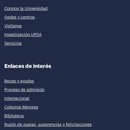
Conoce la Universidad
Sedes y centros
Visítanos
Investigación UPSA
Servicios
Enlaces de interés
Becas y ayudas
Proceso de admisión
Internacional
Colegios Mayores
Biblioteca
Buzón de quejas, sugerencias y felicitaciones