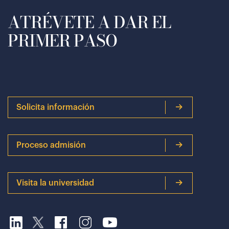
ATRÉVETE A DAR EL
PRIMER PASO
Solicita información
Proceso admisión
Visita la universidad