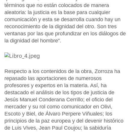
términos que no están colocados de manera
aleatoria: la justicia es la base para cualquier
comunicación y esta se desarrolla cuando hay un
reconocimiento de la dignidad del otro. Son tres
ventanas por las que profundizar en los diálogos de
la dignidad del hombre”.
Respecto a los contenidos de la obra, Zorroza ha
repasado las aportaciones de numerosos
profesores y expertos en la materia. Así, ha
destacado el análisis de los tipos de justicia de
Jesús Manuel Conderana Cerrillo; el oficio del
mercader y su rol como comunicador en Olivi,
Escoto y Biel, de Álvaro Perpere Viñuales; los
principios de la paz europea y del devenir histórico
de Luis Vives, Jean Paul Coujou; la sabiduría