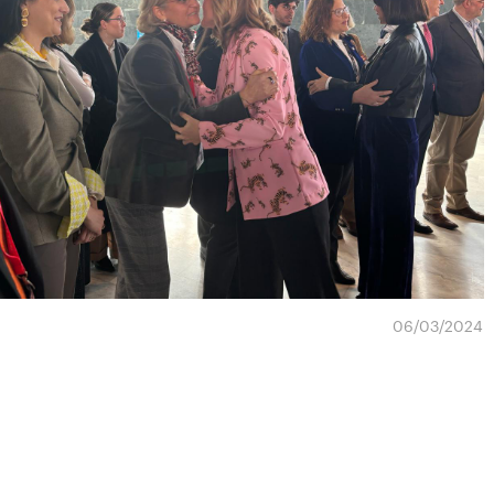
06/03/2024