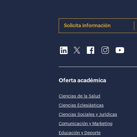
Solicita información
Oferta académica
Ciencias de la Salud
Ciencias Eclesiásticas
Ciencias Sociales y Jurídicas
Comunicación y Marketing
Educación y Deporte