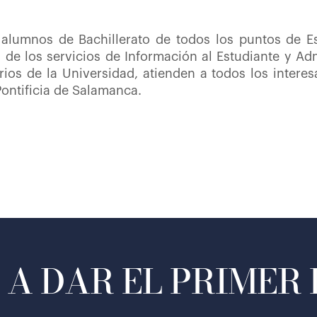
 alumnos de Bachillerato de todos los puntos de Es
 de los servicios de Información al Estudiante y 
ios de la Universidad, atienden a todos los intere
Pontificia de Salamanca.
A DAR EL PRIMER