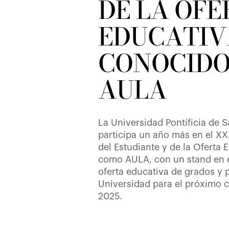
DE LA OF
EDUCATIV
CONOCIDO
AULA
La Universidad Pontificia de
participa un año más en el XX
del Estudiante y de la Oferta 
como AULA, con un stand en e
oferta educativa de grados y 
Universidad para el próximo 
2025.