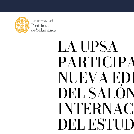
LA UPSA
PARTICIP
NUEVA ED
DEL SALÓ
INTERNAC
DEL ESTUD