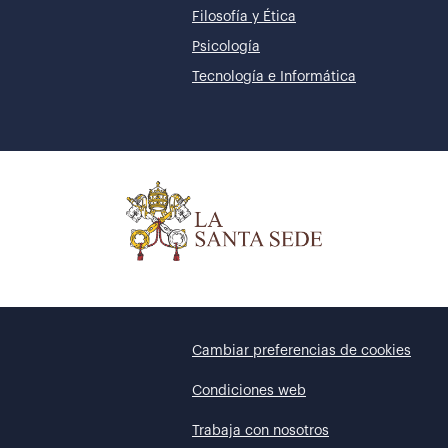
Filosofía y Ética
Psicología
Tecnología e Informática
Cambiar preferencias de cookies
Condiciones web
Trabaja con nosotros