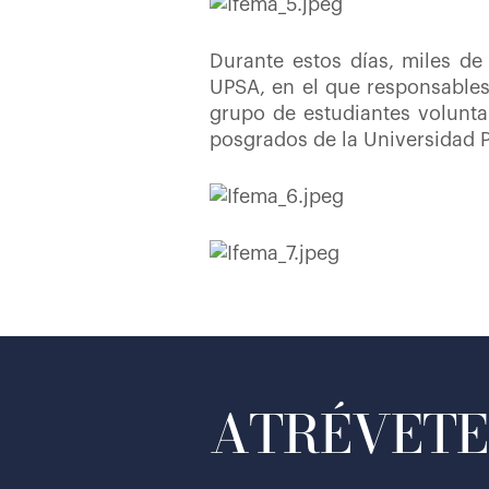
Durante estos días, miles de
UPSA, en el que responsables
grupo de estudiantes voluntar
posgrados de la Universidad 
ATRÉVETE 