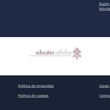
Buzón 
felici
Política de privacidad
Canal 
Política de cookies
Centro