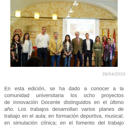
28/04/2023
En esta edición, se ha dado a conocer a la
comunidad universitaria los ocho proyectos
de Innovación Docente distinguidos en el último
año. Los trabajos desarrollan varios planes de
trabajo en el aula; en formación deportiva, musical;
en simulación clínica; en el fomento del trabajo