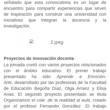
señalado que esta convocatoria es un lugar de
encuentro para compartir experiencias que sirven
de inspiración para construir una universidad con
iniciativas que integran la docencia y la
investigación.
Proyectos de innovación docente
La jornada contó con varios proyectos relacionados
con el ámbito educativo. El primer trabajo
presentado ha sido
Aprende a Emoción-
Arte,
desarrollado por las profesoras de la Facultad
de Educación Begoña Díaz, Olga Arranz y Elisa
Arias. El segundo proyecto presentado se titula
Organizamos el cole: de la realidad al aula
, creado
por el profesor Fernando González. El trabajo