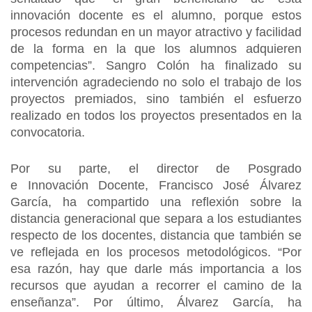
innovación docente es el alumno, porque estos
procesos redundan en un mayor atractivo y facilidad
de la forma en la que los alumnos adquieren
competencias”. Sangro Colón ha finalizado su
intervención agradeciendo no solo el trabajo de los
proyectos premiados, sino también el esfuerzo
realizado en todos los proyectos presentados en la
convocatoria.
Por su parte, el director de Posgrado
e Innovación Docente, Francisco José Álvarez
García, ha compartido una reflexión sobre la
distancia generacional que separa a los estudiantes
respecto de los docentes, distancia que también se
ve reflejada en los procesos metodológicos. “Por
esa razón, hay que darle más importancia a los
recursos que ayudan a recorrer el camino de la
enseñanza”. Por último, Álvarez García, ha