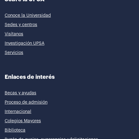
Conoce la Universidad
Sedes y centros
Visítanos
Investigación UPSA
Servicios
Enlaces de interés
Becas y ayudas
Proceso de admisión
Internacional
Colegios Mayores
Biblioteca