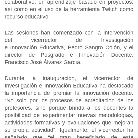
colaborativo; en aprendizaje basado en proyectos;
así como en el uso de la herramienta Twitch como
recurso educativo.
Las sesiones han comenzado con la intervención
del vicerrector de Investigación
e Innovación Educativa, Pedro Sangro Colón, y el
director de Posgrado e Innovación Docente,
Francisco José Álvarez García.
Durante la inauguración, el vicerrector de
Investigación e Innovación Educativa ha destacado
la importancia de premiar la innovación docente.
“No solo por los procesos de acreditación de los
profesores, sino porque brinda a los docentes la
posibilidad de experimentar nuevas metodologías,
actividades formativas y evaluaciones que mejoran
su propia actividad”. Igualmente, el vicerrector ha
señalado que “el gran beneficiario de esta