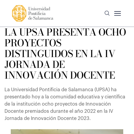
LA UPSA PRESENTA OCHO
PROYECTOS
DISTINGUIDOS EN LA IV
JORNADA DE
INNOVACIÓN DOCENTE
La Universidad Pontificia de Salamanca (UPSA) ha
presentado hoy a la comunidad educativa y científica
de la institución ocho proyectos de Innovación
Docente premiados durante el año 2022 en la IV
Jornada de Innovación Docente 2023.