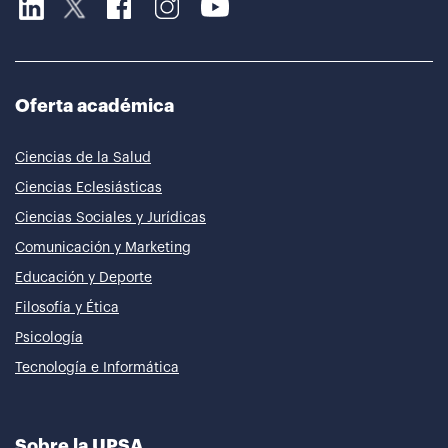
Oferta académica
Ciencias de la Salud
Ciencias Eclesiásticas
Ciencias Sociales y Jurídicas
Comunicación y Marketing
Educación y Deporte
Filosofía y Ética
Psicología
Tecnología e Informática
Sobre la UPSA