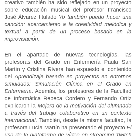
creativo también ha sido reflejado en un proyecto
sobre educación musical del profesor Francisco
José Álvarez titulado
Yo también puedo hacer una
canción: acercamiento a la creatividad melódica y
textual a partir de un proceso basado en la
improvisación
.
En el apartado de nuevas tecnologías, las
profesoras del Grado en Enfermería Paula San
Martín y Cristina Rivera han expuesto el contenido
del
Aprendizaje basado en proyectos en entornos
simulados: Simulación Clínica en el Grado en
Enfermería
. Además, los profesores de la Facultad
de Informática Rebeca Cordero y Fernando Ortiz
explicaron la
Mejora de la motivación del alumnado
a través del trabajo colaborativo en un contexto
internacional
. También, desde la misma facultad, la
profesora Lucía Martín ha presentado el proyecto
El
uso de la plataforma de vídeo en streaming Twitch