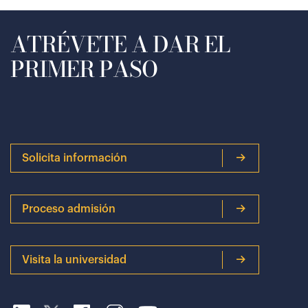
ATRÉVETE A DAR EL
PRIMER PASO
Solicita información
Proceso admisión
Visita la universidad