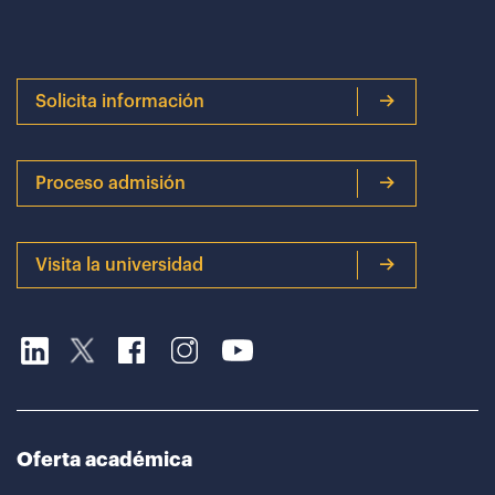
Solicita información
Proceso admisión
Visita la universidad
Oferta académica