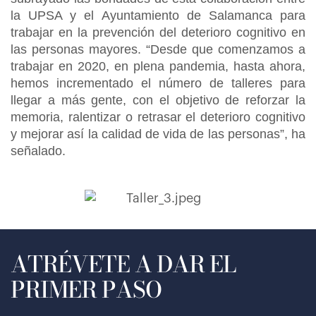
la UPSA y el Ayuntamiento de Salamanca para
trabajar en la prevención del deterioro cognitivo en
las personas mayores. “Desde que comenzamos a
trabajar en 2020, en plena pandemia, hasta ahora,
hemos incrementado el número de talleres para
llegar a más gente, con el objetivo de reforzar la
memoria, ralentizar o retrasar el deterioro cognitivo
y mejorar así la calidad de vida de las personas”, ha
señalado.
ATRÉVETE A DAR EL
PRIMER PASO