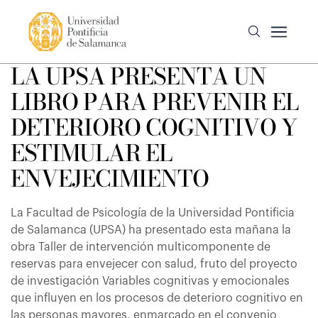
LA UPSA PRESENTA UN
LIBRO PARA PREVENIR EL
DETERIORO COGNITIVO Y
ESTIMULAR EL
ENVEJECIMIENTO
La Facultad de Psicología de la Universidad Pontificia
de Salamanca (UPSA) ha presentado esta mañana la
obra Taller de intervención multicomponente de
reservas para envejecer con salud, fruto del proyecto
de investigación Variables cognitivas y emocionales
que influyen en los procesos de deterioro cognitivo en
las personas mayores, enmarcado en el convenio