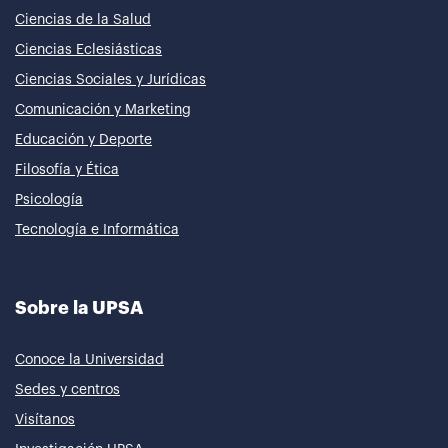
Ciencias de la Salud
Ciencias Eclesiásticas
Ciencias Sociales y Jurídicas
Comunicación y Marketing
Educación y Deporte
Filosofía y Ética
Psicología
Tecnología e Informática
Sobre la UPSA
Conoce la Universidad
Sedes y centros
Visítanos