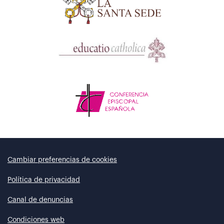
Cambiar preferencias de cookies
Política de privacidad
Canal de denuncias
Condiciones web