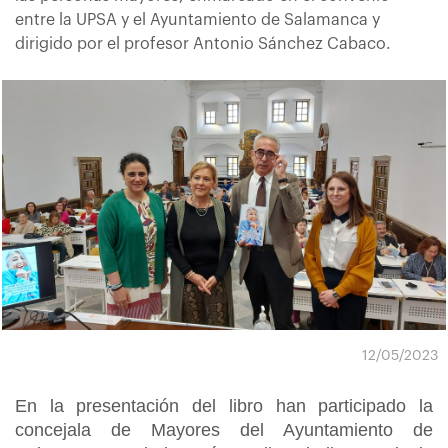
entre la UPSA y el Ayuntamiento de Salamanca y
dirigido por el profesor Antonio Sánchez Cabaco.
12/05/2023
En la presentación del libro han participado la
concejala de Mayores del Ayuntamiento de