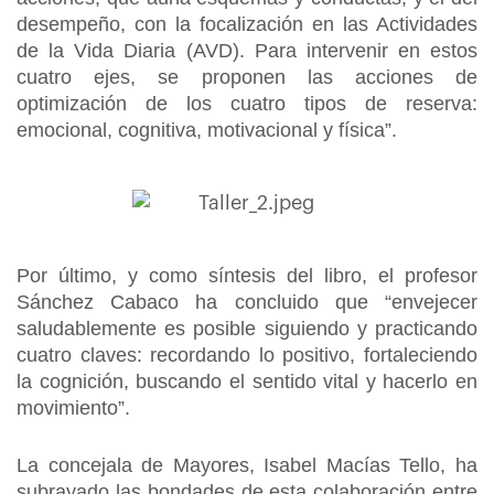
desempeño, con la focalización en las Actividades
de la Vida Diaria (AVD). Para intervenir en estos
cuatro ejes, se proponen las acciones de
optimización de los cuatro tipos de reserva:
emocional, cognitiva, motivacional y física”.
Por último, y como síntesis del libro, el profesor
Sánchez Cabaco ha concluido que “envejecer
saludablemente es posible siguiendo y practicando
cuatro claves: recordando lo positivo, fortaleciendo
la cognición, buscando el sentido vital y hacerlo en
movimiento”.
La concejala de Mayores, Isabel Macías Tello, ha
subrayado las bondades de esta colaboración entre