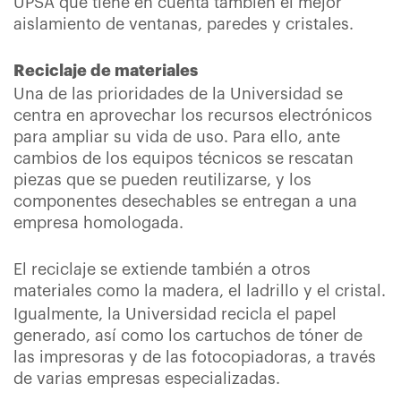
UPSA que tiene en cuenta también el mejor
aislamiento de ventanas, paredes y cristales.
Reciclaje de materiales
Una de las prioridades de la Universidad se
centra en aprovechar los recursos electrónicos
para ampliar su vida de uso. Para ello, ante
cambios de los equipos técnicos se rescatan
piezas que se pueden reutilizarse, y los
componentes desechables se entregan a una
empresa homologada.
El reciclaje se extiende también a otros
materiales como la madera, el ladrillo y el cristal.
Igualmente, la Universidad recicla el papel
generado, así como los cartuchos de tóner de
las impresoras y de las fotocopiadoras, a través
de varias empresas especializadas.