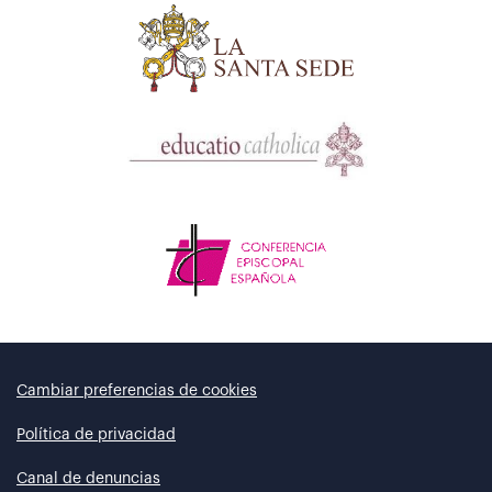
Cambiar preferencias de cookies
Política de privacidad
Canal de denuncias