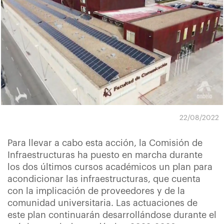
22/08/2022
Para llevar a cabo esta acción, la Comisión de
Infraestructuras ha puesto en marcha durante
los dos últimos cursos académicos un plan para
acondicionar las infraestructuras, que cuenta
con la implicación de proveedores y de la
comunidad universitaria. Las actuaciones de
este plan continuarán desarrollándose durante el