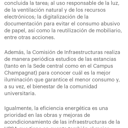
concluida la tarea; al uso responsable de la luz,
de la ventilación natural y de los recursos
electrónicos; la digitalización de la
documentación para evitar el consumo abusivo
de papel, así como la reutilización de mobiliario,
entre otras acciones.
Además, la Comisión de Infraestructuras realiza
de manera periódica estudios de las estancias
(tanto en la Sede central como en el Campus
Champagnat) para conocer cuál es la mejor
iluminación que garantice el menor consumo y,
a su vez, el bienestar de la comunidad
universitaria.
Igualmente, la eficiencia energética es una
prioridad en las obras y mejoras de
acondicionamiento de las infraestructuras de la