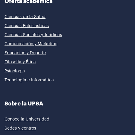
Oferta académica
Ciencias de la Salud
Ciencias Eclesiásticas
Ciencias Sociales y Jurídicas
Comunicación y Marketing
Educación y Deporte
Filosofía y Ética
Psicología
Tecnología e Informática
Sobre la UPSA
Conoce la Universidad
Sedes y centros