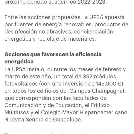
próximo periodo académico 2022-2023.
Entre las acciones propuestas, la UPSA apuesta
por fuentes de energía renovables, productos de
desinfección no abrasivos, concienciación
energética y reciclaje de materiales.
Acciones que favorecen la eficiencia
energética
La UPSA instaló, durante los meses de febrero y
marzo de este año, un total de 392 módulos
fotovoltaicos (con una inversión de 145.000 €)
en todos los edificios del Campus Champagnat,
que corresponden con las facultades de
Comunicación y de Educación, el Edificio
Multiusos y el Colegio Mayor Hispanoamericano
Nuestra Señora de Guadalupe.