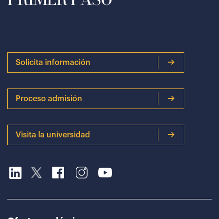
Solicita información
Proceso admisión
Visita la universidad