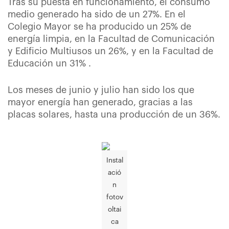
Tras su puesta en funcionamiento, el consumo
medio generado ha sido de un 27%. En el
Colegio Mayor se ha producido un 25% de
energía limpia, en la Facultad de Comunicación
y Edificio Multiusos un 26%, y en la Facultad de
Educación un 31% .
Los meses de junio y julio han sido los que
mayor energía han generado, gracias a las
placas solares, hasta una producción de un 36%.
Instal
ació
n
fotov
oltai
ca