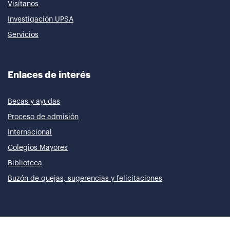
Visítanos
Investigación UPSA
Servicios
Enlaces de interés
Becas y ayudas
Proceso de admisión
Internacional
Colegios Mayores
Biblioteca
Buzón de quejas, sugerencias y felicitaciones