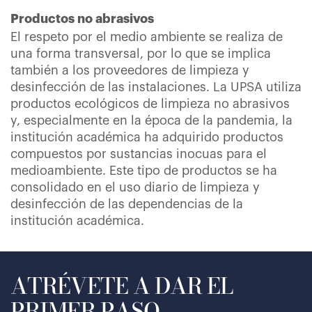
Productos no abrasivos
El respeto por el medio ambiente se realiza de
una forma transversal, por lo que se implica
también a los proveedores de limpieza y
desinfección de las instalaciones. La UPSA utiliza
productos ecológicos de limpieza no abrasivos
y, especialmente en la época de la pandemia, la
institución académica ha adquirido productos
compuestos por sustancias inocuas para el
medioambiente. Este tipo de productos se ha
consolidado en el uso diario de limpieza y
desinfección de las dependencias de la
institución académica.
ATRÉVETE A DAR EL
PRIMER PASO