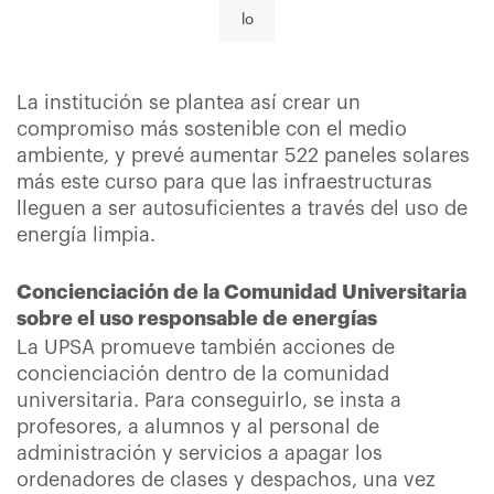
lo
La institución se plantea así crear un
compromiso más sostenible con el medio
ambiente, y prevé aumentar 522 paneles solares
más este curso para que las infraestructuras
lleguen a ser autosuficientes a través del uso de
energía limpia.
Concienciación de la Comunidad Universitaria
sobre el uso responsable de energías
La UPSA promueve también acciones de
concienciación dentro de la comunidad
universitaria. Para conseguirlo, se insta a
profesores, a alumnos y al personal de
administración y servicios a apagar los
ordenadores de clases y despachos, una vez