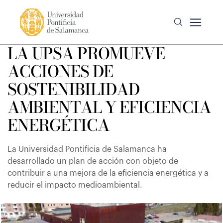
LA UPSA PROMUEVE
ACCIONES DE
SOSTENIBILIDAD
AMBIENTAL Y EFICIENCIA
ENERGÉTICA
La Universidad Pontificia de Salamanca ha
desarrollado un plan de acción con objeto de
contribuir a una mejora de la eficiencia energética y a
reducir el impacto medioambiental.