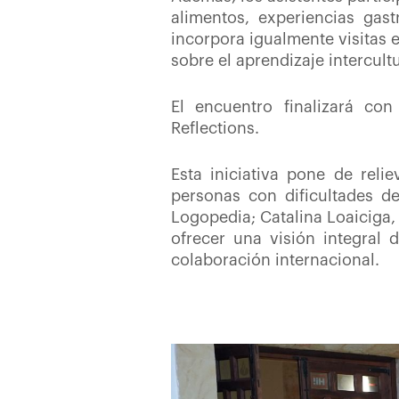
alimentos, experiencias ga
incorpora igualmente visitas 
sobre el aprendizaje intercultu
El encuentro finalizará con
Reflections.
Esta iniciativa pone de reli
personas con dificultades d
Logopedia; Catalina Loaiciga,
ofrecer una visión integral 
colaboración internacional.