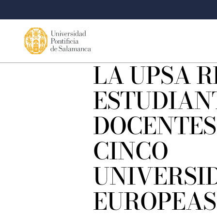
LA UPSA R
ESTUDIAN
DOCENTES
CINCO
UNIVERSI
EUROPEAS