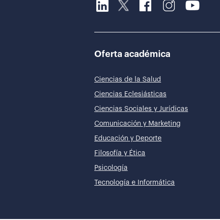
Oferta académica
Ciencias de la Salud
Ciencias Eclesiásticas
Ciencias Sociales y Jurídicas
Comunicación y Marketing
Educación y Deporte
Filosofía y Ética
Psicología
Tecnología e Informática