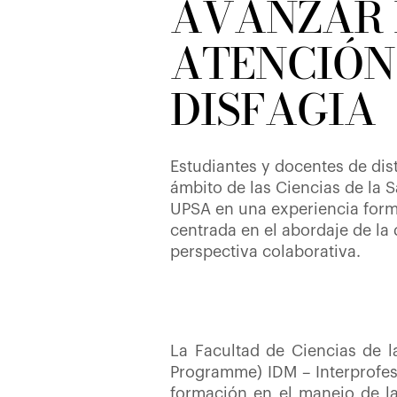
AVANZAR 
ATENCIÓN
DISFAGIA
Estudiantes y docentes de dist
ámbito de las Ciencias de la S
UPSA en una experiencia form
centrada en el abordaje de la
perspectiva colaborativa.
La Facultad de Ciencias de l
Programme) IDM – Interprofes
formación en el manejo de la 