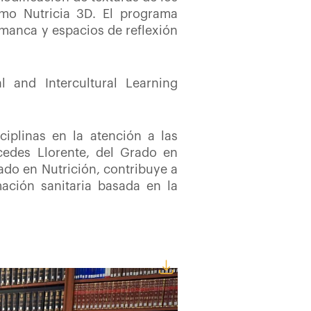
mo Nutricia 3D. El programa
amanca y espacios de reflexión
l and Intercultural Learning
ciplinas en la atención a las
cedes Llorente, del Grado en
ado en Nutrición, contribuye a
ación sanitaria basada en la