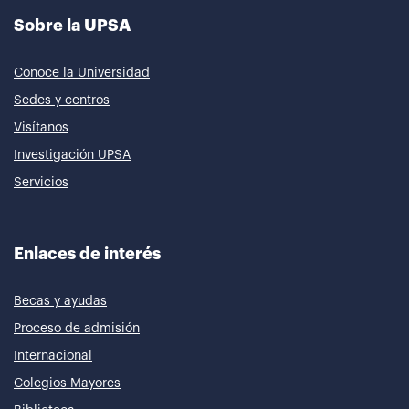
Sobre la UPSA
Conoce la Universidad
Sedes y centros
Visítanos
Investigación UPSA
Servicios
Enlaces de interés
Becas y ayudas
Proceso de admisión
Internacional
Colegios Mayores