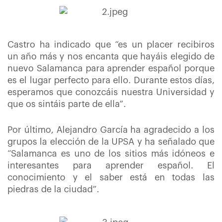
Castro ha indicado que “es un placer recibiros
un año más y nos encanta que hayáis elegido de
nuevo Salamanca para aprender español porque
es el lugar perfecto para ello. Durante estos días,
esperamos que conozcáis nuestra Universidad y
que os sintáis parte de ella”.
Por último, Alejandro García ha agradecido a los
grupos la elección de la UPSA y ha señalado que
“Salamanca es uno de los sitios más idóneos e
interesantes para aprender español. El
conocimiento y el saber está en todas las
piedras de la ciudad”.