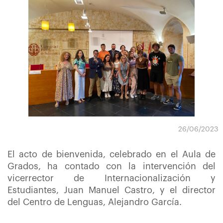
26/06/2023
El acto de bienvenida, celebrado en el Aula de
Grados, ha contado con la intervención del
vicerrector de Internacionalización y
Estudiantes, Juan Manuel Castro, y el director
del Centro de Lenguas, Alejandro García.