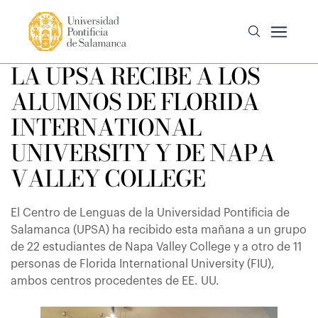
LA UPSA RECIBE A LOS
ALUMNOS DE FLORIDA
INTERNATIONAL
UNIVERSITY Y DE NAPA
VALLEY COLLEGE
El Centro de Lenguas de la Universidad Pontificia de
Salamanca (UPSA) ha recibido esta mañana a un grupo
de 22 estudiantes de Napa Valley College y a otro de 11
personas de Florida International University (FIU),
ambos centros procedentes de EE. UU.