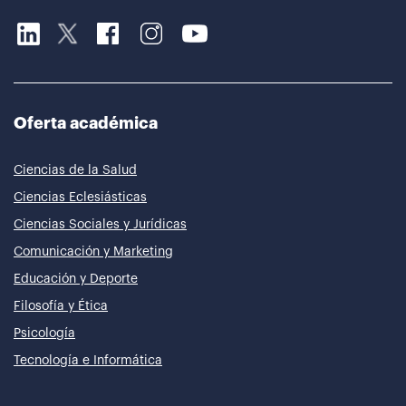
Oferta académica
Ciencias de la Salud
Ciencias Eclesiásticas
Ciencias Sociales y Jurídicas
Comunicación y Marketing
Educación y Deporte
Filosofía y Ética
Psicología
Tecnología e Informática