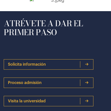
ATRÉVETE A DAR EL
PRIMER PASO
Solicita información
Proceso admisión
Visita la universidad