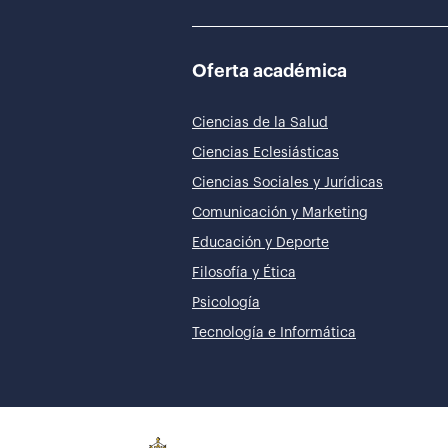
Oferta académica
Ciencias de la Salud
Ciencias Eclesiásticas
Ciencias Sociales y Jurídicas
Comunicación y Marketing
Educación y Deporte
Filosofía y Ética
Psicología
Tecnología e Informática