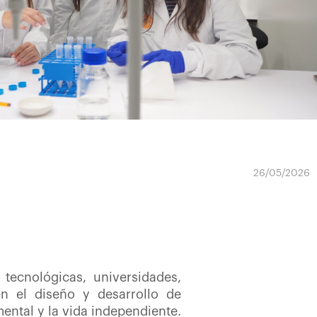
26/05/2026
 tecnológicas, universidades,
en el diseño y desarrollo de
ental y la vida independiente.