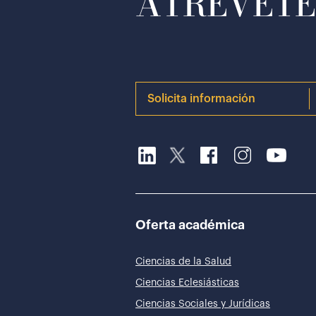
ATRÉVETE 
Solicita información
Oferta académica
Ciencias de la Salud
Ciencias Eclesiásticas
Ciencias Sociales y Jurídicas