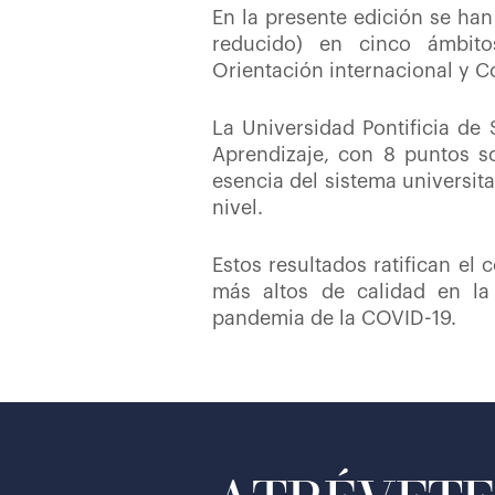
En la presente edición se han
reducido) en cinco ámbitos
Orientación internacional y Co
La Universidad Pontificia de
Aprendizaje, con 8 puntos so
esencia del sistema universit
nivel.
Estos resultados ratifican el
más altos de calidad en la
pandemia de la COVID-19.