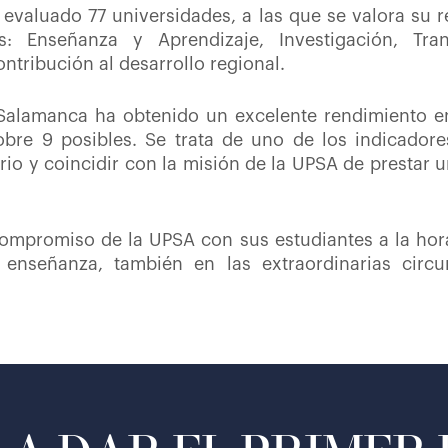
 evaluado 77 universidades, a las que se valora su r
: Enseñanza y Aprendizaje, Investigación, Tra
ntribución al desarrollo regional.
 Salamanca ha obtenido un excelente rendimiento e
bre 9 posibles. Se trata de uno de los indicadore
ario y coincidir con la misión de la UPSA de prestar
 compromiso de la UPSA con sus estudiantes a la hor
 enseñanza, también en las extraordinarias circu