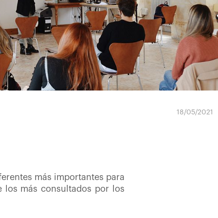
18/05/2021
ferentes más importantes para
de los más consultados por los