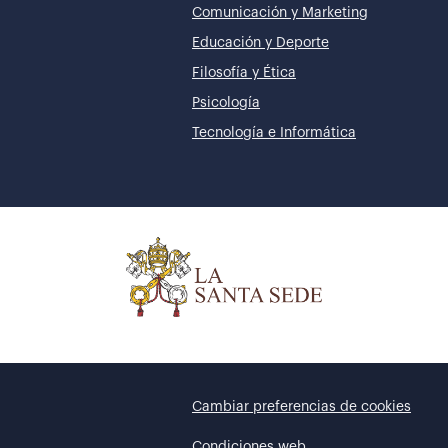
Comunicación y Marketing
Educación y Deporte
Filosofía y Ética
Psicología
Tecnología e Informática
Cambiar preferencias de cookies
Condiciones web