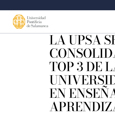
LA UPSA S
CONSOLIDA
TOP 3 DE 
UNIVERSI
EN ENSEÑ
APRENDIZ