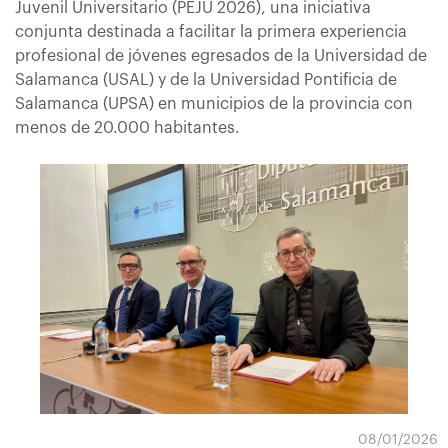
Juvenil Universitario (PEJU 2026), una iniciativa
conjunta destinada a facilitar la primera experiencia
profesional de jóvenes egresados de la Universidad de
Salamanca (USAL) y de la Universidad Pontificia de
Salamanca (UPSA) en municipios de la provincia con
menos de 20.000 habitantes.
08/01/2026