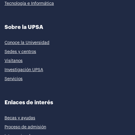
Tecnología e Informática
Sobre la UPSA
Conoce la Universidad
Sedes y centros
Visítanos
Investigación UPSA
Servicios
Enlaces de interés
Becas y ayudas
Proceso de admisión