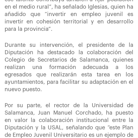
en el medio rural”, ha señalado Iglesias, quien ha
añadido que “invertir en empleo juvenil es
invertir en cohesión territorial y en desarrollo
para la provincia”.
Durante su intervención, el presidente de la
Diputación ha destacado la colaboración del
Colegio de Secretarios de Salamanca, quienes
realizan una formación adecuada a los
egresados que realizarán esta tarea en los
ayuntamientos, para facilitar su adaptación en el
nuevo puesto.
Por su parte, el rector de la Universidad de
Salamanca, Juan Manuel Corchado, ha puesto
en valor la colaboración institucional entre la
Diputación y la USAL, señalando que “este Plan
de Empleo Juvenil Universitario es un ejemplo de