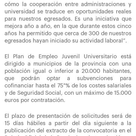
cómo la cooperación entre administraciones y
universidad se traduce en oportunidades reales
para nuestros egresados. Es una iniciativa que
mejora año a año, en la que durante estos cinco
años ha permitido que cerca de 300 de nuestros
egresados hayan iniciado su actividad laboral”.
El Plan de Empleo Juvenil Universitario está
dirigido a municipios de la provincia con una
población igual o inferior a 20.000 habitantes,
que podrán optar a subvenciones para
cofinanciar hasta el 75 % de los costes salariales
y de Seguridad Social, con un máximo de 15.000
euros por contratación.
El plazo de presentación de solicitudes será de
15 días hábiles a partir del día siguiente a la
publicación del extracto de la convocatoria en el