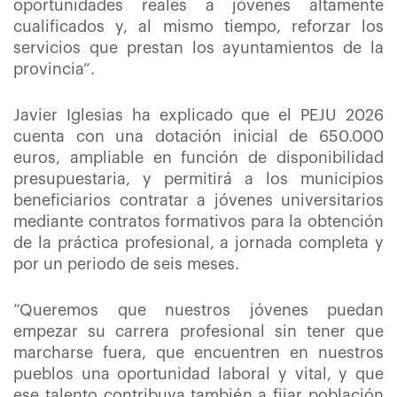
oportunidades reales a jóvenes altamente
cualificados y, al mismo tiempo, reforzar los
servicios que prestan los ayuntamientos de la
provincia”.
Javier Iglesias ha explicado que el PEJU 2026
cuenta con una dotación inicial de 650.000
euros, ampliable en función de disponibilidad
presupuestaria, y permitirá a los municipios
beneficiarios contratar a jóvenes universitarios
mediante contratos formativos para la obtención
de la práctica profesional, a jornada completa y
por un periodo de seis meses.
“Queremos que nuestros jóvenes puedan
empezar su carrera profesional sin tener que
marcharse fuera, que encuentren en nuestros
pueblos una oportunidad laboral y vital, y que
ese talento contribuya también a fijar población