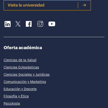
Visita la universidad
Oferta académica
Ciencias de la Salud
Ciencias Eclesiásticas
Ciencias Sociales y Jurídicas
Comunicación y Marketing
Educación y Deporte
Filosofía y Ética
Psicología