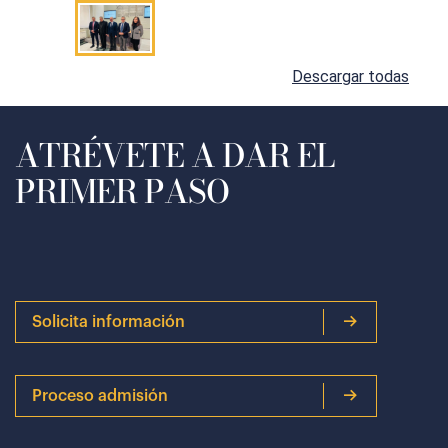
Descargar todas
ATRÉVETE A DAR EL
PRIMER PASO
Solicita información
Proceso admisión