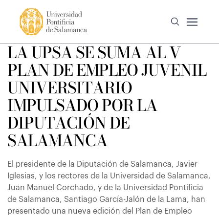
LA UPSA SE SUMA AL V
PLAN DE EMPLEO JUVENIL
UNIVERSITARIO
IMPULSADO POR LA
DIPUTACIÓN DE
SALAMANCA
El presidente de la Diputación de Salamanca, Javier
Iglesias, y los rectores de la Universidad de Salamanca,
Juan Manuel Corchado, y de la Universidad Pontificia
de Salamanca, Santiago García-Jalón de la Lama, han
presentado una nueva edición del Plan de Empleo