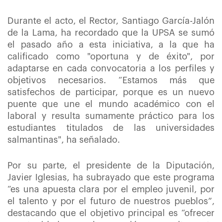
Durante el acto, el Rector, Santiago García-Jalón
de la Lama, ha recordado que la UPSA se sumó
el pasado año a esta iniciativa, a la que ha
calificado como "oportuna y de éxito", por
adaptarse en cada convocatoria a los perfiles y
objetivos necesarios. “Estamos más que
satisfechos de participar, porque es un nuevo
puente que une el mundo académico con el
laboral y resulta sumamente práctico para los
estudiantes titulados de las universidades
salmantinas", ha señalado.
Por su parte, el presidente de la Diputación,
Javier Iglesias, ha subrayado que este programa
“es una apuesta clara por el empleo juvenil, por
el talento y por el futuro de nuestros pueblos”,
destacando que el objetivo principal es “ofrecer