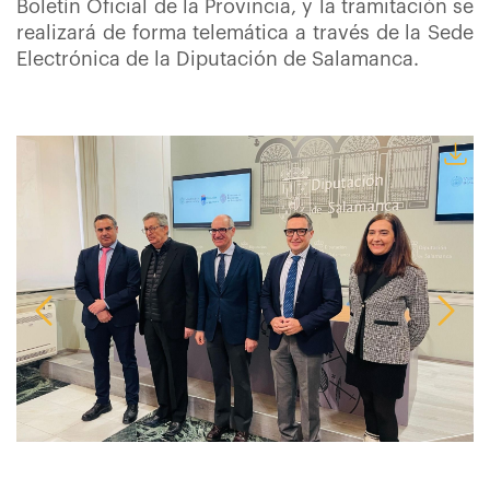
Boletín Oficial de la Provincia, y la tramitación se
realizará de forma telemática a través de la Sede
Electrónica de la Diputación de Salamanca.